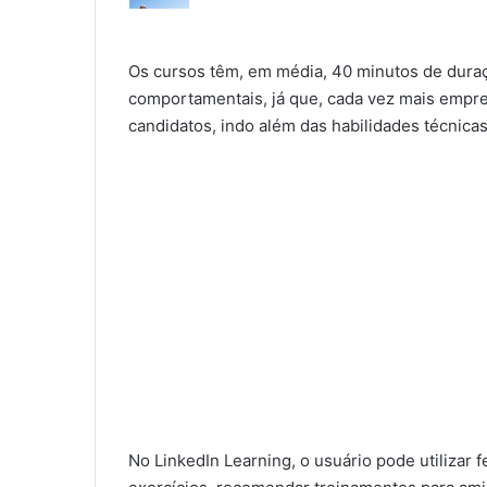
Os cursos têm, em média, 40 minutos de duraç
comportamentais, já que, cada vez mais empr
candidatos, indo além das habilidades técnicas
No LinkedIn Learning, o usuário pode utilizar