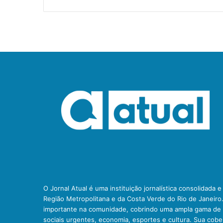
O Jornal Atual é uma instituição jornalística consolidada 
Região Metropolitana e da Costa Verde do Rio de Janeiro
importante na comunidade, cobrindo uma ampla gama de t
sociais urgentes, economia, esportes e cultura. Sua cob