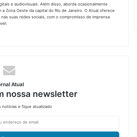
igitais e audiovisuais. Além disso, aborda ocasionalmente
 Zona Oeste da capital do Rio de Janeiro. O Atual oferece
e nas suas redes sociais, com o compromisso de imprensa
vel.
rnal Atual
m nossa newsletter
notícias e fique atualizado