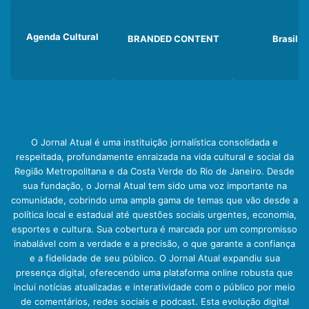
Agenda Cultural
BRANDED CONTENT
Brasil
O Jornal Atual é uma instituição jornalística consolidada e
respeitada, profundamente enraizada na vida cultural e social da
Região Metropolitana e da Costa Verde do Rio de Janeiro. Desde
sua fundação, o Jornal Atual tem sido uma voz importante na
comunidade, cobrindo uma ampla gama de temas que vão desde a
política local e estadual até questões sociais urgentes, economia,
esportes e cultura. Sua cobertura é marcada por um compromisso
inabalável com a verdade e a precisão, o que garante a confiança
e a fidelidade de seu público. O Jornal Atual expandiu sua
presença digital, oferecendo uma plataforma online robusta que
inclui notícias atualizadas e interatividade com o público por meio
de comentários, redes sociais e podcast. Esta evolução digital