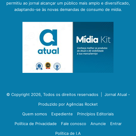
permitiu ao jornal alcançar um público mais amplo e diversificado,
adaptando-se às novas demandas de consumo de mídia.
© Copyright 2026, Todos os direitos reservados |
Jornal Atual -
Produzido por Agências Rocket
Quem somos
Expediente
Princípios Editoriais
Política de Privacidade
Fale conosco
Anuncie
Entrar
Política de I.A