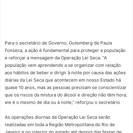
Para o secretário de Governo, Gutemberg de Paula
Fonseca, a ação é fundamental para proteger a população
e reforçar a mensagem da Operação Lei Seca. “A
população vem aprendendo a se organizar com relação
aos hábitos de beber e dirigir à noite por causa das ações
diárias da Lei Seca que acontecem em nosso Estado há
quase 10 anos, mas as pessoas precisam se conscientizar
que os riscos da mistura do álcool e direção não têm hora,
ele é o mesmo de dia ou à noite,” reforçou o secretário
As operações diurnas da Operação Lei Seca serão
realizadas em toda a Região Metropolitana do Rio de
Janeiro e no interior do estado até depois das festas de