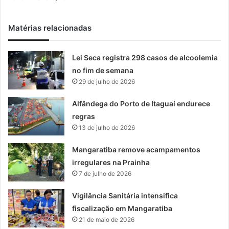
Matérias relacionadas
Lei Seca registra 298 casos de alcoolemia
no fim de semana
29 de julho de 2026
Alfândega do Porto de Itaguaí endurece
regras
13 de julho de 2026
Mangaratiba remove acampamentos
irregulares na Prainha
7 de julho de 2026
Vigilância Sanitária intensifica
fiscalização em Mangaratiba
21 de maio de 2026