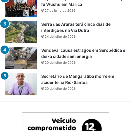
fu Wushu em Maricá
27 de julho de 2026
Serra das Araras terá cinco dias de
interdições na Via Dutra
24 de julho de 2026
Vendaval causa estragos em Seropédica e
deixa cidade sem energia
30 de julho de 2026
Secretário de Mangaratiba morre em
acidente na Rio-Santos
30 de julho de 2026