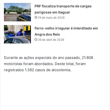
PRF fiscaliza transporte de cargas
perigosas em Itaguaí
19 de maio de 2026
Ferro-velho irregular é interditado em
Angra dos Reis
29 de abril de 2026
Durante as ações especiais do ano passado, 21.808
motoristas foram abordados. Deste total, foram
registrados 1.362 casos de alcoolemia.