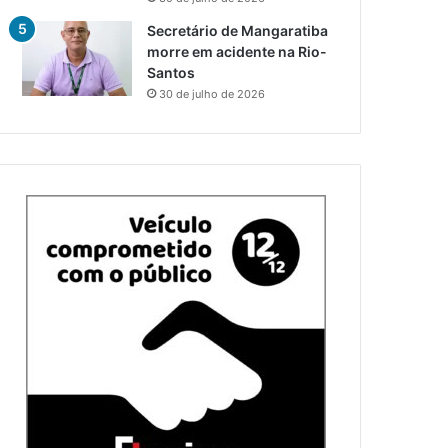
Secretário de Mangaratiba
morre em acidente na Rio-
Santos
30 de julho de 2026