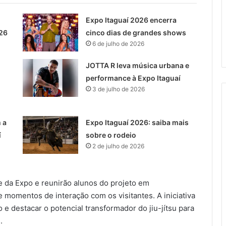
Expo Itaguaí 2026 encerra
26
cinco dias de grandes shows
6 de julho de 2026
JOTTA R leva música urbana e
performance à Expo Itaguaí
3 de julho de 2026
 a
Expo Itaguaí 2026: saiba mais
í
sobre o rodeio
2 de julho de 2026
e da Expo e reunirão alunos do projeto em
momentos de interação com os visitantes. A iniciativa
 e destacar o potencial transformador do jiu-jítsu para
.