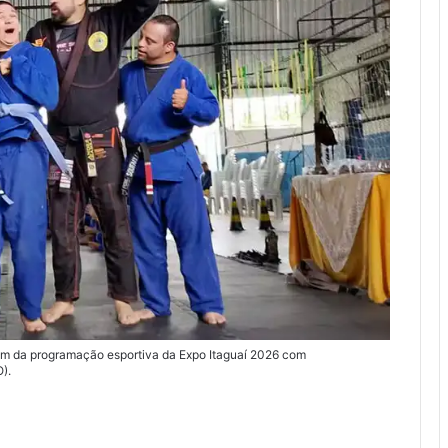
ipam da programação esportiva da Expo Itaguaí 2026 com
).