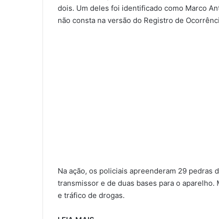
dois. Um deles foi identificado como Marco Ant
não consta na versão do Registro de Ocorrênci
Na ação, os policiais apreenderam 29 pedras d
transmissor e de duas bases para o aparelho. 
e tráfico de drogas.