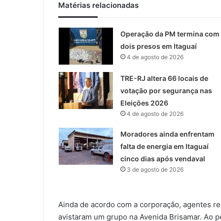
Matérias relacionadas
Operação da PM termina com
dois presos em Itaguaí
4 de agosto de 2026
TRE-RJ altera 66 locais de
votação por segurança nas
Eleições 2026
4 de agosto de 2026
Moradores ainda enfrentam
falta de energia em Itaguaí
cinco dias após vendaval
3 de agosto de 2026
Ainda de acordo com a corporação, agentes r
avistaram um grupo na Avenida Brisamar. Ao p