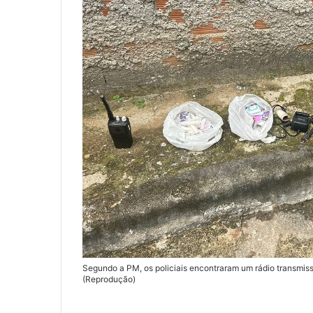
Segundo a PM, os policiais encontraram um rádio transmiss
(Reprodução)