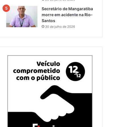
Secretário de Mangaratiba
morre em acidente na Rio-
Santos
30 de julho de 2026