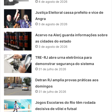
4 de agosto de 2026
Justiça Eleitoral cassa prefeito e vice de
Angra
3 de agosto de 2026
Acervo na Alerj guarda informações sobre
as cidades do estado
3 de agosto de 2026
TRE-RJ abre urna eletrônica para
demonstrar segurança do sistema
31 de julho de 2026
Detran RJ amplia provas práticas aos
domingos
31 de julho de 2026
Jogos Escolares do Rio têm rodada
decisiva de vôlei e futsal