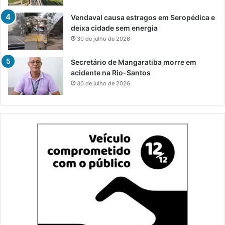
Vendaval causa estragos em Seropédica e
deixa cidade sem energia
30 de julho de 2026
Secretário de Mangaratiba morre em
acidente na Rio-Santos
30 de julho de 2026