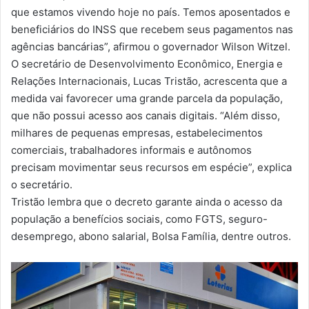
que estamos vivendo hoje no país. Temos aposentados e
beneficiários do INSS que recebem seus pagamentos nas
agências bancárias”, afirmou o governador Wilson Witzel.
O secretário de Desenvolvimento Econômico, Energia e
Relações Internacionais, Lucas Tristão, acrescenta que a
medida vai favorecer uma grande parcela da população,
que não possui acesso aos canais digitais. “Além disso,
milhares de pequenas empresas, estabelecimentos
comerciais, trabalhadores informais e autônomos
precisam movimentar seus recursos em espécie”, explica
o secretário.
Tristão lembra que o decreto garante ainda o acesso da
população a benefícios sociais, como FGTS, seguro-
desemprego, abono salarial, Bolsa Família, dentre outros.