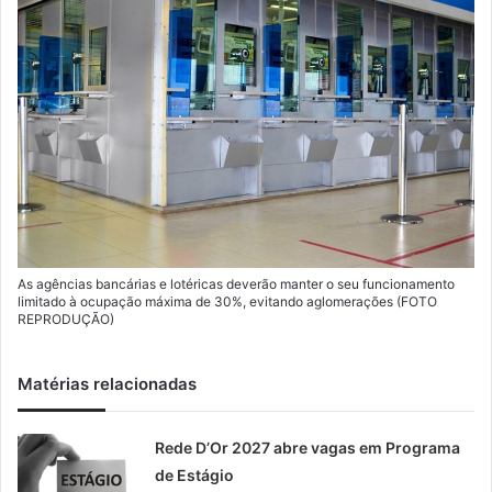
As agências bancárias e lotéricas deverão manter o seu funcionamento
limitado à ocupação máxima de 30%, evitando aglomerações (FOTO
REPRODUÇÃO)
Matérias relacionadas
Rede D’Or 2027 abre vagas em Programa
de Estágio