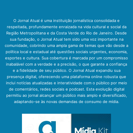
O Jornal Atual é uma instituição jornalística consolidada e
respeitada, profundamente enraizada na vida cultural e social da
Região Metropolitana e da Costa Verde do Rio de Janeiro. Desde
sua fundação, o Jornal Atual tem sido uma voz importante na
comunidade, cobrindo uma ampla gama de temas que vão desde a
política local e estadual até questões sociais urgentes, economia,
esportes e cultura. Sua cobertura é marcada por um compromisso
inabalável com a verdade e a precisão, o que garante a confiança
e a fidelidade de seu público. O Jornal Atual expandiu sua
presença digital, oferecendo uma plataforma online robusta que
inclui notícias atualizadas e interatividade com o público por meio
de comentários, redes sociais e podcast. Esta evolução digital
permitiu ao jornal alcançar um público mais amplo e diversificado,
adaptando-se às novas demandas de consumo de mídia.