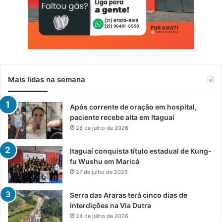
Mais lidas na semana
Após corrente de oração em hospital,
paciente recebe alta em Itaguaí
28 de julho de 2026
Itaguaí conquista título estadual de Kung-
fu Wushu em Maricá
27 de julho de 2026
Serra das Araras terá cinco dias de
interdições na Via Dutra
24 de julho de 2026