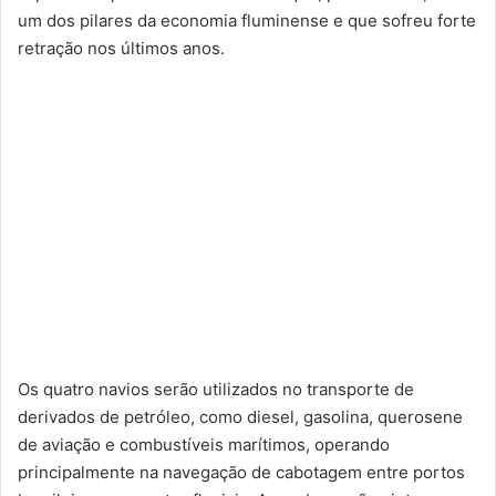
um dos pilares da economia fluminense e que sofreu forte
retração nos últimos anos.
Os quatro navios serão utilizados no transporte de
derivados de petróleo, como diesel, gasolina, querosene
de aviação e combustíveis marítimos, operando
principalmente na navegação de cabotagem entre portos