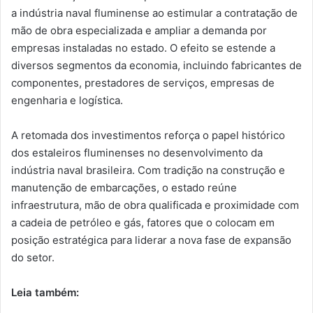
a indústria naval fluminense ao estimular a contratação de
mão de obra especializada e ampliar a demanda por
empresas instaladas no estado. O efeito se estende a
diversos segmentos da economia, incluindo fabricantes de
componentes, prestadores de serviços, empresas de
engenharia e logística.
A retomada dos investimentos reforça o papel histórico
dos estaleiros fluminenses no desenvolvimento da
indústria naval brasileira. Com tradição na construção e
manutenção de embarcações, o estado reúne
infraestrutura, mão de obra qualificada e proximidade com
a cadeia de petróleo e gás, fatores que o colocam em
posição estratégica para liderar a nova fase de expansão
do setor.
Leia também: