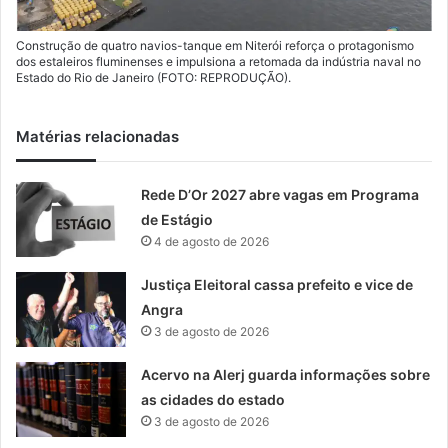
Construção de quatro navios-tanque em Niterói reforça o protagonismo
dos estaleiros fluminenses e impulsiona a retomada da indústria naval no
Estado do Rio de Janeiro (FOTO: REPRODUÇÃO).
Matérias relacionadas
Rede D’Or 2027 abre vagas em Programa
de Estágio
4 de agosto de 2026
Justiça Eleitoral cassa prefeito e vice de
Angra
3 de agosto de 2026
Acervo na Alerj guarda informações sobre
as cidades do estado
3 de agosto de 2026