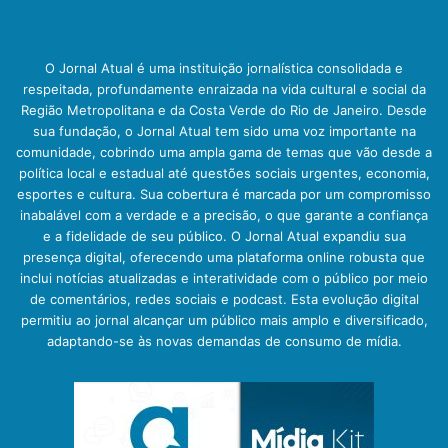
O Jornal Atual é uma instituição jornalística consolidada e
respeitada, profundamente enraizada na vida cultural e social da
Região Metropolitana e da Costa Verde do Rio de Janeiro. Desde
sua fundação, o Jornal Atual tem sido uma voz importante na
comunidade, cobrindo uma ampla gama de temas que vão desde a
política local e estadual até questões sociais urgentes, economia,
esportes e cultura. Sua cobertura é marcada por um compromisso
inabalável com a verdade e a precisão, o que garante a confiança
e a fidelidade de seu público. O Jornal Atual expandiu sua
presença digital, oferecendo uma plataforma online robusta que
inclui notícias atualizadas e interatividade com o público por meio
de comentários, redes sociais e podcast. Esta evolução digital
permitiu ao jornal alcançar um público mais amplo e diversificado,
adaptando-se às novas demandas de consumo de mídia.