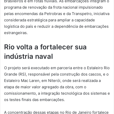
brasileiros e em rotas fluviais. As embarcações integram o
programa de renovação da frota nacional impulsionado
pelas encomendas da Petrobras e da Transpetro, iniciativa
considerada estratégica para ampliar a capacidade
logística do país e reduzir a dependência de embarcações
estrangeiras.
Rio volta a fortalecer sua
indústria naval
O projeto será executado em parceria entre o Estaleiro Rio
Grande (RS), responsável pela construção dos cascos, e o
Estaleiro Mac Laren, em Niterói, onde será realizada a
etapa de maior valor agregado da obra, com o
comissionamento, a integração tecnológica dos sistemas e
os testes finais das embarcações.
A concentração dessas etapas no Rio de Janeiro fortalece