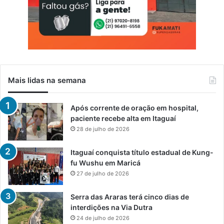
Mais lidas na semana
Após corrente de oração em hospital,
paciente recebe alta em Itaguaí
28 de julho de 2026
Itaguaí conquista título estadual de Kung-
fu Wushu em Maricá
27 de julho de 2026
Serra das Araras terá cinco dias de
interdições na Via Dutra
24 de julho de 2026