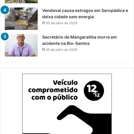
Vendaval causa estragos em Seropédica e
deixa cidade sem energia
30 de julho de 2026
Secretário de Mangaratiba morre em
acidente na Rio-Santos
30 de julho de 2026