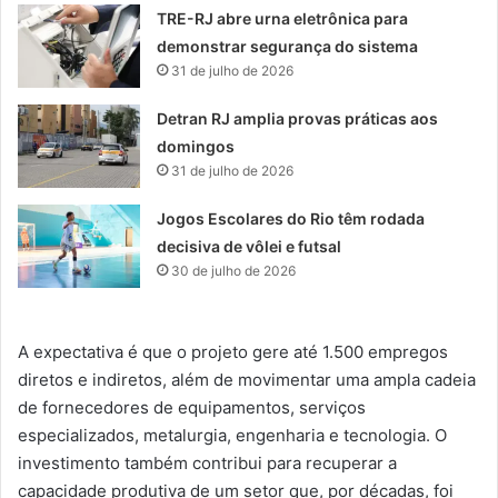
TRE-RJ abre urna eletrônica para
demonstrar segurança do sistema
31 de julho de 2026
Detran RJ amplia provas práticas aos
domingos
31 de julho de 2026
Jogos Escolares do Rio têm rodada
decisiva de vôlei e futsal
30 de julho de 2026
A expectativa é que o projeto gere até 1.500 empregos
diretos e indiretos, além de movimentar uma ampla cadeia
de fornecedores de equipamentos, serviços
especializados, metalurgia, engenharia e tecnologia. O
investimento também contribui para recuperar a
capacidade produtiva de um setor que, por décadas, foi