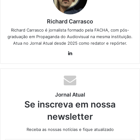
Richard Carrasco
Richard Carrasco é jornalista formado pela FACHA, com pós-
graduação em Propaganda do Audiovisual na mesma instituição.
Atua no Jornal Atual desde 2025 como redator e repórter.
Lin
ke
din
Jornal Atual
Se inscreva em nossa
newsletter
Receba as nossas notícias e fique atualizado