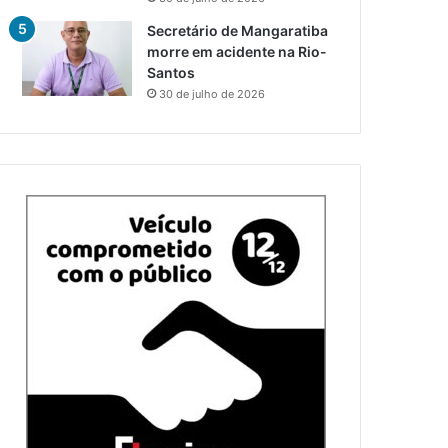
Secretário de Mangaratiba
morre em acidente na Rio-
Santos
30 de julho de 2026