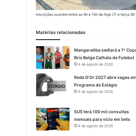
Inscrições ocorrem entre as 9h e 15h de hoje (7) e terça
Matérias relacionadas
Mangaratiba sediará a 1ª Cop
Bris Belga Cathala de Futebol
4 de agosto de 2026
Rede D’Or 2027 abre vagas e
Programa de Estágio
4 de agosto de 2026
SUS terá 100 mil consultas
mensais para vício em bets
4 de agosto de 2026