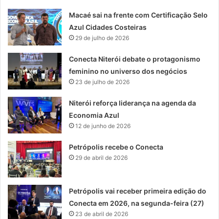
Macaé sai na frente com Certificação Selo
Azul Cidades Costeiras
29 de julho de 2026
Conecta Niterói debate o protagonismo
feminino no universo dos negócios
23 de julho de 2026
Niterói reforça liderança na agenda da
Economia Azul
12 de junho de 2026
Petrópolis recebe o Conecta
29 de abril de 2026
Petrópolis vai receber primeira edição do
Conecta em 2026, na segunda-feira (27)
23 de abril de 2026