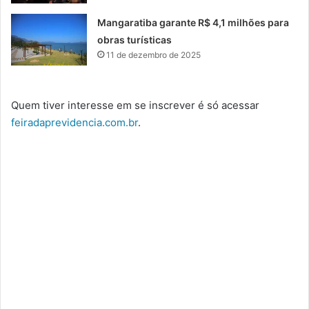
Mangaratiba garante R$ 4,1 milhões para
obras turísticas
11 de dezembro de 2025
Quem tiver interesse em se inscrever é só acessar
feiradaprevidencia.com.br
.