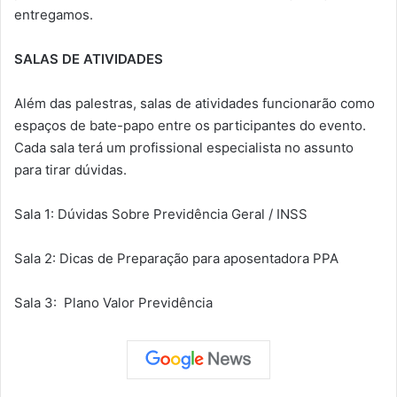
entregamos.
SALAS DE ATIVIDADES
Além das palestras, salas de atividades funcionarão como
espaços de bate-papo entre os participantes do evento.
Cada sala terá um profissional especialista no assunto
para tirar dúvidas.
Sala 1: Dúvidas Sobre Previdência Geral / INSS
Sala 2: Dicas de Preparação para aposentadora PPA
Sala 3: Plano Valor Previdência