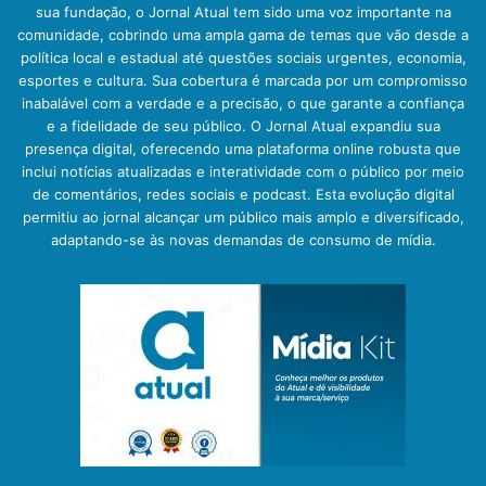
sua fundação, o Jornal Atual tem sido uma voz importante na
comunidade, cobrindo uma ampla gama de temas que vão desde a
política local e estadual até questões sociais urgentes, economia,
esportes e cultura. Sua cobertura é marcada por um compromisso
inabalável com a verdade e a precisão, o que garante a confiança
e a fidelidade de seu público. O Jornal Atual expandiu sua
presença digital, oferecendo uma plataforma online robusta que
inclui notícias atualizadas e interatividade com o público por meio
de comentários, redes sociais e podcast. Esta evolução digital
permitiu ao jornal alcançar um público mais amplo e diversificado,
adaptando-se às novas demandas de consumo de mídia.