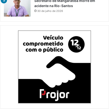
Secretário de Mangaratiba morre em
acidente na Rio-Santos
30 de julho de 2026