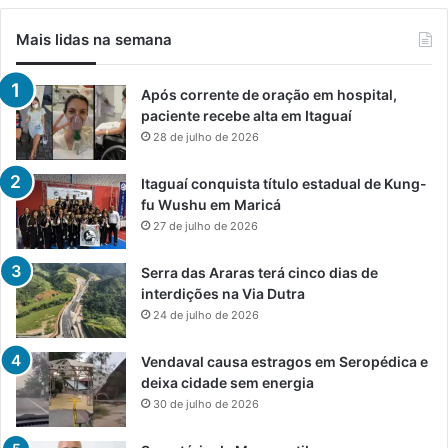
Mais lidas na semana
Após corrente de oração em hospital,
paciente recebe alta em Itaguaí
28 de julho de 2026
Itaguaí conquista título estadual de Kung-
fu Wushu em Maricá
27 de julho de 2026
Serra das Araras terá cinco dias de
interdições na Via Dutra
24 de julho de 2026
Vendaval causa estragos em Seropédica e
deixa cidade sem energia
30 de julho de 2026