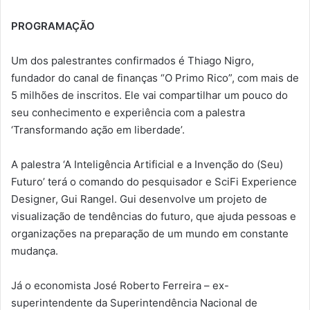
PROGRAMAÇÃO
Um dos palestrantes confirmados é Thiago Nigro,
fundador do canal de finanças “O Primo Rico”, com mais de
5 milhões de inscritos. Ele vai compartilhar um pouco do
seu conhecimento e experiência com a palestra
‘Transformando ação em liberdade’.
A palestra ‘A Inteligência Artificial e a Invenção do (Seu)
Futuro’ terá o comando do pesquisador e SciFi Experience
Designer, Gui Rangel. Gui desenvolve um projeto de
visualização de tendências do futuro, que ajuda pessoas e
organizações na preparação de um mundo em constante
mudança.
Já o economista José Roberto Ferreira – ex-
superintendente da Superintendência Nacional de