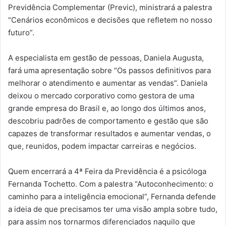
Previdência Complementar (Previc), ministrará a palestra
“Cenários econômicos e decisões que refletem no nosso
futuro”.
A especialista em gestão de pessoas, Daniela Augusta,
fará uma apresentação sobre “Os passos definitivos para
melhorar o atendimento e aumentar as vendas”. Daniela
deixou o mercado corporativo como gestora de uma
grande empresa do Brasil e, ao longo dos últimos anos,
descobriu padrões de comportamento e gestão que são
capazes de transformar resultados e aumentar vendas, o
que, reunidos, podem impactar carreiras e negócios.
Quem encerrará a 4ª Feira da Previdência é a psicóloga
Fernanda Tochetto. Com a palestra “Autoconhecimento: o
caminho para a inteligência emocional”, Fernanda defende
a ideia de que precisamos ter uma visão ampla sobre tudo,
para assim nos tornarmos diferenciados naquilo que