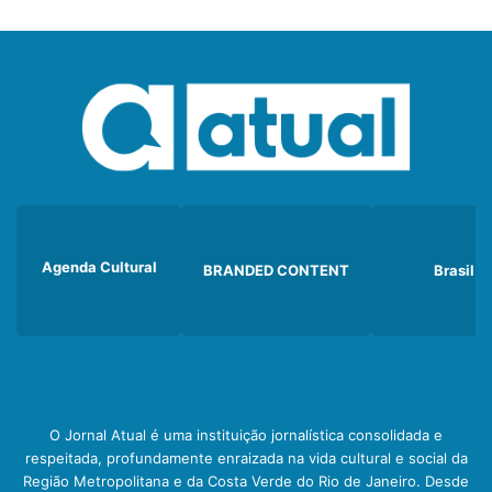
Agenda Cultural
BRANDED CONTENT
Brasil
O Jornal Atual é uma instituição jornalística consolidada e
respeitada, profundamente enraizada na vida cultural e social da
Região Metropolitana e da Costa Verde do Rio de Janeiro. Desde