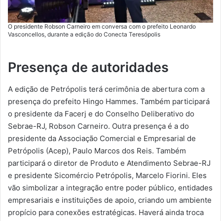
O presidente Robson Carneiro em conversa com o prefeito Leonardo
Vasconcellos, durante a edição do Conecta Teresópolis
Presença de autoridades
A edição de Petrópolis terá cerimônia de abertura com a
presença do prefeito Hingo Hammes. Também participará
o presidente da Facerj e do Conselho Deliberativo do
Sebrae-RJ, Robson Carneiro. Outra presença é a do
presidente da Associação Comercial e Empresarial de
Petrópolis (Acep), Paulo Marcos dos Reis. Também
participará o diretor de Produto e Atendimento Sebrae-RJ
e presidente Sicomércio Petrópolis, Marcelo Fiorini. Eles
vão simbolizar a integração entre poder público, entidades
empresariais e instituições de apoio, criando um ambiente
propício para conexões estratégicas. Haverá ainda troca