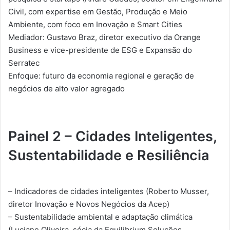
Civil, com expertise em Gestão, Produção e Meio
Ambiente, com foco em Inovação e Smart Cities
Mediador: Gustavo Braz, diretor executivo da Orange
Business e vice-presidente de ESG e Expansão do
Serratec
Enfoque: futuro da economia regional e geração de
negócios de alto valor agregado
Painel 2 – Cidades Inteligentes,
Sustentabilidade e Resiliência
– Indicadores de cidades inteligentes (Roberto Musser,
diretor Inovação e Novos Negócios da Acep)
– Sustentabilidade ambiental e adaptação climática
(Luciane Oliveira, sócia da Equilibrium Soluções