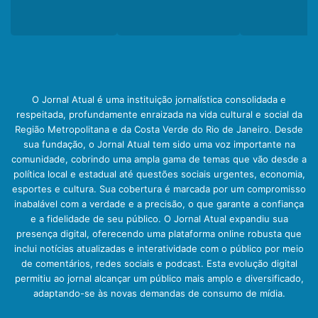
O Jornal Atual é uma instituição jornalística consolidada e
respeitada, profundamente enraizada na vida cultural e social da
Região Metropolitana e da Costa Verde do Rio de Janeiro. Desde
sua fundação, o Jornal Atual tem sido uma voz importante na
comunidade, cobrindo uma ampla gama de temas que vão desde a
política local e estadual até questões sociais urgentes, economia,
esportes e cultura. Sua cobertura é marcada por um compromisso
inabalável com a verdade e a precisão, o que garante a confiança
e a fidelidade de seu público. O Jornal Atual expandiu sua
presença digital, oferecendo uma plataforma online robusta que
inclui notícias atualizadas e interatividade com o público por meio
de comentários, redes sociais e podcast. Esta evolução digital
permitiu ao jornal alcançar um público mais amplo e diversificado,
adaptando-se às novas demandas de consumo de mídia.