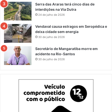
Serra das Araras terá cinco dias de
interdições na Via Dutra
24 de julho de 2026
Vendaval causa estragos em Seropédica e
deixa cidade sem energia
30 de julho de 2026
Secretário de Mangaratiba morre em
acidente na Rio-Santos
30 de julho de 2026