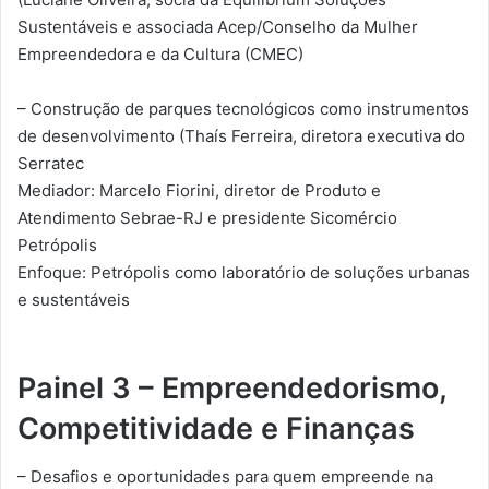
Sustentáveis e associada Acep/Conselho da Mulher
Empreendedora e da Cultura (CMEC)
– Construção de parques tecnológicos como instrumentos
de desenvolvimento (Thaís Ferreira, diretora executiva do
Serratec
Mediador: Marcelo Fiorini, diretor de Produto e
Atendimento Sebrae-RJ e presidente Sicomércio
Petrópolis
Enfoque: Petrópolis como laboratório de soluções urbanas
e sustentáveis
Painel 3 – Empreendedorismo,
Competitividade e Finanças
– Desafios e oportunidades para quem empreende na