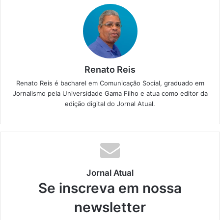
Renato Reis
Renato Reis é bacharel em Comunicação Social, graduado em
Jornalismo pela Universidade Gama Filho e atua como editor da
edição digital do Jornal Atual.
Jornal Atual
Se inscreva em nossa
newsletter