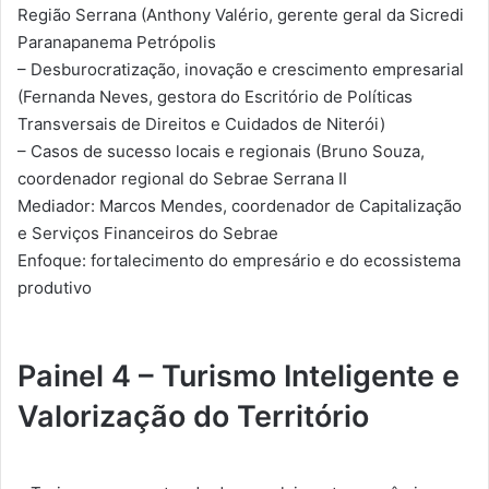
Região Serrana (Anthony Valério, gerente geral da Sicredi
Paranapanema Petrópolis
– Desburocratização, inovação e crescimento empresarial
(Fernanda Neves, gestora do Escritório de Políticas
Transversais de Direitos e Cuidados de Niterói)
– Casos de sucesso locais e regionais (Bruno Souza,
coordenador regional do Sebrae Serrana II
Mediador: Marcos Mendes, coordenador de Capitalização
e Serviços Financeiros do Sebrae
Enfoque: fortalecimento do empresário e do ecossistema
produtivo
Painel 4 – Turismo Inteligente e
Valorização do Território