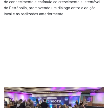
de conhecimento e estímulo ao crescimento sustentável
de Petrópolis, promovendo um diálogo entre a edição
local e as realizadas anteriormente.