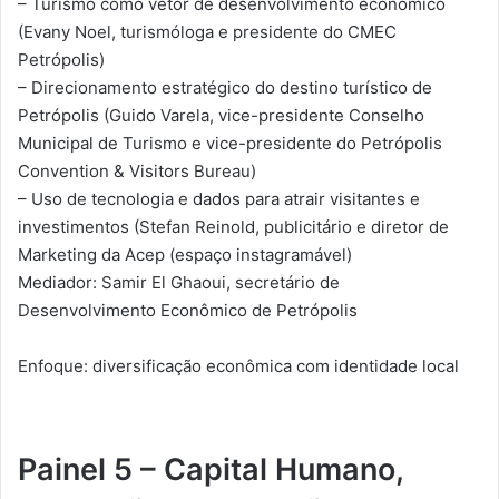
– Turismo como vetor de desenvolvimento econômico
(Evany Noel, turismóloga e presidente do CMEC
Petrópolis)
– Direcionamento estratégico do destino turístico de
Petrópolis (Guido Varela, vice-presidente Conselho
Municipal de Turismo e vice-presidente do Petrópolis
Convention & Visitors Bureau)
– Uso de tecnologia e dados para atrair visitantes e
investimentos (Stefan Reinold, publicitário e diretor de
Marketing da Acep (espaço instagramável)
Mediador: Samir El Ghaoui, secretário de
Desenvolvimento Econômico de Petrópolis
Enfoque: diversificação econômica com identidade local
Painel 5 – Capital Humano,