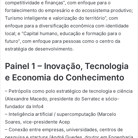
competitividade e finanças”, com enfoque para o
fortalecimento do empresário e do ecossistema produtivo;
Turismo inteligente e valorização do território”, com
enfoque para a diversificação econômica com identidade
local; e “Capital humano, educação e formação para o
futuro”, com enfoque para pessoas como o centro da
estratégia de desenvolvimento.
Painel 1 – Inovação, Tecnologia
e Economia do Conhecimento
– Petrópolis como polo estratégico de tecnologia e ciência
(Alexandre Macedo, presidente do Serratec e sócio-
fundador da Info4
– Inteligência artificial / supercomputação (Marcelo
Soares, vice-presidente Acep
– Conexão entre empresas, universidades, centros de
pesquisa e startups (André Guedes, doutor em Engenharia