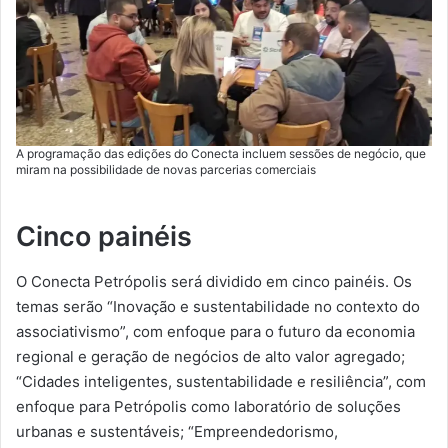
A programação das edições do Conecta incluem sessões de negócio, que
miram na possibilidade de novas parcerias comerciais
Cinco painéis
O Conecta Petrópolis será dividido em cinco painéis. Os
temas serão “Inovação e sustentabilidade no contexto do
associativismo”, com enfoque para o futuro da economia
regional e geração de negócios de alto valor agregado;
“Cidades inteligentes, sustentabilidade e resiliência”, com
enfoque para Petrópolis como laboratório de soluções
urbanas e sustentáveis; “Empreendedorismo,