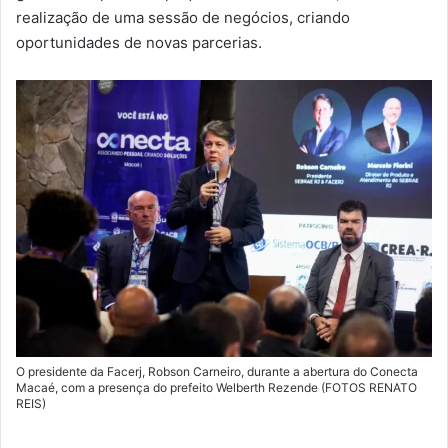
realização de uma sessão de negócios, criando
oportunidades de novas parcerias.
O presidente da Facerj, Robson Carneiro, durante a abertura do Conecta
Macaé, com a presença do prefeito Welberth Rezende (FOTOS RENATO
REIS)