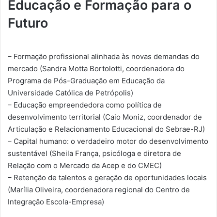
Educação e Formação para o
Futuro
– Formação profissional alinhada às novas demandas do
mercado (Sandra Motta Bortolotti, coordenadora do
Programa de Pós-Graduação em Educação da
Universidade Católica de Petrópolis)
– Educação empreendedora como política de
desenvolvimento territorial (Caio Moniz, coordenador de
Articulação e Relacionamento Educacional do Sebrae-RJ)
– Capital humano: o verdadeiro motor do desenvolvimento
sustentável (Sheila França, psicóloga e diretora de
Relação com o Mercado da Acep e do CMEC)
– Retenção de talentos e geração de oportunidades locais
(Marília Oliveira, coordenadora regional do Centro de
Integração Escola-Empresa)