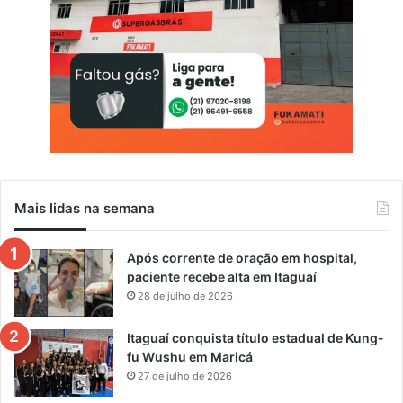
Mais lidas na semana
Após corrente de oração em hospital,
paciente recebe alta em Itaguaí
28 de julho de 2026
Itaguaí conquista título estadual de Kung-
fu Wushu em Maricá
27 de julho de 2026