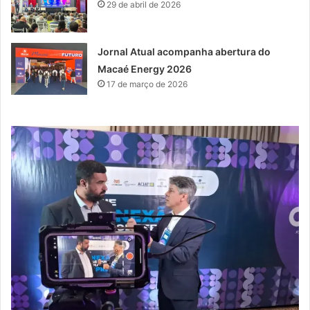
29 de abril de 2026
Jornal Atual acompanha abertura do
Macaé Energy 2026
17 de março de 2026