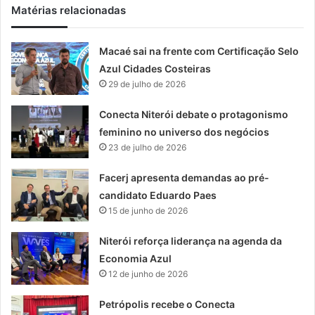
Matérias relacionadas
Macaé sai na frente com Certificação Selo
Azul Cidades Costeiras
29 de julho de 2026
Conecta Niterói debate o protagonismo
feminino no universo dos negócios
23 de julho de 2026
Facerj apresenta demandas ao pré-
candidato Eduardo Paes
15 de junho de 2026
Niterói reforça liderança na agenda da
Economia Azul
12 de junho de 2026
Petrópolis recebe o Conecta