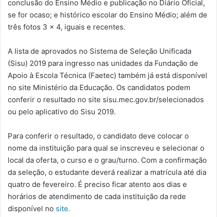
conclusão do Ensino Médio e publicação no Diário Oficial,
se for ocaso; e histórico escolar do Ensino Médio; além de
três fotos 3 x 4, iguais e recentes.
A lista de aprovados no Sistema de Seleção Unificada
(Sisu) 2019 para ingresso nas unidades da Fundação de
Apoio à Escola Técnica (Faetec) também já está disponível
no site Ministério da Educação. Os candidatos podem
conferir o resultado no site sisu.mec.gov.br/selecionados
ou pelo aplicativo do Sisu 2019.
Para conferir o resultado, o candidato deve colocar o
nome da instituição para qual se inscreveu e selecionar o
local da oferta, o curso e o grau/turno. Com a confirmação
da seleção, o estudante deverá realizar a matrícula até dia
quatro de fevereiro. É preciso ficar atento aos dias e
horários de atendimento de cada instituição da rede
disponível no
site.