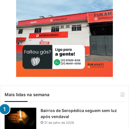
Mais lidas na semana
Bairros de Seropédica seguem sem luz
após vendaval
31 de julho de 2026