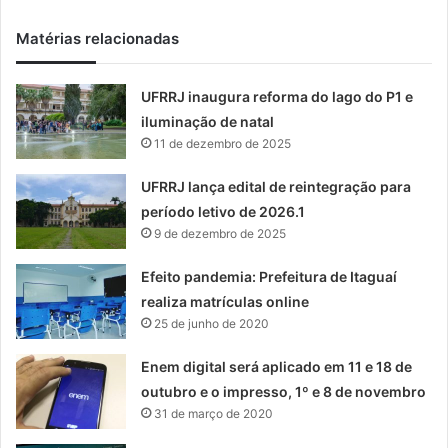
Matérias relacionadas
UFRRJ inaugura reforma do lago do P1 e
iluminação de natal
11 de dezembro de 2025
UFRRJ lança edital de reintegração para
período letivo de 2026.1
9 de dezembro de 2025
Efeito pandemia: Prefeitura de Itaguaí
realiza matrículas online
25 de junho de 2020
Enem digital será aplicado em 11 e 18 de
outubro e o impresso, 1º e 8 de novembro
31 de março de 2020