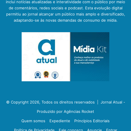
inclui notícias atualizadas e interatividade com o público por meio
de comentários, redes sociais e podcast. Esta evolução digital
permitiu ao jornal alcançar um público mais amplo e diversificado,
adaptando-se às novas demandas de consumo de mídia.
© Copyright 2026, Todos os direitos reservados |
Jornal Atual -
Produzido por Agências Rocket
Quem somos
Expediente
Princípios Editoriais
Política de Privacidade
Fale conosco
Anuncie
Entrar