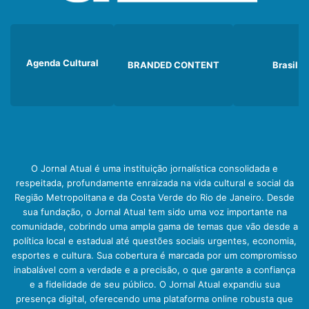
Agenda Cultural
BRANDED CONTENT
Brasil
O Jornal Atual é uma instituição jornalística consolidada e
respeitada, profundamente enraizada na vida cultural e social da
Região Metropolitana e da Costa Verde do Rio de Janeiro. Desde
sua fundação, o Jornal Atual tem sido uma voz importante na
comunidade, cobrindo uma ampla gama de temas que vão desde a
política local e estadual até questões sociais urgentes, economia,
esportes e cultura. Sua cobertura é marcada por um compromisso
inabalável com a verdade e a precisão, o que garante a confiança
e a fidelidade de seu público. O Jornal Atual expandiu sua
presença digital, oferecendo uma plataforma online robusta que