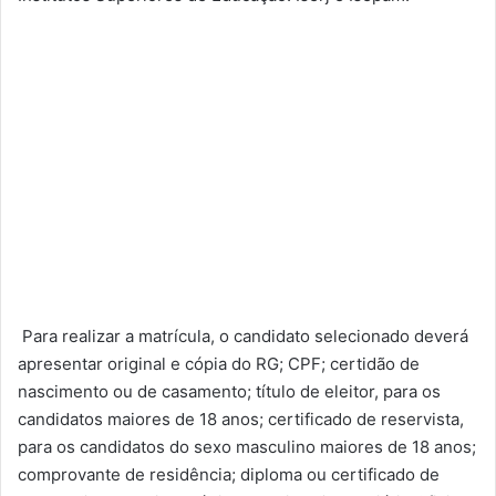
Para realizar a matrícula, o candidato selecionado deverá
apresentar original e cópia do RG; CPF; certidão de
nascimento ou de casamento; título de eleitor, para os
candidatos maiores de 18 anos; certificado de reservista,
para os candidatos do sexo masculino maiores de 18 anos;
comprovante de residência; diploma ou certificado de