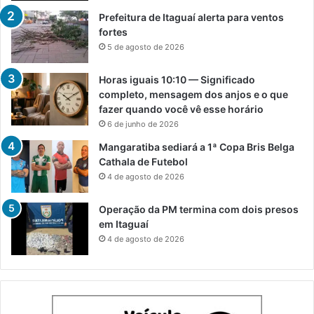
Prefeitura de Itaguaí alerta para ventos
fortes
5 de agosto de 2026
Horas iguais 10:10 — Significado
completo, mensagem dos anjos e o que
fazer quando você vê esse horário
6 de junho de 2026
Mangaratiba sediará a 1ª Copa Bris Belga
Cathala de Futebol
4 de agosto de 2026
Operação da PM termina com dois presos
em Itaguaí
4 de agosto de 2026