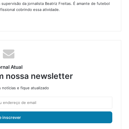
a supervisão da jornalista Beatriz Freitas. É amante de futebol
fissional cobrindo essa atividade.
rnal Atual
m nossa newsletter
notícias e fique atualizado