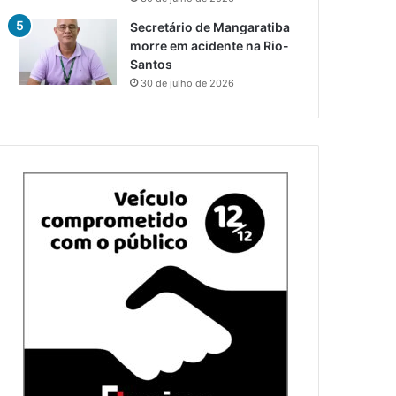
Secretário de Mangaratiba
morre em acidente na Rio-
Santos
30 de julho de 2026