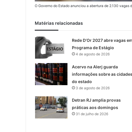
O Governo do Estado anunciou a abertura de 2.130 vagas 
Matérias relacionadas
Rede D’Or 2027 abre vagas e
Programa de Estágio
4 de agosto de 2026
Acervo na Alerj guarda
informações sobre as cidade
do estado
3 de agosto de 2026
Detran RJ amplia provas
práticas aos domingos
31 de julho de 2026