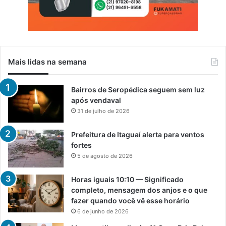
Mais lidas na semana
Bairros de Seropédica seguem sem luz
após vendaval
31 de julho de 2026
Prefeitura de Itaguaí alerta para ventos
fortes
5 de agosto de 2026
Horas iguais 10:10 — Significado
completo, mensagem dos anjos e o que
fazer quando você vê esse horário
6 de junho de 2026