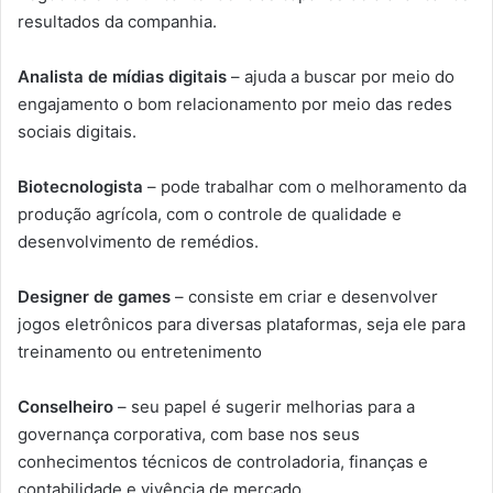
resultados da companhia.
Analista de mídias digitais
– ajuda a buscar por meio do
engajamento o bom relacionamento por meio das redes
sociais digitais.
Biotecnologista
– pode trabalhar com o melhoramento da
produção agrícola, com o controle de qualidade e
desenvolvimento de remédios.
Designer de games
– consiste em criar e desenvolver
jogos eletrônicos para diversas plataformas, seja ele para
treinamento ou entretenimento
Conselheiro
– seu papel é sugerir melhorias para a
governança corporativa, com base nos seus
conhecimentos técnicos de controladoria, finanças e
contabilidade e vivência de mercado.