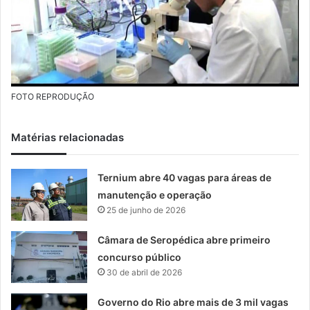
FOTO REPRODUÇÃO
Matérias relacionadas
Ternium abre 40 vagas para áreas de
manutenção e operação
25 de junho de 2026
Câmara de Seropédica abre primeiro
concurso público
30 de abril de 2026
Governo do Rio abre mais de 3 mil vagas