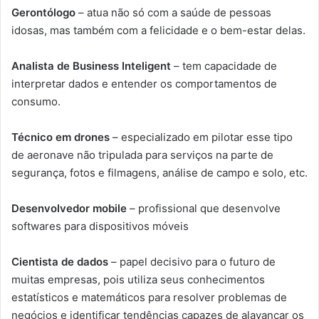
Gerontólogo
– atua não só com a saúde de pessoas
idosas, mas também com a felicidade e o bem-estar delas.
Analista de Business Inteligent
– tem capacidade de
interpretar dados e entender os comportamentos de
consumo.
Técnico em drones
– especializado em pilotar esse tipo
de aeronave não tripulada para serviços na parte de
segurança, fotos e filmagens, análise de campo e solo, etc.
Desenvolvedor mobile
– profissional que desenvolve
softwares para dispositivos móveis
Cientista de dados
– papel decisivo para o futuro de
muitas empresas, pois utiliza seus conhecimentos
estatísticos e matemáticos para resolver problemas de
negócios e identificar tendências capazes de alavancar os