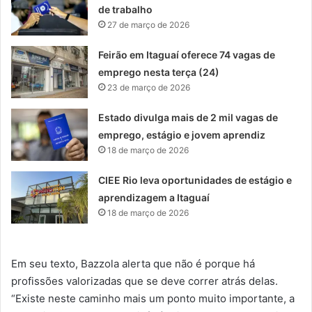
de trabalho
27 de março de 2026
Feirão em Itaguaí oferece 74 vagas de
emprego nesta terça (24)
23 de março de 2026
Estado divulga mais de 2 mil vagas de
emprego, estágio e jovem aprendiz
18 de março de 2026
CIEE Rio leva oportunidades de estágio e
aprendizagem a Itaguaí
18 de março de 2026
Em seu texto, Bazzola alerta que não é porque há
profissões valorizadas que se deve correr atrás delas.
“Existe neste caminho mais um ponto muito importante, a