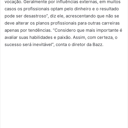
vocação. Geralmente por influências externas, em muitos
casos os profissionais optam pelo dinheiro e o resultado
pode ser desastroso”, diz ele, acrescentando que não se
deve alterar os planos profissionais para outras carreiras
apenas por tendências. “Considero que mais importante é
avaliar suas habilidades e paixão. Assim, com certeza, o
sucesso será inevitável”, conta o diretor da Bazz.