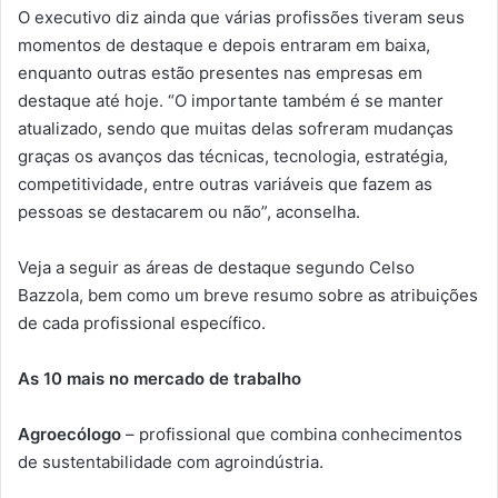
O executivo diz ainda que várias profissões tiveram seus
momentos de destaque e depois entraram em baixa,
enquanto outras estão presentes nas empresas em
destaque até hoje. “O importante também é se manter
atualizado, sendo que muitas delas sofreram mudanças
graças os avanços das técnicas, tecnologia, estratégia,
competitividade, entre outras variáveis que fazem as
pessoas se destacarem ou não”, aconselha.
Veja a seguir as áreas de destaque segundo Celso
Bazzola, bem como um breve resumo sobre as atribuições
de cada profissional específico.
As 10 mais no mercado de trabalho
Agroecólogo
– profissional que combina conhecimentos
de sustentabilidade com agroindústria.