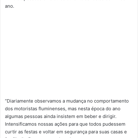
ano.
“Diariamente observamos a mudança no comportamento
dos motoristas fluminenses, mas nesta época do ano
algumas pessoas ainda insistem em beber e dirigir.
Intensificamos nossas ações para que todos pudessem
curtir as festas e voltar em segurança para suas casas e