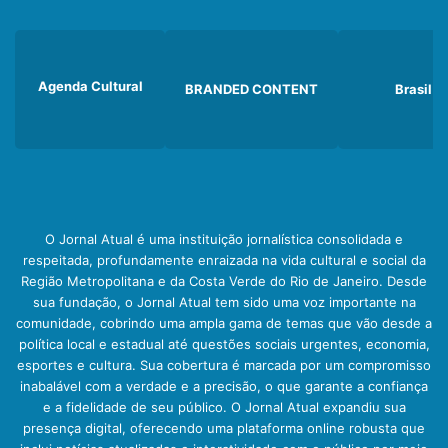
Agenda Cultural
BRANDED CONTENT
Brasil
O Jornal Atual é uma instituição jornalística consolidada e
respeitada, profundamente enraizada na vida cultural e social da
Região Metropolitana e da Costa Verde do Rio de Janeiro. Desde
sua fundação, o Jornal Atual tem sido uma voz importante na
comunidade, cobrindo uma ampla gama de temas que vão desde a
política local e estadual até questões sociais urgentes, economia,
esportes e cultura. Sua cobertura é marcada por um compromisso
inabalável com a verdade e a precisão, o que garante a confiança
e a fidelidade de seu público. O Jornal Atual expandiu sua
presença digital, oferecendo uma plataforma online robusta que