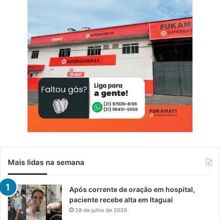
Mais lidas na semana
Após corrente de oração em hospital,
paciente recebe alta em Itaguaí
28 de julho de 2026