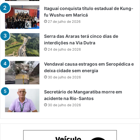
Itaguaí conquista título estadual de Kung-
fu Wushu em Maricá
27 de julho de 2026
Serra das Araras terá cinco dias de
interdições na Via Dutra
24 de julho de 2026
Vendaval causa estragos em Seropédica e
deixa cidade sem energia
30 de julho de 2026
Secretário de Mangaratiba morre em
acidente na Rio-Santos
30 de julho de 2026