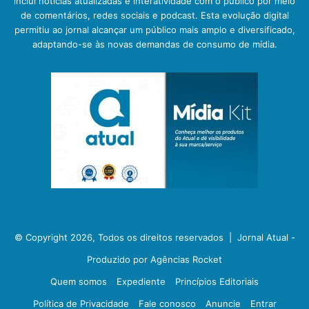
inclui notícias atualizadas e interatividade com o público por meio
de comentários, redes sociais e podcast. Esta evolução digital
permitiu ao jornal alcançar um público mais amplo e diversificado,
adaptando-se às novas demandas de consumo de mídia.
© Copyright 2026, Todos os direitos reservados |
Jornal Atual -
Produzido por Agências Rocket
Quem somos
Expediente
Princípios Editoriais
Política de Privacidade
Fale conosco
Anuncie
Entrar