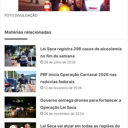
FOTO DIVULGAÇÃO
Matérias relacionadas
Lei Seca registra 298 casos de alcoolemia
no fim de semana
29 de julho de 2026
PRF inicia Operação Carnaval 2026 nas
rodovias federais
12 de fevereiro de 2026
Governo entrega drones para fortalecer a
Operação Lei Seca
28 de novembro de 2024
Lei Seca vai atuar em todas as regiões do