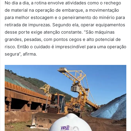
No dia a dia, a rotina envolve atividades como o rechego
de material na operação de embarque, a movimentação
para melhor estocagem e o peneiramento do minério para
retirada de impurezas. Segundo ela, operar equipamentos
desse porte exige atenção constante. “São máquinas
grandes, pesadas, com pontos cegos e alto potencial de
risco. Então o cuidado é imprescindível para uma operação
segura”, afirma.