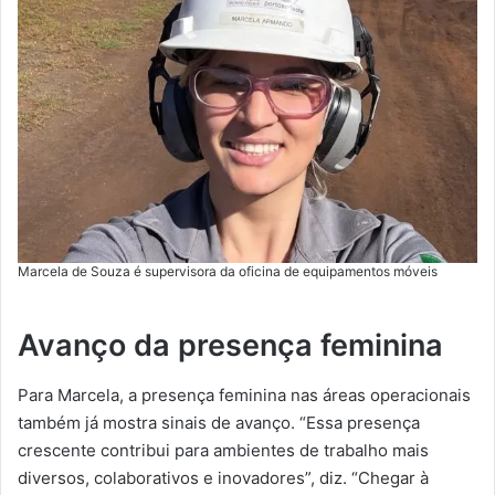
Marcela de Souza é supervisora da oficina de equipamentos móveis
Avanço da presença feminina
Para Marcela, a presença feminina nas áreas operacionais
também já mostra sinais de avanço. “Essa presença
crescente contribui para ambientes de trabalho mais
diversos, colaborativos e inovadores”, diz. “Chegar à