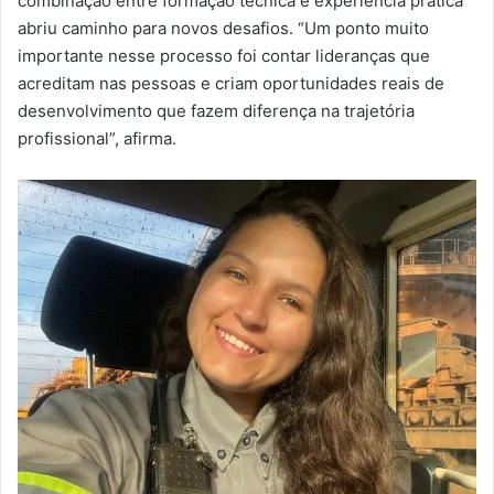
combinação entre formação técnica e experiência prática
abriu caminho para novos desafios. “Um ponto muito
importante nesse processo foi contar lideranças que
acreditam nas pessoas e criam oportunidades reais de
desenvolvimento que fazem diferença na trajetória
profissional”, afirma.