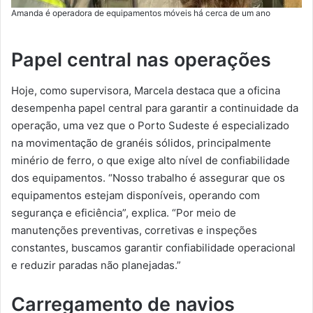
Amanda é operadora de equipamentos móveis há cerca de um ano
Papel central nas operações
Hoje, como supervisora, Marcela destaca que a oficina
desempenha papel central para garantir a continuidade da
operação, uma vez que o Porto Sudeste é especializado
na movimentação de granéis sólidos, principalmente
minério de ferro, o que exige alto nível de confiabilidade
dos equipamentos. “Nosso trabalho é assegurar que os
equipamentos estejam disponíveis, operando com
segurança e eficiência”, explica. “Por meio de
manutenções preventivas, corretivas e inspeções
constantes, buscamos garantir confiabilidade operacional
e reduzir paradas não planejadas.”
Carregamento de navios