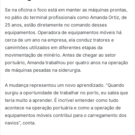
Se na oficina o foco está em manter as máquinas prontas,
no pátio do terminal profissionais como Amanda Ortiz, de
25 anos, estão diretamente no comando desses
equipamentos. Operadora de equipamentos móveis há
cerca de um ano na empresa, ela conduz tratores e
caminhões utilizados em diferentes etapas da
movimentação de minério. Antes de chegar ao setor
portuário, Amanda trabalhou por quatro anos na operação
de máquinas pesadas na siderurgia.
A mudança representou um novo aprendizado. “Quando
surgiu a oportunidade de trabalhar no porto, eu sabia que
teria muito a aprender. É incrível entender como tudo
acontece na operação portuária e como a operação de
equipamentos móveis contribui para o carregamento dos
navios”, conta.