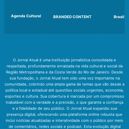
Agenda Cultural
BRANDED CONTENT
Brasil
O Jornal Atual é uma instituição jornalística consolidada e
respeitada, profundamente enraizada na vida cultural e social da
Região Metropolitana e da Costa Verde do Rio de Janeiro. Desde
sua fundação, o Jornal Atual tem sido uma voz importante na
comunidade, cobrindo uma ampla gama de temas que vão desde a
política local e estadual até questões sociais urgentes, economia,
esportes e cultura. Sua cobertura é marcada por um compromisso
inabalável com a verdade e a precisão, o que garante a confiança
e a fidelidade de seu público. O Jornal Atual expandiu sua
presença digital, oferecendo uma plataforma online robusta que
inclui notícias atualizadas e interatividade com o público por meio
de comentários, redes sociais e podcast. Esta evolução digital