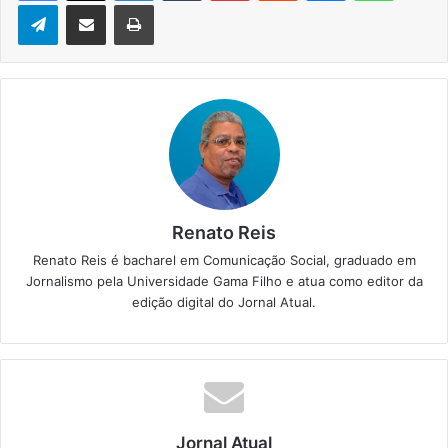
Telegram
Compartilhar via e-mail
Imprimir
Renato Reis
Renato Reis é bacharel em Comunicação Social, graduado em
Jornalismo pela Universidade Gama Filho e atua como editor da
edição digital do Jornal Atual.
Jornal Atual