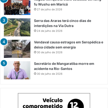
fu Wushu em Maricá
27 de julho de 2026
Serra das Araras terá cinco dias de
interdições na Via Dutra
24 de julho de 2026
Vendaval causa estragos em Seropédica e
deixa cidade sem energia
30 de julho de 2026
Secretário de Mangaratiba morre em
acidente na Rio-Santos
30 de julho de 2026