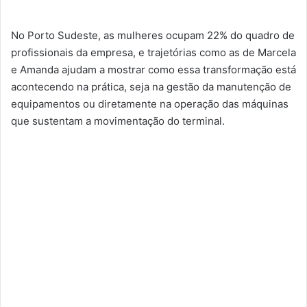
No Porto Sudeste, as mulheres ocupam 22% do quadro de
profissionais da empresa, e trajetórias como as de Marcela
e Amanda ajudam a mostrar como essa transformação está
acontecendo na prática, seja na gestão da manutenção de
equipamentos ou diretamente na operação das máquinas
que sustentam a movimentação do terminal.