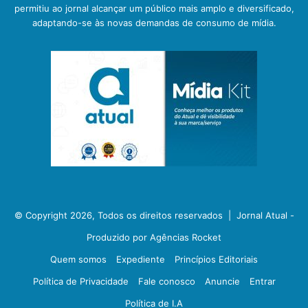
permitiu ao jornal alcançar um público mais amplo e diversificado,
adaptando-se às novas demandas de consumo de mídia.
© Copyright 2026, Todos os direitos reservados |
Jornal Atual -
Produzido por Agências Rocket
Quem somos
Expediente
Princípios Editoriais
Política de Privacidade
Fale conosco
Anuncie
Entrar
Política de I.A