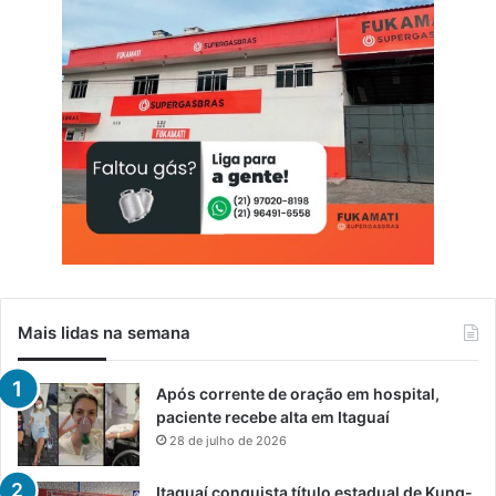
Mais lidas na semana
Após corrente de oração em hospital,
paciente recebe alta em Itaguaí
28 de julho de 2026
Itaguaí conquista título estadual de Kung-