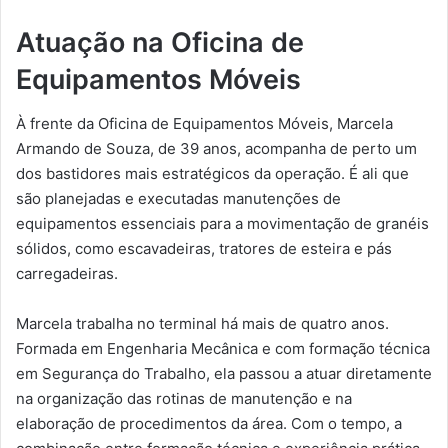
Atuação na Oficina de
Equipamentos Móveis
À frente da Oficina de Equipamentos Móveis, Marcela
Armando de Souza, de 39 anos, acompanha de perto um
dos bastidores mais estratégicos da operação. É ali que
são planejadas e executadas manutenções de
equipamentos essenciais para a movimentação de granéis
sólidos, como escavadeiras, tratores de esteira e pás
carregadeiras.
Marcela trabalha no terminal há mais de quatro anos.
Formada em Engenharia Mecânica e com formação técnica
em Segurança do Trabalho, ela passou a atuar diretamente
na organização das rotinas de manutenção e na
elaboração de procedimentos da área. Com o tempo, a