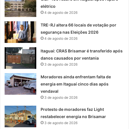
elétrico
4 de agosto de 2026
TRE-RJ altera 66 locais de votação por
segurança nas Eleições 2026
4 de agosto de 2026
Itaguaí: CRAS Brisamar é transferido após
danos causados por ventania
3 de agosto de 2026
Moradores ainda enfrentam falta de
energia em Itaguaí cinco dias após
vendaval
3 de agosto de 2026
Protesto de moradores faz Light
restabelecer energia no Brisamar
3 de agosto de 2026