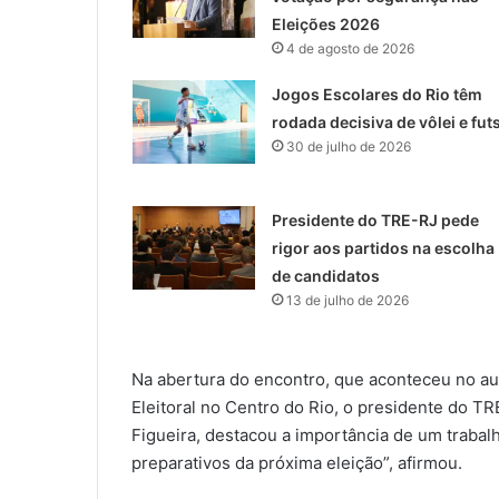
Eleições 2026
4 de agosto de 2026
Jogos Escolares do Rio têm
rodada decisiva de vôlei e fut
30 de julho de 2026
Presidente do TRE-RJ pede
rigor aos partidos na escolha
de candidatos
13 de julho de 2026
Na abertura do encontro, que aconteceu no aud
Eleitoral no Centro do Rio, o presidente do 
Figueira, destacou a importância de um trabal
preparativos da próxima eleição”, afirmou.