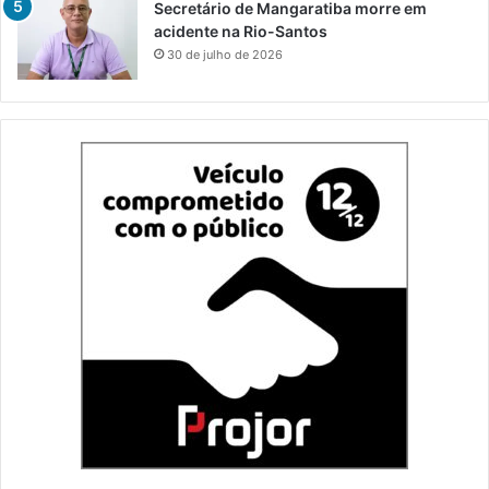
Secretário de Mangaratiba morre em
acidente na Rio-Santos
30 de julho de 2026