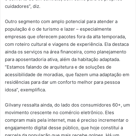
cuidadores”, diz.
Outro segmento com amplo potencial para atender a
população é o de turismo e lazer – especialmente
empresas que oferecem pacotes fora da alta temporada,
com roteiro cultural e viagens de experiência. Ela destaca
ainda os serviços na área financeira, como planejamento
para aposentadoria ativa, além da habitação adaptada.
“Estamos falando de arquitetura e de soluções de
acessibilidade de moradias, que fazem uma adaptação em
residências para dar um conforto melhor para pessoa
idosa”, exemplifica.
Gilvany ressalta ainda, do lado dos consumidores 60+, um
movimento crescente no comércio eletrônico. Eles
compram mais pela internet, mas é preciso incrementar o
engajamento digital desse público, que hoje constitui a
parcela da população que mais recebe golpes. Há um