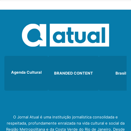
Agenda Cultural
BRANDED CONTENT
Brasil
O Jornal Atual é uma instituição jornalística consolidada e
respeitada, profundamente enraizada na vida cultural e social da
Região Metropolitana e da Costa Verde do Rio de Janeiro. Desde