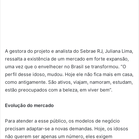
A gestora do projeto e analista do Sebrae RJ, Juliana Lima,
ressalta a existência de um mercado em forte expansão,
uma vez que o envelhecer no Brasil se transformou. “O
perfil desse idoso, mudou. Hoje ele não fica mais em casa,
como antigamente. São ativos, viajam, namoram, estudam,
estão preocupados com a beleza, em viver bem”.
Evolução do mercado
Para atender a esse público, os modelos de negócio
precisam adaptar-se a novas demandas. Hoje, os idosos
não querem ser apenas um número, eles exigem