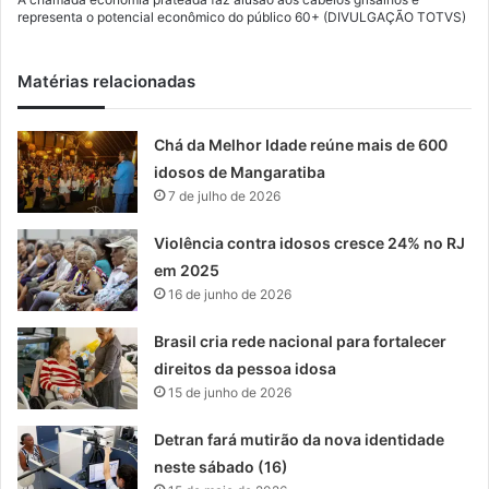
representa o potencial econômico do público 60+ (DIVULGAÇÃO TOTVS)
Matérias relacionadas
Chá da Melhor Idade reúne mais de 600
idosos de Mangaratiba
7 de julho de 2026
Violência contra idosos cresce 24% no RJ
em 2025
16 de junho de 2026
Brasil cria rede nacional para fortalecer
direitos da pessoa idosa
15 de junho de 2026
Detran fará mutirão da nova identidade
neste sábado (16)