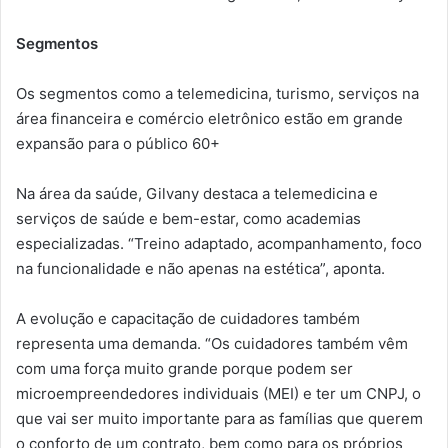
Segmentos
Os segmentos como a telemedicina, turismo, serviços na
área financeira e comércio eletrônico estão em grande
expansão para o público 60+
Na área da saúde, Gilvany destaca a telemedicina e
serviços de saúde e bem-estar, como academias
especializadas. “Treino adaptado, acompanhamento, foco
na funcionalidade e não apenas na estética”, aponta.
A evolução e capacitação de cuidadores também
representa uma demanda. “Os cuidadores também vêm
com uma força muito grande porque podem ser
microempreendedores individuais (MEI) e ter um CNPJ, o
que vai ser muito importante para as famílias que querem
o conforto de um contrato, bem como para os próprios