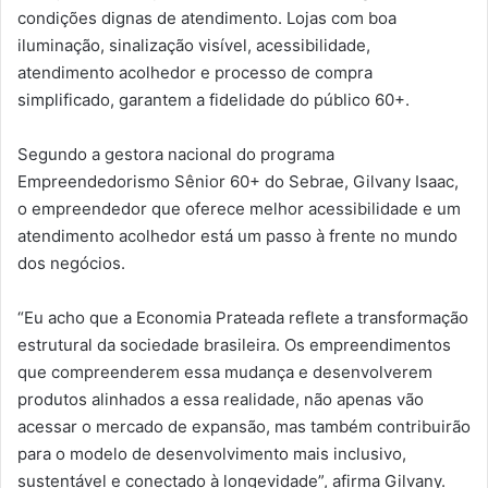
condições dignas de atendimento. Lojas com boa
iluminação, sinalização visível, acessibilidade,
atendimento acolhedor e processo de compra
simplificado, garantem a fidelidade do público 60+.
Segundo a gestora nacional do programa
Empreendedorismo Sênior 60+ do Sebrae, Gilvany Isaac,
o empreendedor que oferece melhor acessibilidade e um
atendimento acolhedor está um passo à frente no mundo
dos negócios.
“Eu acho que a Economia Prateada reflete a transformação
estrutural da sociedade brasileira. Os empreendimentos
que compreenderem essa mudança e desenvolverem
produtos alinhados a essa realidade, não apenas vão
acessar o mercado de expansão, mas também contribuirão
para o modelo de desenvolvimento mais inclusivo,
sustentável e conectado à longevidade”, afirma Gilvany.