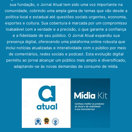
sua fundação, o Jornal Atual tem sido uma voz importante na
comunidade, cobrindo uma ampla gama de temas que vão desde a
política local e estadual até questões sociais urgentes, economia,
esportes e cultura. Sua cobertura é marcada por um compromisso
inabalável com a verdade e a precisão, o que garante a confiança
e a fidelidade de seu público. O Jornal Atual expandiu sua
presença digital, oferecendo uma plataforma online robusta que
inclui notícias atualizadas e interatividade com o público por meio
de comentários, redes sociais e podcast. Esta evolução digital
permitiu ao jornal alcançar um público mais amplo e diversificado,
adaptando-se às novas demandas de consumo de mídia.