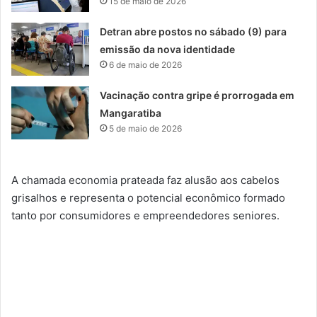
15 de maio de 2026
Detran abre postos no sábado (9) para
emissão da nova identidade
6 de maio de 2026
Vacinação contra gripe é prorrogada em
Mangaratiba
5 de maio de 2026
A chamada economia prateada faz alusão aos cabelos
grisalhos e representa o potencial econômico formado
tanto por consumidores e empreendedores seniores.