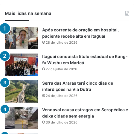
Mais lidas na semana
Após corrente de oração em hospital,
paciente recebe alta em Itaguaí
28 de julho de 2026
Itaguaí conquista título estadual de Kung-
fu Wushu em Maricá
27 de julho de 2026
Serra das Araras terá cinco dias de
interdições na Via Dutra
24 de julho de 2026
Vendaval causa estragos em Seropédica e
deixa cidade sem energia
30 de julho de 2026