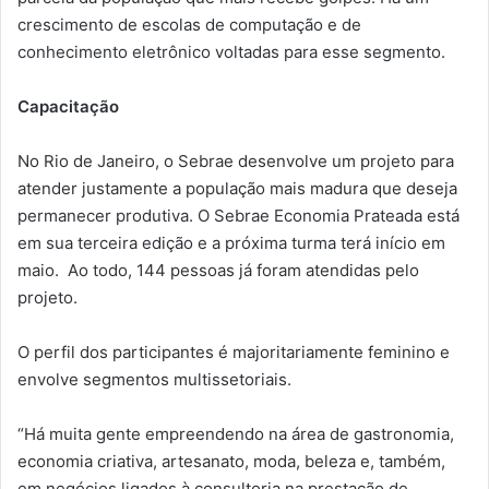
crescimento de escolas de computação e de
conhecimento eletrônico voltadas para esse segmento.
Capacitação
No Rio de Janeiro, o Sebrae desenvolve um projeto para
atender justamente a população mais madura que deseja
permanecer produtiva. O Sebrae Economia Prateada está
em sua terceira edição e a próxima turma terá início em
maio. Ao todo, 144 pessoas já foram atendidas pelo
projeto.
O perfil dos participantes é majoritariamente feminino e
envolve segmentos multissetoriais.
“Há muita gente empreendendo na área de gastronomia,
economia criativa, artesanato, moda, beleza e, também,
em negócios ligados à consultoria na prestação de