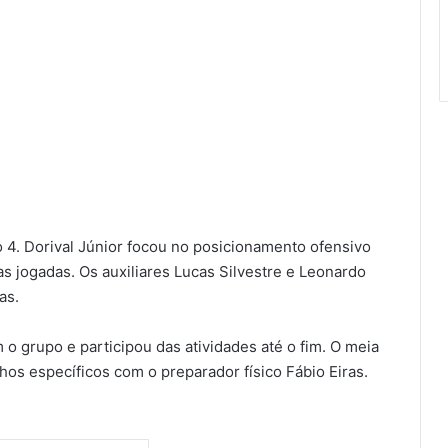
 4. Dorival Júnior focou no posicionamento ofensivo
as jogadas. Os auxiliares Lucas Silvestre e Leonardo
as.
 o grupo e participou das atividades até o fim. O meia
hos específicos com o preparador físico Fábio Eiras.