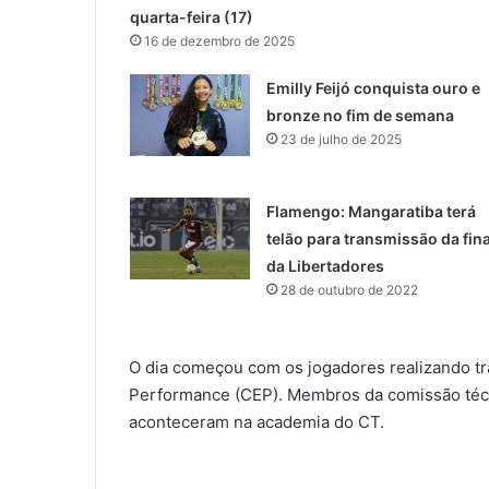
quarta-feira (17)
16 de dezembro de 2025
Emilly Feijó conquista ouro e
bronze no fim de semana
23 de julho de 2025
Flamengo: Mangaratiba terá
telão para transmissão da fina
da Libertadores
28 de outubro de 2022
O dia começou com os jogadores realizando tr
Performance (CEP). Membros da comissão té
aconteceram na academia do CT.