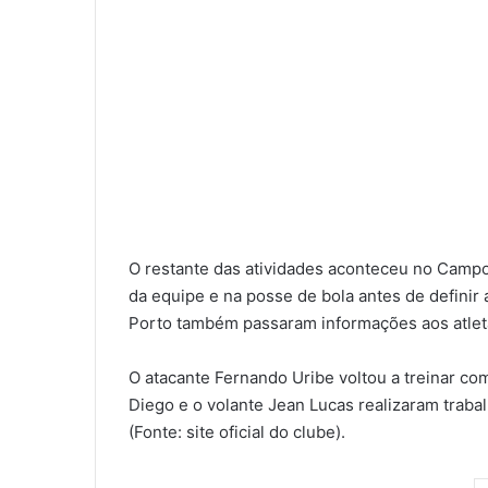
O restante das atividades aconteceu no Campo
da equipe e na posse de bola antes de definir 
Porto também passaram informações aos atlet
O atacante Fernando Uribe voltou a treinar com
Diego e o volante Jean Lucas realizaram trabal
(Fonte: site oficial do clube).