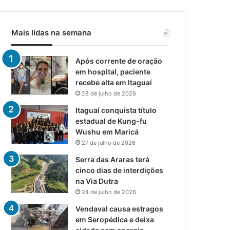
Mais lidas na semana
Após corrente de oração
em hospital, paciente
recebe alta em Itaguaí
28 de julho de 2026
Itaguaí conquista título
estadual de Kung-fu
Wushu em Maricá
27 de julho de 2026
Serra das Araras terá
cinco dias de interdições
na Via Dutra
24 de julho de 2026
Vendaval causa estragos
em Seropédica e deixa