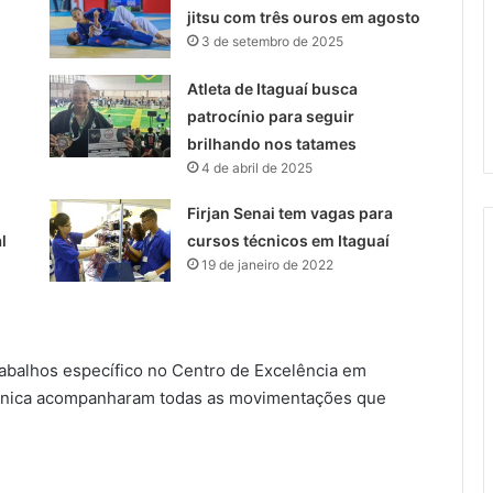
jitsu com três ouros em agosto
3 de setembro de 2025
Atleta de Itaguaí busca
patrocínio para seguir
brilhando nos tatames
4 de abril de 2025
Firjan Senai tem vagas para
l
cursos técnicos em Itaguaí
19 de janeiro de 2022
abalhos específico no Centro de Excelência em
cnica acompanharam todas as movimentações que