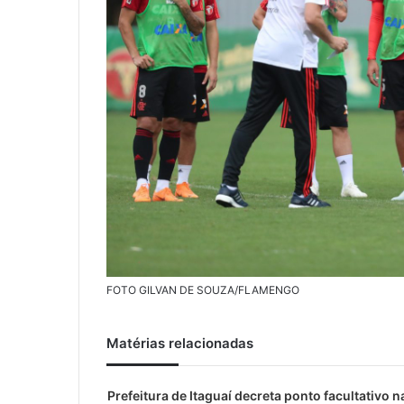
FOTO GILVAN DE SOUZA/FLAMENGO
Matérias relacionadas
Prefeitura de Itaguaí decreta ponto facultativo n