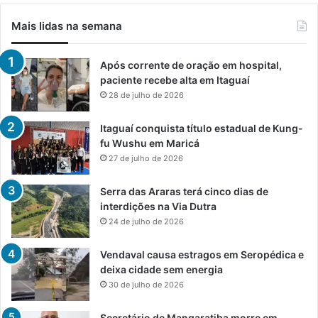
Mais lidas na semana
Após corrente de oração em hospital,
paciente recebe alta em Itaguaí
28 de julho de 2026
Itaguaí conquista título estadual de Kung-
fu Wushu em Maricá
27 de julho de 2026
Serra das Araras terá cinco dias de
interdições na Via Dutra
24 de julho de 2026
Vendaval causa estragos em Seropédica e
deixa cidade sem energia
30 de julho de 2026
Secretário de Mangaratiba morre em