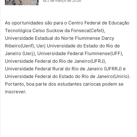
2 de março de 2026
As oportunidades são para o Centro Federal de Educação
Tecnológica Celso Suckow da Fonseca(Cefet),
Universidade Estadual do Norte Fluminense Darcy
Ribeiro(Uenf), Uerj Universidade do Estado do Rio de
Janeiro (Uerj), Universidade Federal Fluminense(UFF),
Universidade Federal do Rio de Janeiro(UFRJ),
Universidade Federal Rural do Rio de Janeiro (UFRRJ) e
Universidade Federal do Estado do Rio de Janeiro(Unirio).
Portanto, boa parte dos estudantes cariocas podem se
inscrever.