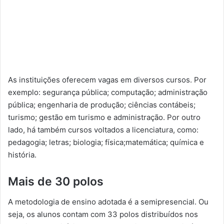
As instituições oferecem vagas em diversos cursos. Por
exemplo: segurança pública; computação; administração
pública; engenharia de produção; ciências contábeis;
turismo; gestão em turismo e administração. Por outro
lado, há também cursos voltados a licenciatura, como:
pedagogia; letras; biologia; física;matemática; química e
história.
Mais de 30 polos
A metodologia de ensino adotada é a semipresencial. Ou
seja, os alunos contam com 33 polos distribuídos nos