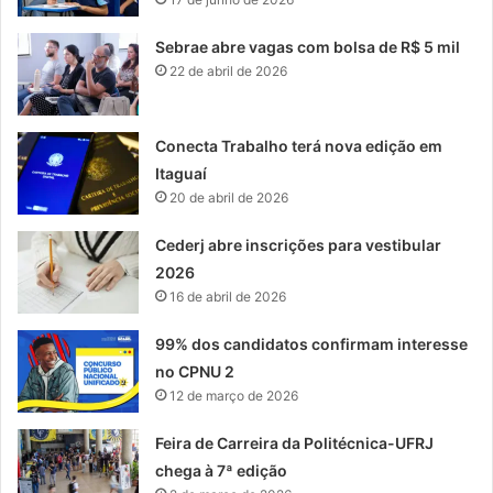
Sebrae abre vagas com bolsa de R$ 5 mil
22 de abril de 2026
Conecta Trabalho terá nova edição em
Itaguaí
20 de abril de 2026
Cederj abre inscrições para vestibular
2026
16 de abril de 2026
99% dos candidatos confirmam interesse
no CPNU 2
12 de março de 2026
Feira de Carreira da Politécnica-UFRJ
chega à 7ª edição