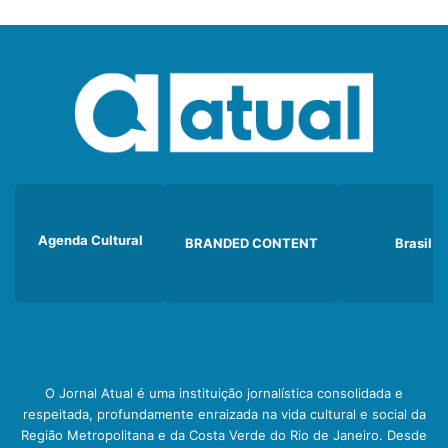
Agenda Cultural
BRANDED CONTENT
Brasil
O Jornal Atual é uma instituição jornalística consolidada e
respeitada, profundamente enraizada na vida cultural e social da
Região Metropolitana e da Costa Verde do Rio de Janeiro. Desde