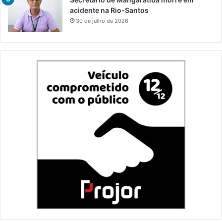
acidente na Rio-Santos
30 de julho de 2026