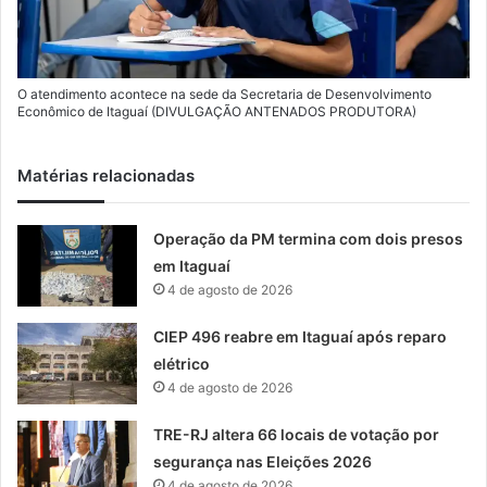
O atendimento acontece na sede da Secretaria de Desenvolvimento
Econômico de Itaguaí (DIVULGAÇÃO ANTENADOS PRODUTORA)
Matérias relacionadas
Operação da PM termina com dois presos
em Itaguaí
4 de agosto de 2026
CIEP 496 reabre em Itaguaí após reparo
elétrico
4 de agosto de 2026
TRE-RJ altera 66 locais de votação por
segurança nas Eleições 2026
4 de agosto de 2026