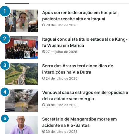
Após corrente de oração em hospital,
paciente recebe alta em Itaguaí
28 de julho de 2026
Itaguaí conquista título estadual de Kung-
fu Wushu em Maricá
27 de julho de 2026
Serra das Araras terá cinco dias de
interdições na Via Dutra
24 de julho de 2026
Vendaval causa estragos em Seropédica e
deixa cidade sem energia
30 de julho de 2026
Secretário de Mangaratiba morre em
acidente na Rio-Santos
30 de julho de 2026