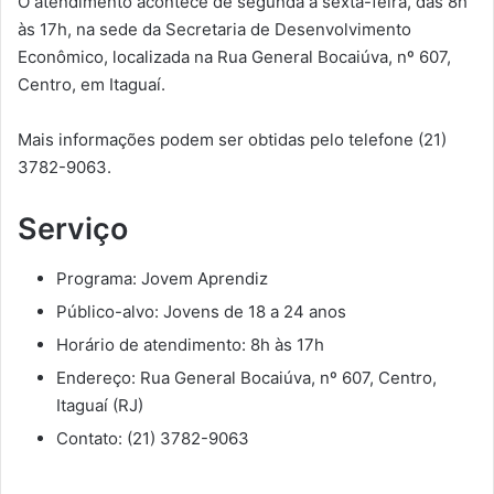
O atendimento acontece de segunda a sexta-feira, das 8h
às 17h, na sede da Secretaria de Desenvolvimento
Econômico, localizada na Rua General Bocaiúva, nº 607,
Centro, em Itaguaí.
Mais informações podem ser obtidas pelo telefone (21)
3782-9063.
Serviço
Programa: Jovem Aprendiz
Público-alvo: Jovens de 18 a 24 anos
Horário de atendimento: 8h às 17h
Endereço: Rua General Bocaiúva, nº 607, Centro,
Itaguaí (RJ)
Contato: (21) 3782-9063