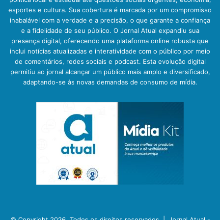
esportes e cultura. Sua cobertura é marcada por um compromisso
inabalável com a verdade e a precisão, o que garante a confiança
e a fidelidade de seu público. O Jornal Atual expandiu sua
presença digital, oferecendo uma plataforma online robusta que
inclui notícias atualizadas e interatividade com o público por meio
de comentários, redes sociais e podcast. Esta evolução digital
permitiu ao jornal alcançar um público mais amplo e diversificado,
adaptando-se às novas demandas de consumo de mídia.
© Copyright 2026, Todos os direitos reservados |
Jornal Atual -