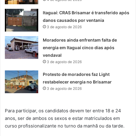
Itaguaí: CRAS Brisamar é transferido após
danos causados por ventania
3 de agosto de 2026
Moradores ainda enfrentam falta de
energia em Itaguaí cinco dias após
vendaval
3 de agosto de 2026
Protesto de moradores faz Light
restabelecer energia no Brisamar
3 de agosto de 2026
Para participar, os candidatos devem ter entre 18 e 24
anos, ser de ambos os sexos e estar matriculados em
curso profissionalizante no turno da manhã ou da tarde.