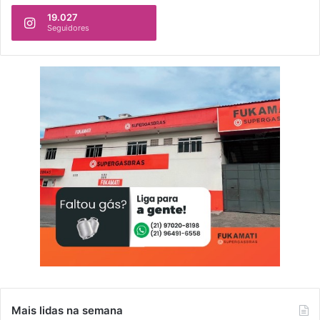
19.027
Seguidores
Mais lidas na semana