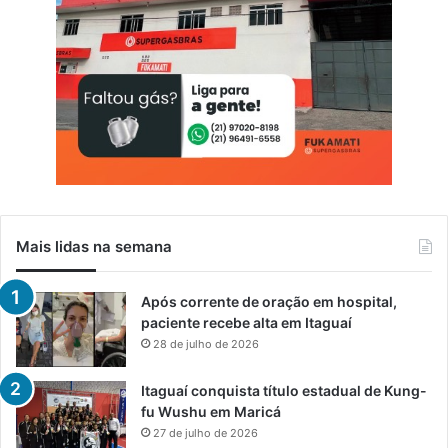
Mais lidas na semana
Após corrente de oração em hospital,
paciente recebe alta em Itaguaí
28 de julho de 2026
Itaguaí conquista título estadual de Kung-
fu Wushu em Maricá
27 de julho de 2026