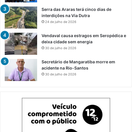
Serra das Araras terá cinco dias de
interdições na Via Dutra
24 de julho de 2026
Vendaval causa estragos em Seropédica e
deixa cidade sem energia
30 de julho de 2026
Secretário de Mangaratiba morre em
acidente na Rio-Santos
30 de julho de 2026