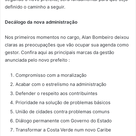
definido o caminho a seguir.
Decálogo da nova administração
Nos primeiros momentos no cargo, Alan Bombeiro deixou
claras as preocupações que vão ocupar sua agenda como
gestor. Confira aqui as principais marcas da gestão
anunciada pelo novo prefeito :
Compromisso com a moralização
Acabar com o estrelismo na administração
Defender o respeito aos contribuintes
Prioridade na solução de problemas básicos
União de cidades contra problemas comuns
Diálogo permanente com Governo do Estado
Transformar a Costa Verde num novo Caribe