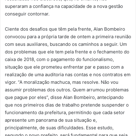
superaram a confiança na capacidade de a nova gestão
conseguir contornar.
Ciente dos desafios que têm pela frente, Alan Bombeiro
convocou para a própria tarde de ontem a primeira reunião
com seus auxiliares, buscando os caminhos a seguir. Um
dos problemas que ele tem pela frente e o fechamento do
caixa de 2018, com o pagamento do funcionalismo,
situação que ele prometeu enfrentar par e passo com a
realização de uma auditoria nas contas e nos contratos em
vigor. “A moralização machuca, mas resolve. Não vou
assumir problemas dos outros. Quem arrumou problemas
que pague por eles”, disse Alan Bombeiro, antecipando
que nos primeiros dias de trabalho pretende suspender o
funcionamento da prefeitura, permitindo que cada setor
apresente um panorama de sua situação e,
principalmente, de suas dificuldades. Esse estudo,
segundo o novo prefeito, será fundamental para que seja