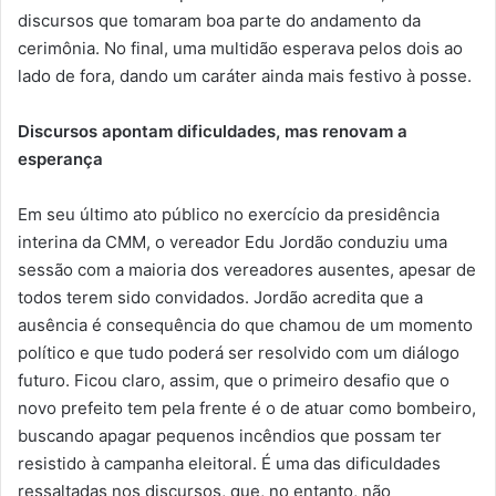
discursos que tomaram boa parte do andamento da
cerimônia. No final, uma multidão esperava pelos dois ao
lado de fora, dando um caráter ainda mais festivo à posse.
Discursos apontam dificuldades, mas renovam a
esperança
Em seu último ato público no exercício da presidência
interina da CMM, o vereador Edu Jordão conduziu uma
sessão com a maioria dos vereadores ausentes, apesar de
todos terem sido convidados. Jordão acredita que a
ausência é consequência do que chamou de um momento
político e que tudo poderá ser resolvido com um diálogo
futuro. Ficou claro, assim, que o primeiro desafio que o
novo prefeito tem pela frente é o de atuar como bombeiro,
buscando apagar pequenos incêndios que possam ter
resistido à campanha eleitoral. É uma das dificuldades
ressaltadas nos discursos, que, no entanto, não