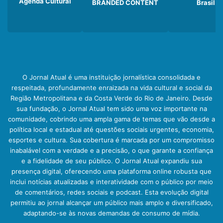
Agenda Cultural
BRANDED CONTENT
Brasil
O Jornal Atual é uma instituição jornalística consolidada e
respeitada, profundamente enraizada na vida cultural e social da
Região Metropolitana e da Costa Verde do Rio de Janeiro. Desde
sua fundação, o Jornal Atual tem sido uma voz importante na
comunidade, cobrindo uma ampla gama de temas que vão desde a
política local e estadual até questões sociais urgentes, economia,
esportes e cultura. Sua cobertura é marcada por um compromisso
inabalável com a verdade e a precisão, o que garante a confiança
e a fidelidade de seu público. O Jornal Atual expandiu sua
presença digital, oferecendo uma plataforma online robusta que
inclui notícias atualizadas e interatividade com o público por meio
de comentários, redes sociais e podcast. Esta evolução digital
permitiu ao jornal alcançar um público mais amplo e diversificado,
adaptando-se às novas demandas de consumo de mídia.