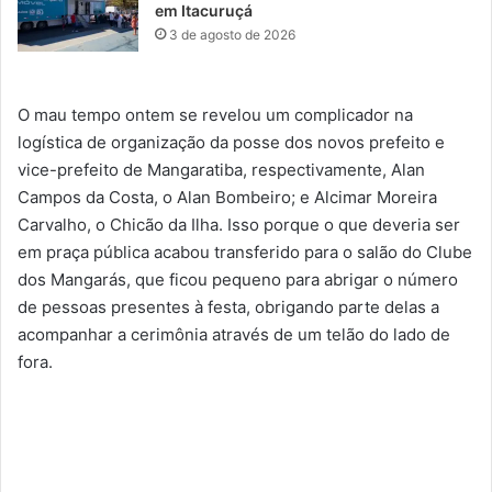
em Itacuruçá
3 de agosto de 2026
O mau tempo ontem se revelou um complicador na
logística de organização da posse dos novos prefeito e
vice-prefeito de Mangaratiba, respectivamente, Alan
Campos da Costa, o Alan Bombeiro; e Alcimar Moreira
Carvalho, o Chicão da Ilha. Isso porque o que deveria ser
em praça pública acabou transferido para o salão do Clube
dos Mangarás, que ficou pequeno para abrigar o número
de pessoas presentes à festa, obrigando parte delas a
acompanhar a cerimônia através de um telão do lado de
fora.