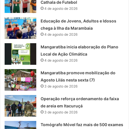
Cathala de Futebol
4 de agosto de 2026
Educação de Jovens, Adultos e Idosos
chega à Ilha da Marambaia
4 de agosto de 2026
Mangaratiba inicia elaboração do Plano
Local de Ação Climática
4 de agosto de 2026
Mangaratiba promove mobilização do
Agosto Lilás nesta sexta (7)
3 de agosto de 2026
Operação reforça ordenamento da faixa
de areia em Itacuruçá
3 de agosto de 2026
Tomógrafo Móvel faz mais de 500 exames