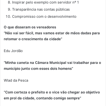
Inspirar pelo exemplo com servidor nº 1
Transparência nas contas públicas
Compromisso com o desenvolvimento
O que disseram os vereadores
“Não vai ser fácil, mas vamos estar de mãos dadas para
retomar o crescimento da cidade”
Edu Jordão
“Minha caneta na Câmara Municipal vai trabalhar para o
município junto com esses dois homens”
Wlad da Pesca
“Com certeza o prefeito e o vice vão chegar ao objetivo
em prol da cidade, contando comigo sempre”