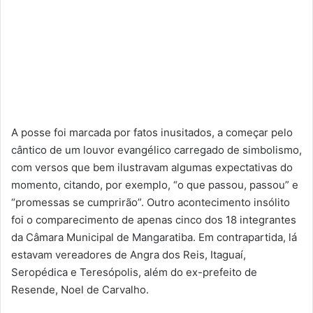
A posse foi marcada por fatos inusitados, a começar pelo
cântico de um louvor evangélico carregado de simbolismo,
com versos que bem ilustravam algumas expectativas do
momento, citando, por exemplo, “o que passou, passou” e
“promessas se cumprirão”. Outro acontecimento insólito
foi o comparecimento de apenas cinco dos 18 integrantes
da Câmara Municipal de Mangaratiba. Em contrapartida, lá
estavam vereadores de Angra dos Reis, Itaguaí,
Seropédica e Teresópolis, além do ex-prefeito de
Resende, Noel de Carvalho.