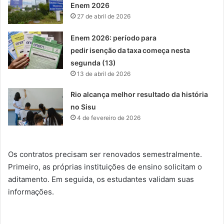
Enem 2026
27 de abril de 2026
Enem 2026: período para
pedir isenção da taxa começa nesta
segunda (13)
13 de abril de 2026
Rio alcança melhor resultado da história
no Sisu
4 de fevereiro de 2026
Os contratos precisam ser renovados semestralmente.
Primeiro, as próprias instituições de ensino solicitam o
aditamento. Em seguida, os estudantes validam suas
informações.