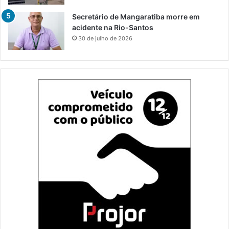
Secretário de Mangaratiba morre em
acidente na Rio-Santos
30 de julho de 2026