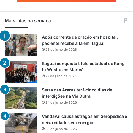
Mais lidas na semana
Após corrente de oração em hospital,
paciente recebe alta em Itaguaí
28 de julho de 2026
Itaguaí conquista título estadual de Kung-
fu Wushu em Maricá
27 de julho de 2026
Serra das Araras terá cinco dias de
interdições na Via Dutra
24 de julho de 2026
Vendaval causa estragos em Seropédica e
deixa cidade sem energia
30 de julho de 2026