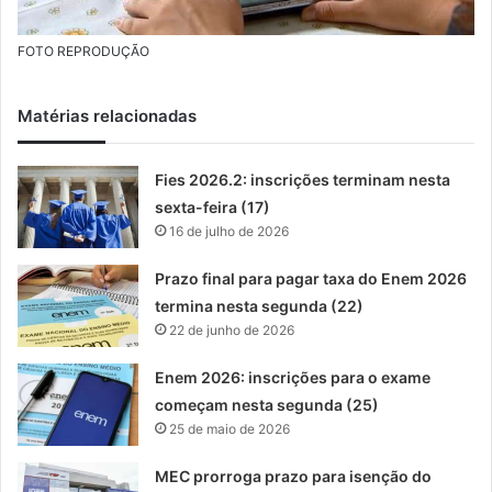
FOTO REPRODUÇÃO
Matérias relacionadas
Fies 2026.2: inscrições terminam nesta
sexta-feira (17)
16 de julho de 2026
Prazo final para pagar taxa do Enem 2026
termina nesta segunda (22)
22 de junho de 2026
Enem 2026: inscrições para o exame
começam nesta segunda (25)
25 de maio de 2026
MEC prorroga prazo para isenção do