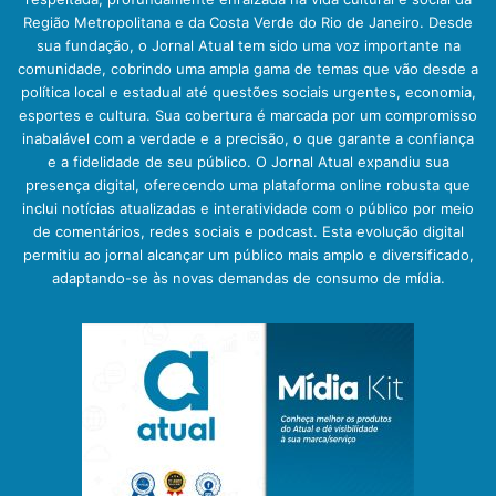
Região Metropolitana e da Costa Verde do Rio de Janeiro. Desde
sua fundação, o Jornal Atual tem sido uma voz importante na
comunidade, cobrindo uma ampla gama de temas que vão desde a
política local e estadual até questões sociais urgentes, economia,
esportes e cultura. Sua cobertura é marcada por um compromisso
inabalável com a verdade e a precisão, o que garante a confiança
e a fidelidade de seu público. O Jornal Atual expandiu sua
presença digital, oferecendo uma plataforma online robusta que
inclui notícias atualizadas e interatividade com o público por meio
de comentários, redes sociais e podcast. Esta evolução digital
permitiu ao jornal alcançar um público mais amplo e diversificado,
adaptando-se às novas demandas de consumo de mídia.