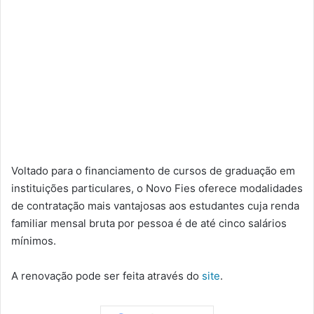
Voltado para o financiamento de cursos de graduação em
instituições particulares, o Novo Fies oferece modalidades
de contratação mais vantajosas aos estudantes cuja renda
familiar mensal bruta por pessoa é de até cinco salários
mínimos.
A renovação pode ser feita através do
site
.