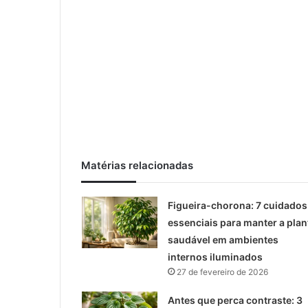
Matérias relacionadas
Figueira-chorona: 7 cuidados
essenciais para manter a plan
saudável em ambientes
internos iluminados
27 de fevereiro de 2026
Antes que perca contraste: 3