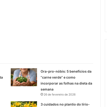
Ora-pro-nóbis: 5 benefícios da
ta
“carne verde” e como
incorporar as folhas na dieta da
semana
26 de fevereiro de 2026
3 cuidados no plantio do lírio-