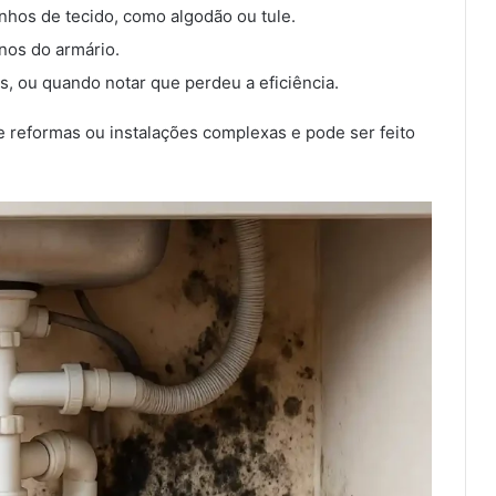
hos de tecido, como algodão ou tule.
rnos do armário.
s, ou quando notar que perdeu a eficiência.
e reformas ou instalações complexas e pode ser feito