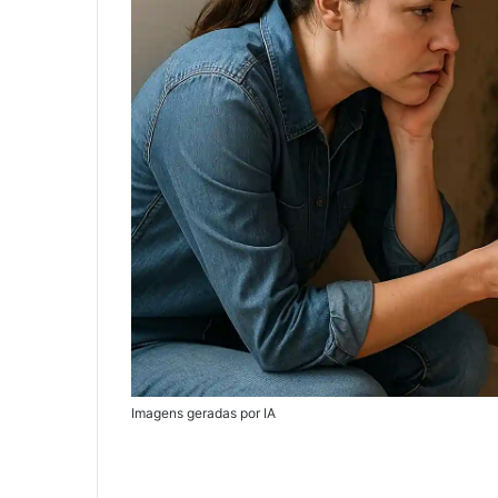
Imagens geradas por IA