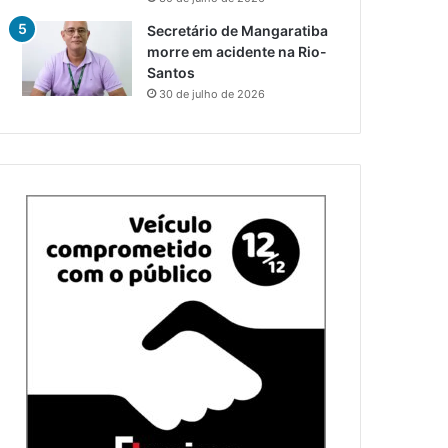
Secretário de Mangaratiba
morre em acidente na Rio-
Santos
30 de julho de 2026