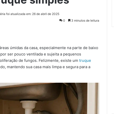
éria foi atualizada em: 26 de abril de 2025
0
3 minutos de leitura
eas úmidas da casa, especialmente na parte de baixo
 por ser pouco ventilada e sujeita a pequenos
roliferação de fungos. Felizmente, existe um
truque
odo, mantendo sua casa mais limpa e segura para a