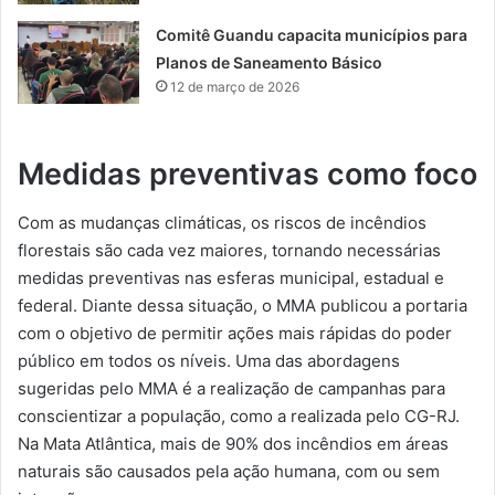
Comitê Guandu capacita municípios para
Planos de Saneamento Básico
12 de março de 2026
Medidas preventivas como foco
Com as mudanças climáticas, os riscos de incêndios
florestais são cada vez maiores, tornando necessárias
medidas preventivas nas esferas municipal, estadual e
federal. Diante dessa situação, o MMA publicou a portaria
com o objetivo de permitir ações mais rápidas do poder
público em todos os níveis. Uma das abordagens
sugeridas pelo MMA é a realização de campanhas para
conscientizar a população, como a realizada pelo CG-RJ.
Na Mata Atlântica, mais de 90% dos incêndios em áreas
naturais são causados pela ação humana, com ou sem