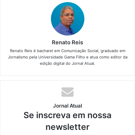
Renato Reis
Renato Reis é bacharel em Comunicação Social, graduado em
Jornalismo pela Universidade Gama Filho e atua como editor da
edição digital do Jornal Atual.
Jornal Atual
Se inscreva em nossa
newsletter