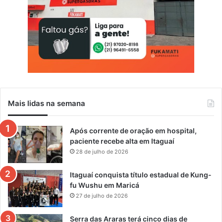
Mais lidas na semana
Após corrente de oração em hospital,
paciente recebe alta em Itaguaí
28 de julho de 2026
Itaguaí conquista título estadual de Kung-
fu Wushu em Maricá
27 de julho de 2026
Serra das Araras terá cinco dias de