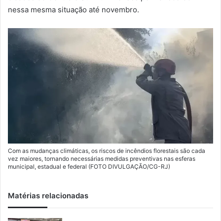
nessa mesma situação até novembro.
Com as mudanças climáticas, os riscos de incêndios florestais são cada
vez maiores, tornando necessárias medidas preventivas nas esferas
municipal, estadual e federal (FOTO DIVULGAÇÃO/CG-RJ)
Matérias relacionadas