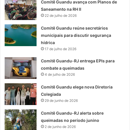
Comitê Guandu avança com Planos de
Saneamento na RH II
22 de julho de 2026
Comitê Guandu reúne secretários
municipais para discutir segurança
hídrica
17 de julho de 2026
Comitê Guandu-RJ entrega EPIs para
combate a queimadas
4 de julho de 2026
Comitê Guandu elege nova Diretoria
Colegiada
29 de junho de 2026
Comitê Guandu-RJ alerta sobre
queimadas no período junino
2 de junho de 2026