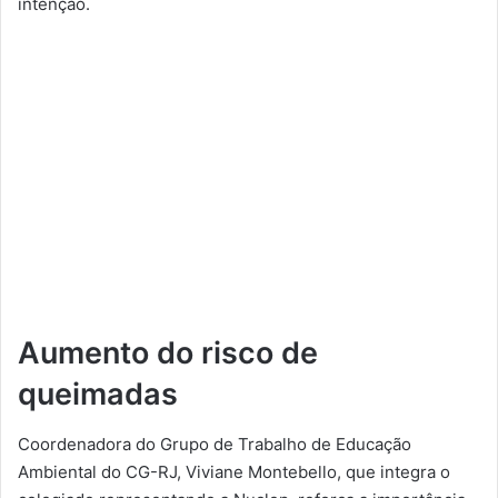
intenção.
Aumento do risco de
queimadas
Coordenadora do Grupo de Trabalho de Educação
Ambiental do CG-RJ, Viviane Montebello, que integra o