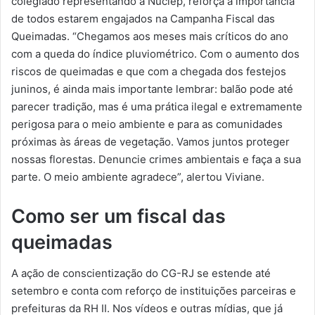
colegiado representando a Nuclep, reforça a importância
de todos estarem engajados na Campanha Fiscal das
Queimadas. “Chegamos aos meses mais críticos do ano
com a queda do índice pluviométrico. Com o aumento dos
riscos de queimadas e que com a chegada dos festejos
juninos, é ainda mais importante lembrar: balão pode até
parecer tradição, mas é uma prática ilegal e extremamente
perigosa para o meio ambiente e para as comunidades
próximas às áreas de vegetação. Vamos juntos proteger
nossas florestas. Denuncie crimes ambientais e faça a sua
parte. O meio ambiente agradece”, alertou Viviane.
Como ser um fiscal das
queimadas
A ação de conscientização do CG-RJ se estende até
setembro e conta com reforço de instituições parceiras e
prefeituras da RH II. Nos vídeos e outras mídias, que já