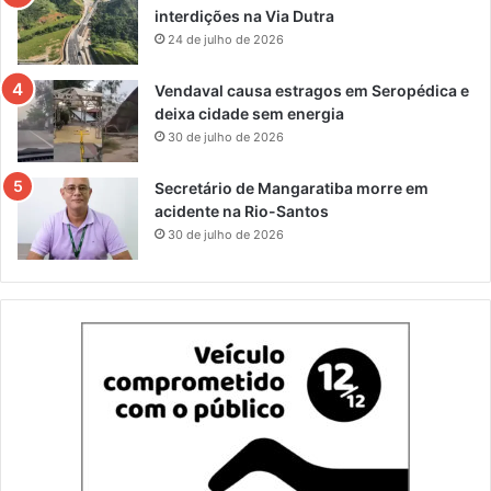
interdições na Via Dutra
24 de julho de 2026
Vendaval causa estragos em Seropédica e
deixa cidade sem energia
30 de julho de 2026
Secretário de Mangaratiba morre em
acidente na Rio-Santos
30 de julho de 2026