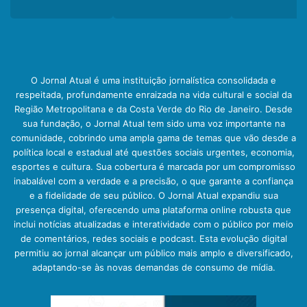
O Jornal Atual é uma instituição jornalística consolidada e
respeitada, profundamente enraizada na vida cultural e social da
Região Metropolitana e da Costa Verde do Rio de Janeiro. Desde
sua fundação, o Jornal Atual tem sido uma voz importante na
comunidade, cobrindo uma ampla gama de temas que vão desde a
política local e estadual até questões sociais urgentes, economia,
esportes e cultura. Sua cobertura é marcada por um compromisso
inabalável com a verdade e a precisão, o que garante a confiança
e a fidelidade de seu público. O Jornal Atual expandiu sua
presença digital, oferecendo uma plataforma online robusta que
inclui notícias atualizadas e interatividade com o público por meio
de comentários, redes sociais e podcast. Esta evolução digital
permitiu ao jornal alcançar um público mais amplo e diversificado,
adaptando-se às novas demandas de consumo de mídia.