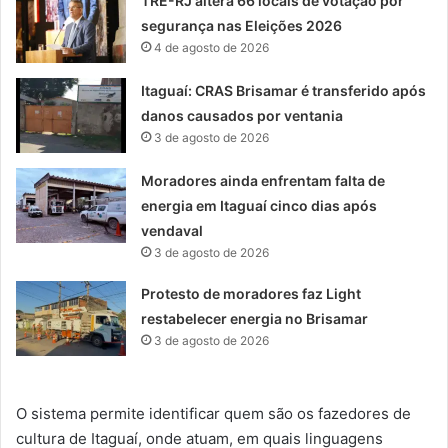
TRE-RJ altera 66 locais de votação por
segurança nas Eleições 2026
4 de agosto de 2026
Itaguaí: CRAS Brisamar é transferido após
danos causados por ventania
3 de agosto de 2026
Moradores ainda enfrentam falta de
energia em Itaguaí cinco dias após
vendaval
3 de agosto de 2026
Protesto de moradores faz Light
restabelecer energia no Brisamar
3 de agosto de 2026
O sistema permite identificar quem são os fazedores de
cultura de Itaguaí, onde atuam, em quais linguagens