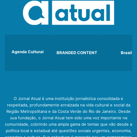
Agenda Cultural
BRANDED CONTENT
Brasil
O Jornal Atual é uma instituição jornalística consolidada e
respeitada, profundamente enraizada na vida cultural e social da
Região Metropolitana e da Costa Verde do Rio de Janeiro. Desde
sua fundação, o Jornal Atual tem sido uma voz importante na
comunidade, cobrindo uma ampla gama de temas que vão desde a
política local e estadual até questões sociais urgentes, economia,
esportes e cultura. Sua cobertura é marcada por um compromisso