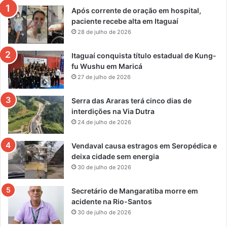
Após corrente de oração em hospital,
paciente recebe alta em Itaguaí
28 de julho de 2026
Itaguaí conquista título estadual de Kung-
fu Wushu em Maricá
27 de julho de 2026
Serra das Araras terá cinco dias de
interdições na Via Dutra
24 de julho de 2026
Vendaval causa estragos em Seropédica e
deixa cidade sem energia
30 de julho de 2026
Secretário de Mangaratiba morre em
acidente na Rio-Santos
30 de julho de 2026