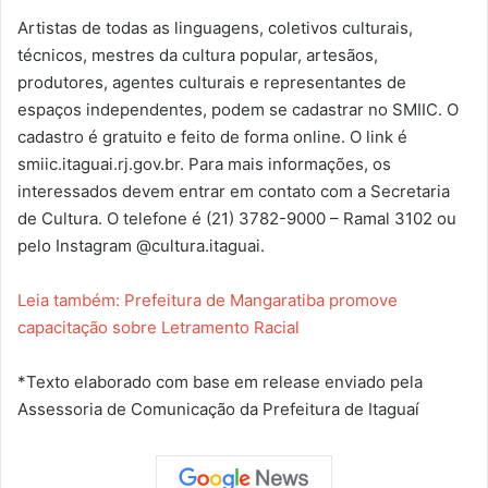
Artistas de todas as linguagens, coletivos culturais,
técnicos, mestres da cultura popular, artesãos,
produtores, agentes culturais e representantes de
espaços independentes, podem se cadastrar no SMIIC. O
cadastro é gratuito e feito de forma online. O link é
smiic.itaguai.rj.gov.br. Para mais informações, os
interessados devem entrar em contato com a Secretaria
de Cultura. O telefone é (21) 3782-9000 – Ramal 3102 ou
pelo Instagram @cultura.itaguai.
Leia também: Prefeitura de Mangaratiba promove
capacitação sobre Letramento Racial
*Texto elaborado com base em release enviado pela
Assessoria de Comunicação da Prefeitura de Itaguaí