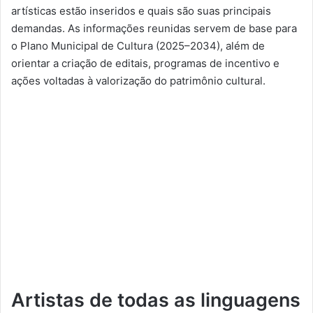
artísticas estão inseridos e quais são suas principais
demandas. As informações reunidas servem de base para
o Plano Municipal de Cultura (2025–2034), além de
orientar a criação de editais, programas de incentivo e
ações voltadas à valorização do patrimônio cultural.
Artistas de todas as linguagens