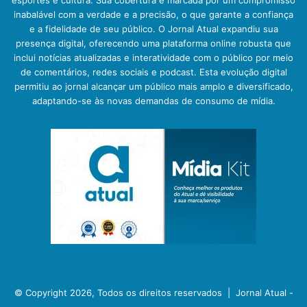
inabalável com a verdade e a precisão, o que garante a confiança
e a fidelidade de seu público. O Jornal Atual expandiu sua
presença digital, oferecendo uma plataforma online robusta que
inclui notícias atualizadas e interatividade com o público por meio
de comentários, redes sociais e podcast. Esta evolução digital
permitiu ao jornal alcançar um público mais amplo e diversificado,
adaptando-se às novas demandas de consumo de mídia.
© Copyright 2026, Todos os direitos reservados |
Jornal Atual -