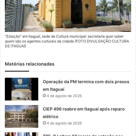
“Estação” em Itaguaí, sede da Cultura municipal: secretaria quer saber
quem são os agentes culturais da cidade (FOTO DIVULGAÇÃO CULTURA
DE ITAGUAÍ)
Matérias relacionadas
Operação da PM termina com dois presos
em Itaguaí
4 de agosto de 2026
CIEP 496 reabre em Itaguaí após reparo
elétrico
4 de agosto de 2026