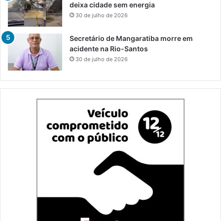
deixa cidade sem energia
30 de julho de 2026
Secretário de Mangaratiba morre em
acidente na Rio-Santos
30 de julho de 2026