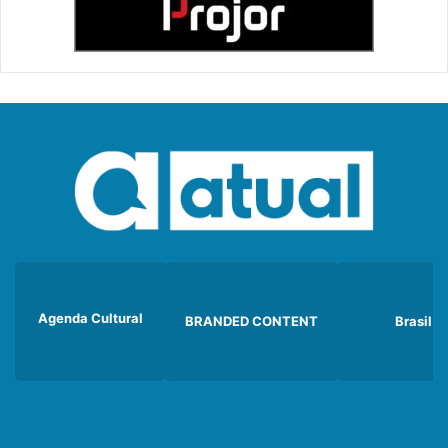
Agenda Cultural
BRANDED CONTENT
Brasil