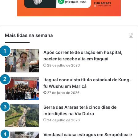
Mais lidas na semana
Após corrente de oração em hospital,
paciente recebe alta em Itaguaí
28 de julho de 2026
Itaguaí conquista título estadual de Kung-
fu Wushu em Maricá
27 de julho de 2026
Serra das Araras terá cinco dias de
interdições na Via Dutra
24 de julho de 2026
Vendaval causa estragos em Seropédica e