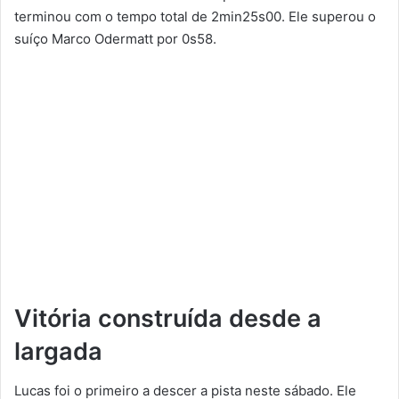
terminou com o tempo total de 2min25s00. Ele superou o
suíço Marco Odermatt por 0s58.
Vitória construída desde a
largada
Lucas foi o primeiro a descer a pista neste sábado. Ele