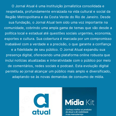
O Jornal Atual é uma instituição jornalística consolidada e
respeitada, profundamente enraizada na vida cultural e social da
Região Metropolitana e da Costa Verde do Rio de Janeiro. Desde
sua fundação, o Jornal Atual tem sido uma voz importante na
comunidade, cobrindo uma ampla gama de temas que vão desde a
política local e estadual até questões sociais urgentes, economia,
esportes e cultura. Sua cobertura é marcada por um compromisso
inabalável com a verdade e a precisão, o que garante a confiança
e a fidelidade de seu público. O Jornal Atual expandiu sua
presença digital, oferecendo uma plataforma online robusta que
inclui notícias atualizadas e interatividade com o público por meio
de comentários, redes sociais e podcast. Esta evolução digital
permitiu ao jornal alcançar um público mais amplo e diversificado,
adaptando-se às novas demandas de consumo de mídia.