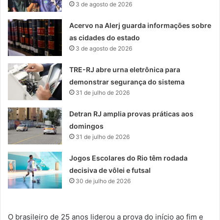
3 de agosto de 2026
Acervo na Alerj guarda informações sobre
as cidades do estado
3 de agosto de 2026
TRE-RJ abre urna eletrônica para
demonstrar segurança do sistema
31 de julho de 2026
Detran RJ amplia provas práticas aos
domingos
31 de julho de 2026
Jogos Escolares do Rio têm rodada
decisiva de vôlei e futsal
30 de julho de 2026
O brasileiro de 25 anos liderou a prova do início ao fim e