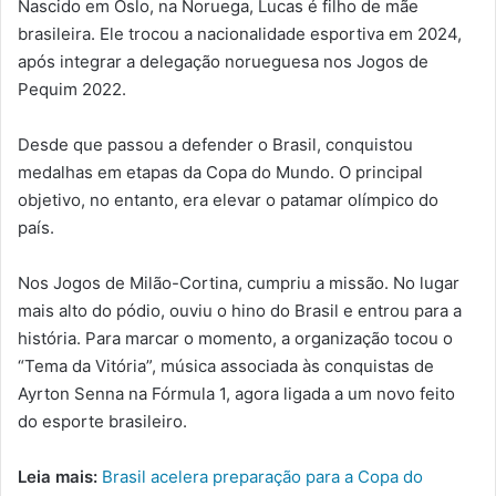
Nascido em Oslo, na Noruega, Lucas é filho de mãe
brasileira. Ele trocou a nacionalidade esportiva em 2024,
após integrar a delegação norueguesa nos Jogos de
Pequim 2022.
Desde que passou a defender o Brasil, conquistou
medalhas em etapas da Copa do Mundo. O principal
objetivo, no entanto, era elevar o patamar olímpico do
país.
Nos Jogos de Milão-Cortina, cumpriu a missão. No lugar
mais alto do pódio, ouviu o hino do Brasil e entrou para a
história. Para marcar o momento, a organização tocou o
“Tema da Vitória”, música associada às conquistas de
Ayrton Senna na Fórmula 1, agora ligada a um novo feito
do esporte brasileiro.
Leia mais:
Brasil acelera preparação para a Copa do