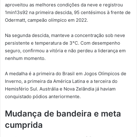
aproveitou as melhores condições da neve e registrou
1min13s92 na primeira descida, 95 centésimos à frente de
Odermatt, campeão olímpico em 2022.
Na segunda descida, manteve a concentração sob neve
persistente e temperatura de 3°C. Com desempenho
seguro, confirmou a vitória e não perdeu a liderança em
nenhum momento.
A medalha é a primeira do Brasil em Jogos Olímpicos de
Inverno, a primeira da América Latina e a terceira do
Hemisfério Sul. Austrália e Nova Zelândia já haviam
conquistado pódios anteriormente.
Mudança de bandeira e meta
cumprida