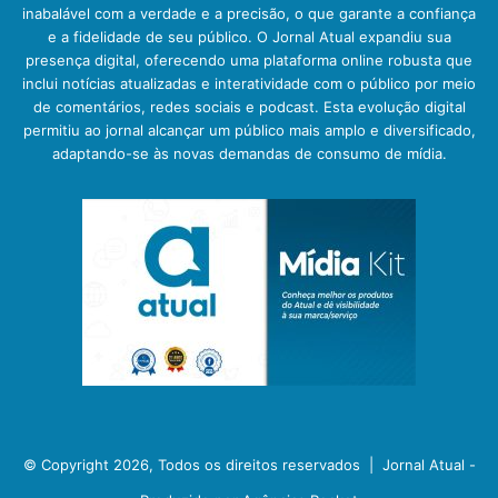
inabalável com a verdade e a precisão, o que garante a confiança
e a fidelidade de seu público. O Jornal Atual expandiu sua
presença digital, oferecendo uma plataforma online robusta que
inclui notícias atualizadas e interatividade com o público por meio
de comentários, redes sociais e podcast. Esta evolução digital
permitiu ao jornal alcançar um público mais amplo e diversificado,
adaptando-se às novas demandas de consumo de mídia.
© Copyright 2026, Todos os direitos reservados |
Jornal Atual -