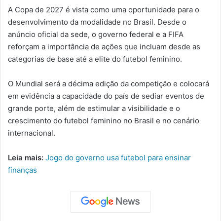
A Copa de 2027 é vista como uma oportunidade para o
desenvolvimento da modalidade no Brasil. Desde o
anúncio oficial da sede, o governo federal e a FIFA
reforçam a importância de ações que incluam desde as
categorias de base até a elite do futebol feminino.
O Mundial será a décima edição da competição e colocará
em evidência a capacidade do país de sediar eventos de
grande porte, além de estimular a visibilidade e o
crescimento do futebol feminino no Brasil e no cenário
internacional.
Leia mais:
Jogo do governo usa futebol para ensinar
finanças