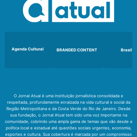
Agenda Cultural
BRANDED CONTENT
Brasil
O Jornal Atual é uma instituição jornalística consolidada e
respeitada, profundamente enraizada na vida cultural e social da
Região Metropolitana e da Costa Verde do Rio de Janeiro. Desde
sua fundação, o Jornal Atual tem sido uma voz importante na
comunidade, cobrindo uma ampla gama de temas que vão desde a
política local e estadual até questões sociais urgentes, economia,
esportes e cultura. Sua cobertura é marcada por um compromisso