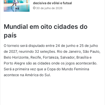
decisiva de vôlei e futsal
30 de julho de 2026
Mundial em oito cidades do
país
O torneio será disputado entre 24 de junho e 25 de julho
de 2027, reunindo 32 seleções. Rio de Janeiro, São Paulo,
Belo Horizonte, Recife, Fortaleza, Salvador, Brasília e
Porto Alegre são as cidades onde os jogos acontecerão.
Será a primeira vez que a Copa do Mundo Feminina
acontece na América do Sul.