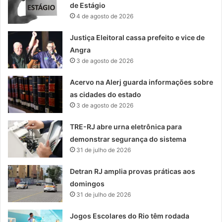
de Estágio
4 de agosto de 2026
Justiça Eleitoral cassa prefeito e vice de
Angra
3 de agosto de 2026
Acervo na Alerj guarda informações sobre
as cidades do estado
3 de agosto de 2026
TRE-RJ abre urna eletrônica para
demonstrar segurança do sistema
31 de julho de 2026
Detran RJ amplia provas práticas aos
domingos
31 de julho de 2026
Jogos Escolares do Rio têm rodada