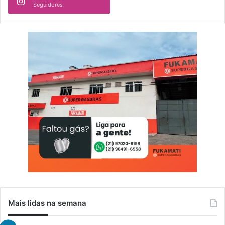
Seguidores
Mais lidas na semana