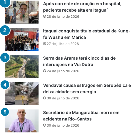
Após corrente de oração em hospital,
paciente recebe alta em Itaguaí
28 de julho de 2026
Itaguaí conquista título estadual de Kung-
fu Wushu em Maricá
27 de julho de 2026
Serra das Araras terá cinco dias de
interdições na Via Dutra
24 de julho de 2026
Vendaval causa estragos em Seropédica e
deixa cidade sem energia
30 de julho de 2026
Secretário de Mangaratiba morre em
acidente na Rio-Santos
30 de julho de 2026