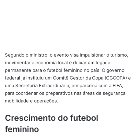
Segundo o ministro, o evento visa impulsionar o turismo,
movimentar a economia local e deixar um legado
permanente para o futebol feminino no país. O governo
federal já instituiu um Comitê Gestor da Copa (CGCOPA) e
uma Secretaria Extraordinária, em parceria com a FIFA,
para coordenar os preparativos nas áreas de segurança,
mobilidade e operações.
Crescimento do futebol
feminino