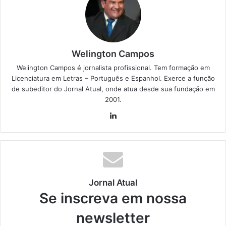
Welington Campos
Welington Campos é jornalista profissional. Tem formação em
Licenciatura em Letras – Português e Espanhol. Exerce a função
de subeditor do Jornal Atual, onde atua desde sua fundação em
2001.
Lin
ke
din
Jornal Atual
Se inscreva em nossa
newsletter