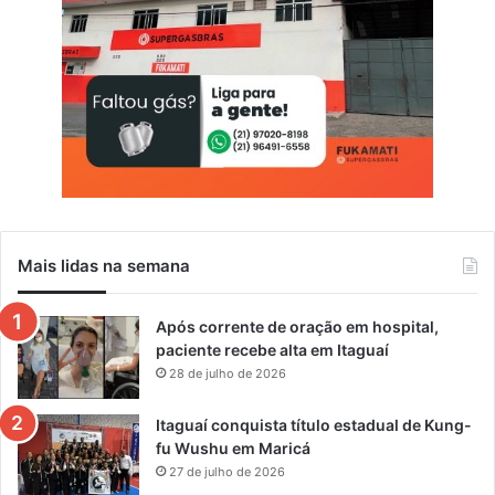
Mais lidas na semana
Após corrente de oração em hospital,
paciente recebe alta em Itaguaí
28 de julho de 2026
Itaguaí conquista título estadual de Kung-
fu Wushu em Maricá
27 de julho de 2026