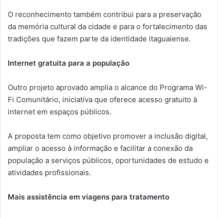
O reconhecimento também contribui para a preservação
da memória cultural da cidade e para o fortalecimento das
tradições que fazem parte da identidade itaguaiense.
Internet gratuita para a população
Outro projeto aprovado amplia o alcance do Programa Wi-
Fi Comunitário, iniciativa que oferece acesso gratuito à
internet em espaços públicos.
A proposta tem como objetivo promover a inclusão digital,
ampliar o acesso à informação e facilitar a conexão da
população a serviços públicos, oportunidades de estudo e
atividades profissionais.
Mais assistência em viagens para tratamento