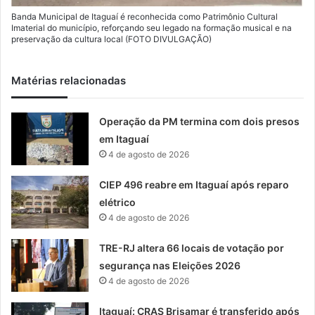
Banda Municipal de Itaguaí é reconhecida como Patrimônio Cultural
Imaterial do município, reforçando seu legado na formação musical e na
preservação da cultura local (FOTO DIVULGAÇÃO)
Matérias relacionadas
Operação da PM termina com dois presos
em Itaguaí
4 de agosto de 2026
CIEP 496 reabre em Itaguaí após reparo
elétrico
4 de agosto de 2026
TRE-RJ altera 66 locais de votação por
segurança nas Eleições 2026
4 de agosto de 2026
Itaguaí: CRAS Brisamar é transferido após