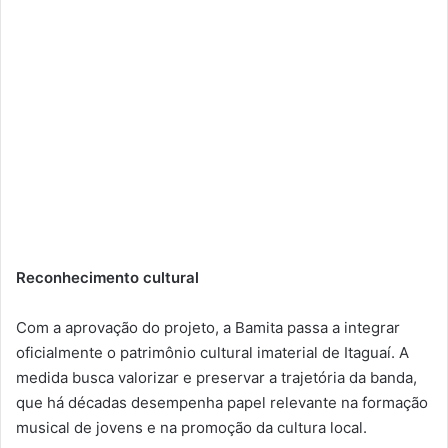
Reconhecimento cultural
Com a aprovação do projeto, a Bamita passa a integrar
oficialmente o patrimônio cultural imaterial de Itaguaí. A
medida busca valorizar e preservar a trajetória da banda,
que há décadas desempenha papel relevante na formação
musical de jovens e na promoção da cultura local.