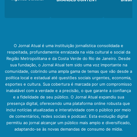
O Jornal Atual é uma instituição jornalística consolidada e
respeitada, profundamente enraizada na vida cultural e social da
Região Metropolitana e da Costa Verde do Rio de Janeiro. Desde
sua fundação, o Jornal Atual tem sido uma voz importante na
comunidade, cobrindo uma ampla gama de temas que vão desde a
política local e estadual até questões sociais urgentes, economia,
esportes e cultura. Sua cobertura é marcada por um compromisso
inabalável com a verdade e a precisão, o que garante a confiança
e a fidelidade de seu público. O Jornal Atual expandiu sua
presença digital, oferecendo uma plataforma online robusta que
inclui notícias atualizadas e interatividade com o público por meio
de comentários, redes sociais e podcast. Esta evolução digital
permitiu ao jornal alcançar um público mais amplo e diversificado,
adaptando-se às novas demandas de consumo de mídia.