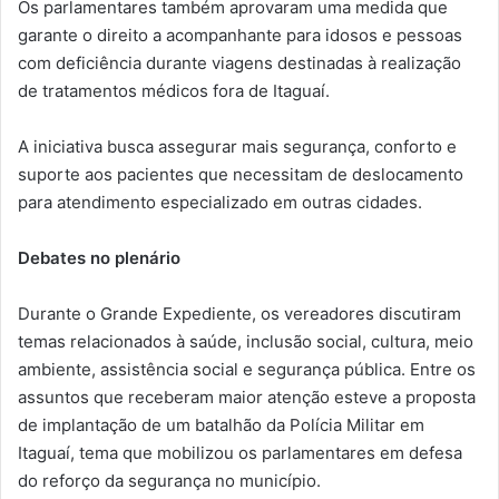
Os parlamentares também aprovaram uma medida que
garante o direito a acompanhante para idosos e pessoas
com deficiência durante viagens destinadas à realização
de tratamentos médicos fora de Itaguaí.
A iniciativa busca assegurar mais segurança, conforto e
suporte aos pacientes que necessitam de deslocamento
para atendimento especializado em outras cidades.
Debates no plenário
Durante o Grande Expediente, os vereadores discutiram
temas relacionados à saúde, inclusão social, cultura, meio
ambiente, assistência social e segurança pública. Entre os
assuntos que receberam maior atenção esteve a proposta
de implantação de um batalhão da Polícia Militar em
Itaguaí, tema que mobilizou os parlamentares em defesa
do reforço da segurança no município.