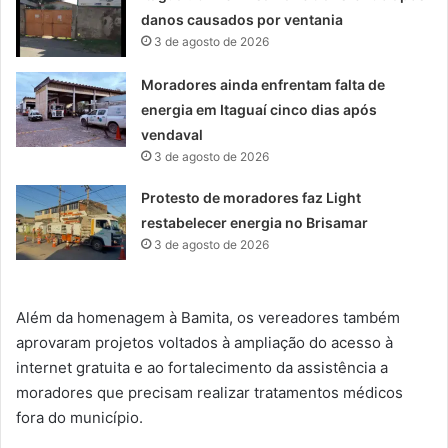
danos causados por ventania
3 de agosto de 2026
Moradores ainda enfrentam falta de
energia em Itaguaí cinco dias após
vendaval
3 de agosto de 2026
Protesto de moradores faz Light
restabelecer energia no Brisamar
3 de agosto de 2026
Além da homenagem à Bamita, os vereadores também
aprovaram projetos voltados à ampliação do acesso à
internet gratuita e ao fortalecimento da assistência a
moradores que precisam realizar tratamentos médicos
fora do município.