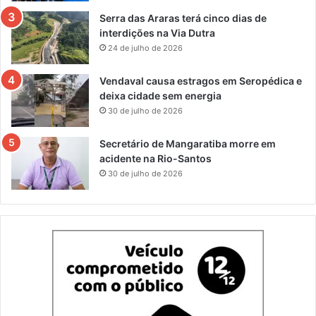
Serra das Araras terá cinco dias de
interdições na Via Dutra
24 de julho de 2026
Vendaval causa estragos em Seropédica e
deixa cidade sem energia
30 de julho de 2026
Secretário de Mangaratiba morre em
acidente na Rio-Santos
30 de julho de 2026