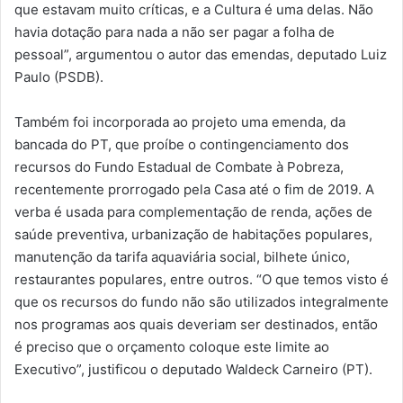
que estavam muito críticas, e a Cultura é uma delas. Não
havia dotação para nada a não ser pagar a folha de
pessoal”, argumentou o autor das emendas, deputado Luiz
Paulo (PSDB).
Também foi incorporada ao projeto uma emenda, da
bancada do PT, que proíbe o contingenciamento dos
recursos do Fundo Estadual de Combate à Pobreza,
recentemente prorrogado pela Casa até o fim de 2019. A
verba é usada para complementação de renda, ações de
saúde preventiva, urbanização de habitações populares,
manutenção da tarifa aquaviária social, bilhete único,
restaurantes populares, entre outros. “O que temos visto é
que os recursos do fundo não são utilizados integralmente
nos programas aos quais deveriam ser destinados, então
é preciso que o orçamento coloque este limite ao
Executivo”, justificou o deputado Waldeck Carneiro (PT).