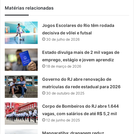
Matérias relacionadas
Jogos Escolares do Rio têm rodada
decisiva de vôlei e futsal
30 de julho de 2026
Estado divulga mais de 2 mil vagas de
emprego, estágio e jovem aprendiz
18 de março de 2026
Governo do RJ abre renovação de
matrículas da rede estadual para 2026
30 de outubro de 2025
Corpo de Bombeiros do RJ abre 1.644
vagas, com salários de até R$ 5,2 mil
12 de junho de 2025
Mangaratiba: dragagem reduz