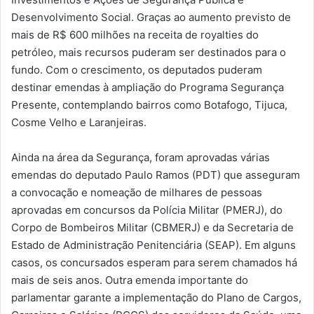
Desenvolvimento Social. Graças ao aumento previsto de
mais de R$ 600 milhões na receita de royalties do
petróleo, mais recursos puderam ser destinados para o
fundo. Com o crescimento, os deputados puderam
destinar emendas à ampliação do Programa Segurança
Presente, contemplando bairros como Botafogo, Tijuca,
Cosme Velho e Laranjeiras.
Ainda na área da Segurança, foram aprovadas várias
emendas do deputado Paulo Ramos (PDT) que asseguram
a convocação e nomeação de milhares de pessoas
aprovadas em concursos da Polícia Militar (PMERJ), do
Corpo de Bombeiros Militar (CBMERJ) e da Secretaria de
Estado de Administração Penitenciária (SEAP). Em alguns
casos, os concursados esperam para serem chamados há
mais de seis anos. Outra emenda importante do
parlamentar garante a implementação do Plano de Cargos,