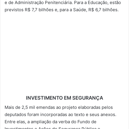
e de Administração Penitenciária. Para a Educação, estão
previstos R$ 7,7 bilhões e, para a Saúde, R$ 6,7 bilhões.
INVESTIMENTO EM SEGURANÇA
Mais de 2,5 mil emendas ao projeto elaboradas pelos
deputados foram incorporadas ao texto e seus anexos.
Entre elas, a ampliação da verba do Fundo de
Investimentos e Ações de Segurança Pública e