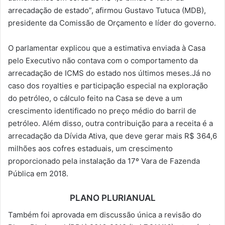
arrecadação de estado”, afirmou Gustavo Tutuca (MDB),
presidente da Comissão de Orçamento e líder do governo.
O parlamentar explicou que a estimativa enviada à Casa
pelo Executivo não contava com o comportamento da
arrecadação de ICMS do estado nos últimos meses.Já no
caso dos royalties e participação especial na exploração
do petróleo, o cálculo feito na Casa se deve a um
crescimento identificado no preço médio do barril de
petróleo. Além disso, outra contribuição para a receita é a
arrecadação da Dívida Ativa, que deve gerar mais R$ 364,6
milhões aos cofres estaduais, um crescimento
proporcionado pela instalação da 17º Vara de Fazenda
Pública em 2018.
PLANO PLURIANUAL
Também foi aprovada em discussão única a revisão do