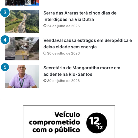
Serra das Araras terá cinco dias de
interdições na Via Dutra
24 de julho de 2026
Vendaval causa estragos em Seropédica e
deixa cidade sem energia
30 de julho de 2026
Secretário de Mangaratiba morre em
acidente na Rio-Santos
30 de julho de 2026