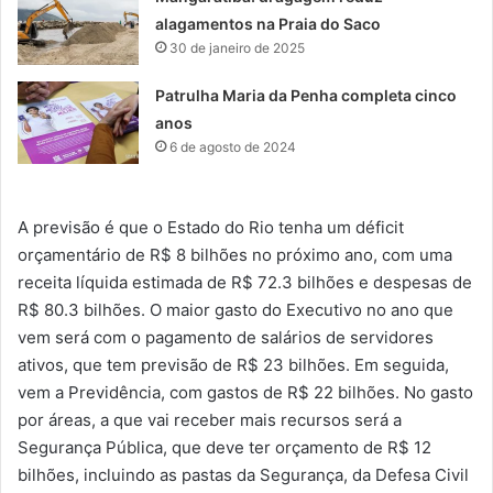
alagamentos na Praia do Saco
30 de janeiro de 2025
Patrulha Maria da Penha completa cinco
anos
6 de agosto de 2024
A previsão é que o Estado do Rio tenha um déficit
orçamentário de R$ 8 bilhões no próximo ano, com uma
receita líquida estimada de R$ 72.3 bilhões e despesas de
R$ 80.3 bilhões. O maior gasto do Executivo no ano que
vem será com o pagamento de salários de servidores
ativos, que tem previsão de R$ 23 bilhões. Em seguida,
vem a Previdência, com gastos de R$ 22 bilhões. No gasto
por áreas, a que vai receber mais recursos será a
Segurança Pública, que deve ter orçamento de R$ 12
bilhões, incluindo as pastas da Segurança, da Defesa Civil