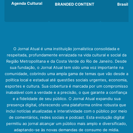
Agenda Cultural
BRANDED CONTENT
Brasil
O Jornal Atual é uma instituição jornalística consolidada e
respeitada, profundamente enraizada na vida cultural e social da
Região Metropolitana e da Costa Verde do Rio de Janeiro. Desde
sua fundação, o Jornal Atual tem sido uma voz importante na
comunidade, cobrindo uma ampla gama de temas que vão desde a
política local e estadual até questões sociais urgentes, economia,
esportes e cultura. Sua cobertura é marcada por um compromisso
inabalável com a verdade e a precisão, o que garante a confiança
e a fidelidade de seu público. O Jornal Atual expandiu sua
presença digital, oferecendo uma plataforma online robusta que
inclui notícias atualizadas e interatividade com o público por meio
de comentários, redes sociais e podcast. Esta evolução digital
permitiu ao jornal alcançar um público mais amplo e diversificado,
adaptando-se às novas demandas de consumo de mídia.