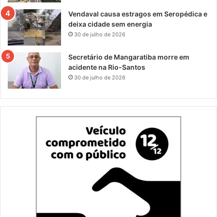
Vendaval causa estragos em Seropédica e
deixa cidade sem energia
30 de julho de 2026
Secretário de Mangaratiba morre em
acidente na Rio-Santos
30 de julho de 2026