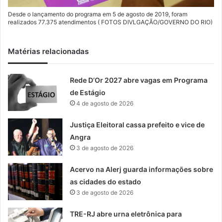
Desde o lançamento do programa em 5 de agosto de 2019, foram
realizados 77.375 atendimentos ( FOTOS DIVLGAÇÃO/GOVERNO DO RIO)
Matérias relacionadas
Rede D’Or 2027 abre vagas em Programa
de Estágio
4 de agosto de 2026
Justiça Eleitoral cassa prefeito e vice de
Angra
3 de agosto de 2026
Acervo na Alerj guarda informações sobre
as cidades do estado
3 de agosto de 2026
TRE-RJ abre urna eletrônica para