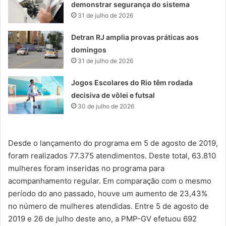
demonstrar segurança do sistema
31 de julho de 2026
Detran RJ amplia provas práticas aos
domingos
31 de julho de 2026
Jogos Escolares do Rio têm rodada
decisiva de vôlei e futsal
30 de julho de 2026
Desde o lançamento do programa em 5 de agosto de 2019,
foram realizados 77.375 atendimentos. Deste total, 63.810
mulheres foram inseridas no programa para
acompanhamento regular. Em comparação com o mesmo
período do ano passado, houve um aumento de 23,43%
no número de mulheres atendidas. Entre 5 de agosto de
2019 e 26 de julho deste ano, a PMP-GV efetuou 692