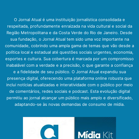
O Jornal Atual é uma instituição jornalística consolidada e
respeitada, profundamente enraizada na vida cultural e social da
Região Metropolitana e da Costa Verde do Rio de Janeiro. Desde
sua fundação, o Jornal Atual tem sido uma voz importante na
comunidade, cobrindo uma ampla gama de temas que vão desde a
política local e estadual até questões sociais urgentes, economia,
esportes e cultura. Sua cobertura é marcada por um compromisso
inabalável com a verdade e a precisão, o que garante a confiança
e a fidelidade de seu público. O Jornal Atual expandiu sua
presença digital, oferecendo uma plataforma online robusta que
inclui notícias atualizadas e interatividade com o público por meio
de comentários, redes sociais e podcast. Esta evolução digital
permitiu ao jornal alcançar um público mais amplo e diversificado,
adaptando-se às novas demandas de consumo de mídia.