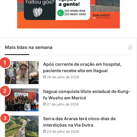
Mais lidas na semana
Após corrente de oração em hospital,
paciente recebe alta em Itaguaí
28 de julho de 2026
Itaguaí conquista título estadual de Kung-
fu Wushu em Maricá
27 de julho de 2026
Serra das Araras terá cinco dias de
interdições na Via Dutra
24 de julho de 2026