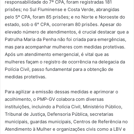
responsabilidade do 7º CPA, foram registradas 181
prisões; no Sul Fluminense e Costa Verde, abrangidas
pelo 5º CPA, foram 85 prisões; e no Norte e Noroeste do
estado, sob o 6° CPA, ocorreram 80 prisões. Apesar do
elevado número de atendimentos, é crucial destacar que a
Patrulha Maria da Penha não foi criada para emergências,
mas para acompanhar mulheres com medidas protetivas.
Após um atendimento emergencial, é vital que as
mulheres façam o registro de ocorrência na delegacia da
Polícia Civil, passo fundamental para a obtenção de
medidas protetivas.
Para agilizar a emissão dessas medidas e aprimorar o
acolhimento, o PMP-GV colabora com diversas
instituições, incluindo a Polícia Civil, Ministério Público,
Tribunal de Justiça, Defensoria Pública, secretarias
municipais, guardas municipais, Centros de Referência no
Atendimento à Mulher e organizações civis como a LBV e