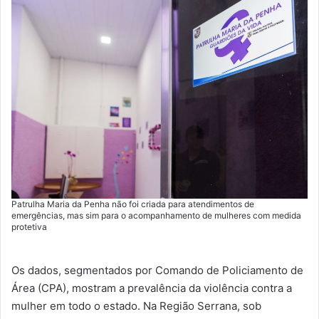
Patrulha Maria da Penha não foi criada para atendimentos de
emergências, mas sim para o acompanhamento de mulheres com medida
protetiva
Os dados, segmentados por Comando de Policiamento de
Área (CPA), mostram a prevalência da violência contra a
mulher em todo o estado. Na Região Serrana, sob