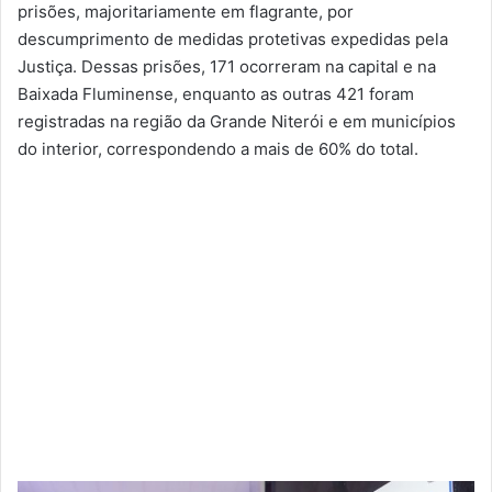
prisões, majoritariamente em flagrante, por
descumprimento de medidas protetivas expedidas pela
Justiça. Dessas prisões, 171 ocorreram na capital e na
Baixada Fluminense, enquanto as outras 421 foram
registradas na região da Grande Niterói e em municípios
do interior, correspondendo a mais de 60% do total.