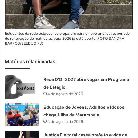
Estudantes da rede estadual se preparam para o novo ano letivo: período
de renovação de matrículas para 2026 já está aberto (FOTO SANDRA
BARROS/SEEDUC RJ)
Matérias relacionadas
Rede D’Or 2027 abre vagas em Programa
de Estágio
4 de agosto de 2026
Educação de Jovens, Adultos e Idosos
chega à Ilha da Marambaia
4 de agosto de 2026
Justiça Eleitoral cassa prefeito e vice de