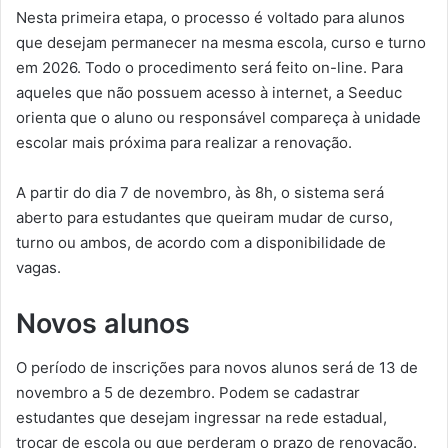
Nesta primeira etapa, o processo é voltado para alunos
que desejam permanecer na mesma escola, curso e turno
em 2026. Todo o procedimento será feito on-line. Para
aqueles que não possuem acesso à internet, a Seeduc
orienta que o aluno ou responsável compareça à unidade
escolar mais próxima para realizar a renovação.
A partir do dia 7 de novembro, às 8h, o sistema será
aberto para estudantes que queiram mudar de curso,
turno ou ambos, de acordo com a disponibilidade de
vagas.
Novos alunos
O período de inscrições para novos alunos será de 13 de
novembro a 5 de dezembro. Podem se cadastrar
estudantes que desejam ingressar na rede estadual,
trocar de escola ou que perderam o prazo de renovação.