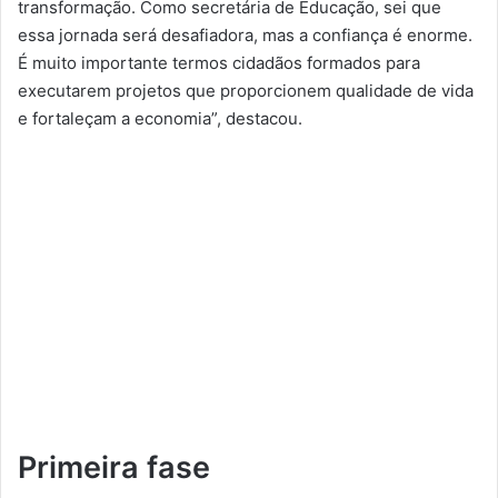
transformação. Como secretária de Educação, sei que
essa jornada será desafiadora, mas a confiança é enorme.
É muito importante termos cidadãos formados para
executarem projetos que proporcionem qualidade de vida
e fortaleçam a economia”, destacou.
Primeira fase