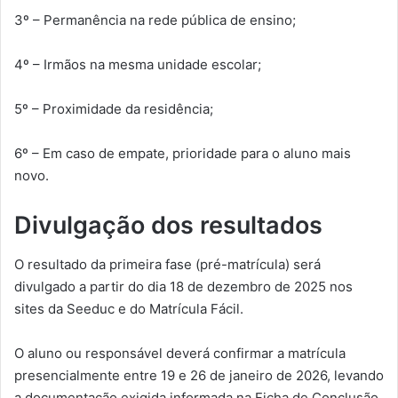
3º – Permanência na rede pública de ensino;
4º – Irmãos na mesma unidade escolar;
5º – Proximidade da residência;
6º – Em caso de empate, prioridade para o aluno mais
novo.
Divulgação dos resultados
O resultado da primeira fase (pré-matrícula) será
divulgado a partir do dia 18 de dezembro de 2025 nos
sites da Seeduc e do Matrícula Fácil.
O aluno ou responsável deverá confirmar a matrícula
presencialmente entre 19 e 26 de janeiro de 2026, levando
a documentação exigida informada na Ficha de Conclusão