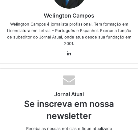
Welington Campos
Welington Campos é jornalista profissional. Tem formação em
Licenciatura em Letras – Português e Espanhol. Exerce a função
de subeditor do Jornal Atual, onde atua desde sua fundação em
2001.
Lin
ke
din
Jornal Atual
Se inscreva em nossa
newsletter
Receba as nossas notícias e fique atualizado