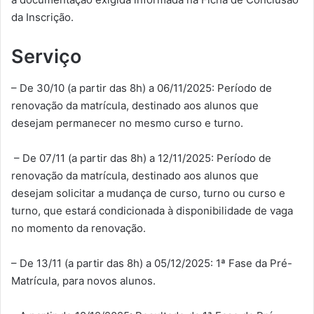
da Inscrição.
Serviço
– De 30/10 (a partir das 8h) a 06/11/2025: Período de
renovação da matrícula, destinado aos alunos que
desejam permanecer no mesmo curso e turno.
– De 07/11 (a partir das 8h) a 12/11/2025: Período de
renovação da matrícula, destinado aos alunos que
desejam solicitar a mudança de curso, turno ou curso e
turno, que estará condicionada à disponibilidade de vaga
no momento da renovação.
– De 13/11 (a partir das 8h) a 05/12/2025: 1ª Fase da Pré-
Matrícula, para novos alunos.