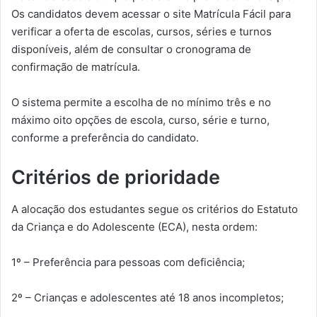
Os candidatos devem acessar o site Matrícula Fácil para
verificar a oferta de escolas, cursos, séries e turnos
disponíveis, além de consultar o cronograma de
confirmação de matrícula.
O sistema permite a escolha de no mínimo três e no
máximo oito opções de escola, curso, série e turno,
conforme a preferência do candidato.
Critérios de prioridade
A alocação dos estudantes segue os critérios do Estatuto
da Criança e do Adolescente (ECA), nesta ordem:
1º – Preferência para pessoas com deficiência;
2º – Crianças e adolescentes até 18 anos incompletos;