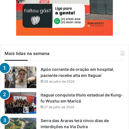
Mais lidas na semana
Após corrente de oração em hospital,
paciente recebe alta em Itaguaí
28 de julho de 2026
Itaguaí conquista título estadual de Kung-
fu Wushu em Maricá
27 de julho de 2026
Serra das Araras terá cinco dias de
interdições na Via Dutra