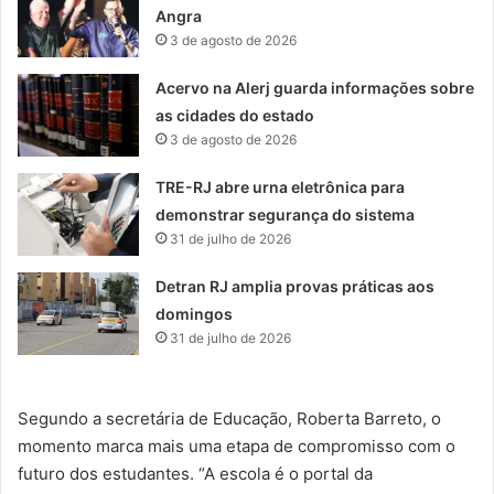
Angra
3 de agosto de 2026
Acervo na Alerj guarda informações sobre
as cidades do estado
3 de agosto de 2026
TRE-RJ abre urna eletrônica para
demonstrar segurança do sistema
31 de julho de 2026
Detran RJ amplia provas práticas aos
domingos
31 de julho de 2026
Segundo a secretária de Educação, Roberta Barreto, o
momento marca mais uma etapa de compromisso com o
futuro dos estudantes. “A escola é o portal da