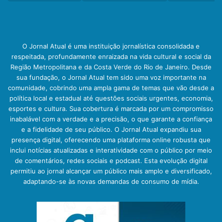
O Jornal Atual é uma instituição jornalística consolidada e
respeitada, profundamente enraizada na vida cultural e social da
Região Metropolitana e da Costa Verde do Rio de Janeiro. Desde
sua fundação, o Jornal Atual tem sido uma voz importante na
comunidade, cobrindo uma ampla gama de temas que vão desde a
política local e estadual até questões sociais urgentes, economia,
esportes e cultura. Sua cobertura é marcada por um compromisso
inabalável com a verdade e a precisão, o que garante a confiança
e a fidelidade de seu público. O Jornal Atual expandiu sua
presença digital, oferecendo uma plataforma online robusta que
inclui notícias atualizadas e interatividade com o público por meio
de comentários, redes sociais e podcast. Esta evolução digital
permitiu ao jornal alcançar um público mais amplo e diversificado,
adaptando-se às novas demandas de consumo de mídia.