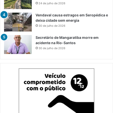
24 de julho de 2026
Vendaval causa estragos em Seropédica e
deixa cidade sem energia
30 de julho de 2026
Secretário de Mangaratiba morre em
acidente na Rio-Santos
30 de julho de 2026