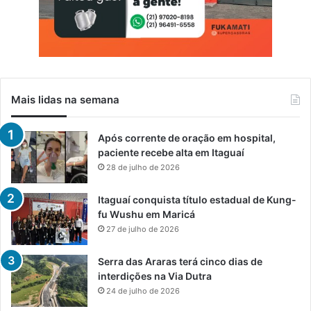
Mais lidas na semana
Após corrente de oração em hospital,
paciente recebe alta em Itaguaí
28 de julho de 2026
Itaguaí conquista título estadual de Kung-
fu Wushu em Maricá
27 de julho de 2026
Serra das Araras terá cinco dias de
interdições na Via Dutra
24 de julho de 2026