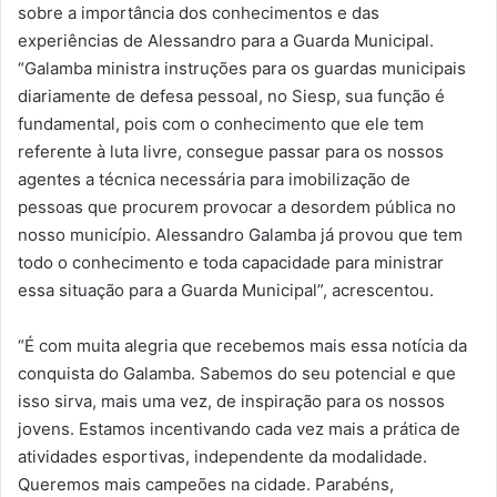
sobre a importância dos conhecimentos e das
experiências de Alessandro para a Guarda Municipal.
“Galamba ministra instruções para os guardas municipais
diariamente de defesa pessoal, no Siesp, sua função é
fundamental, pois com o conhecimento que ele tem
referente à luta livre, consegue passar para os nossos
agentes a técnica necessária para imobilização de
pessoas que procurem provocar a desordem pública no
nosso município. Alessandro Galamba já provou que tem
todo o conhecimento e toda capacidade para ministrar
essa situação para a Guarda Municipal”, acrescentou.
“É com muita alegria que recebemos mais essa notícia da
conquista do Galamba. Sabemos do seu potencial e que
isso sirva, mais uma vez, de inspiração para os nossos
jovens. Estamos incentivando cada vez mais a prática de
atividades esportivas, independente da modalidade.
Queremos mais campeões na cidade. Parabéns,