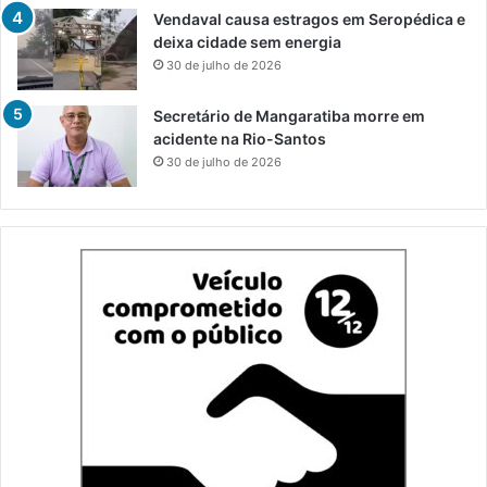
Vendaval causa estragos em Seropédica e
deixa cidade sem energia
30 de julho de 2026
Secretário de Mangaratiba morre em
acidente na Rio-Santos
30 de julho de 2026