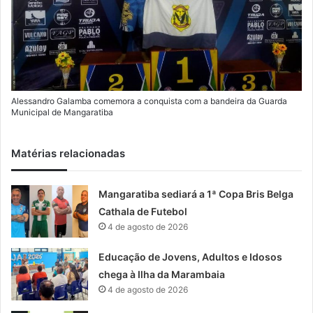
Alessandro Galamba comemora a conquista com a bandeira da Guarda
Municipal de Mangaratiba
Matérias relacionadas
Mangaratiba sediará a 1ª Copa Bris Belga
Cathala de Futebol
4 de agosto de 2026
Educação de Jovens, Adultos e Idosos
chega à Ilha da Marambaia
4 de agosto de 2026