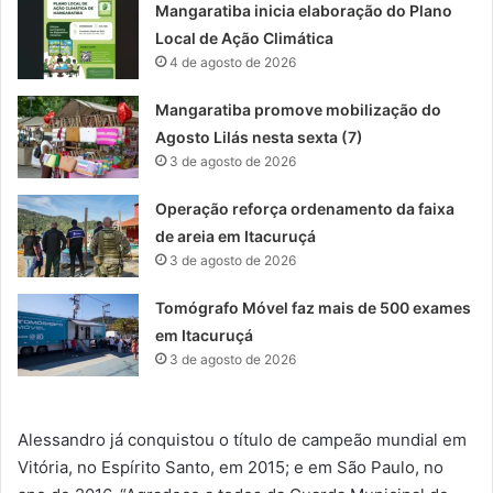
Mangaratiba inicia elaboração do Plano
Local de Ação Climática
4 de agosto de 2026
Mangaratiba promove mobilização do
Agosto Lilás nesta sexta (7)
3 de agosto de 2026
Operação reforça ordenamento da faixa
de areia em Itacuruçá
3 de agosto de 2026
Tomógrafo Móvel faz mais de 500 exames
em Itacuruçá
3 de agosto de 2026
Alessandro já conquistou o título de campeão mundial em
Vitória, no Espírito Santo, em 2015; e em São Paulo, no