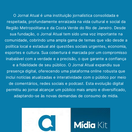
O Jornal Atual é uma instituição jornalística consolidada e
respeitada, profundamente enraizada na vida cultural e social da
Região Metropolitana e da Costa Verde do Rio de Janeiro. Desde
sua fundação, o Jornal Atual tem sido uma voz importante na
comunidade, cobrindo uma ampla gama de temas que vão desde a
política local e estadual até questões sociais urgentes, economia,
esportes e cultura. Sua cobertura é marcada por um compromisso
inabalável com a verdade e a precisão, o que garante a confiança
e a fidelidade de seu público. O Jornal Atual expandiu sua
presença digital, oferecendo uma plataforma online robusta que
inclui notícias atualizadas e interatividade com o público por meio
de comentários, redes sociais e podcast. Esta evolução digital
permitiu ao jornal alcançar um público mais amplo e diversificado,
adaptando-se às novas demandas de consumo de mídia.