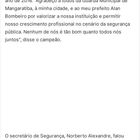
ano de 2016. “Agradeço a todos da Guarda Municipal de
Mangaratiba, à minha cidade, e ao meu prefeito Alan
Bombeiro por valorizar a nossa instituição e permitir
nosso crescimento profissional no cenário da segurança
pública. Nenhum de nós é tão bom quanto todos nós
juntos”, disse o campeão.
O secretário de Segurança, Norberto Alexandre, falou