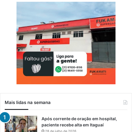
Mais lidas na semana
Após corrente de oração em hospital,
paciente recebe alta em Itaguaí
28 de julho de 2026