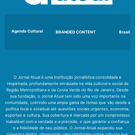
Agenda Cultural
BRANDED CONTENT
Brasil
O Jornal Atual é uma instituição jornalística consolidada e
respeitada, profundamente enraizada na vida cultural e social da
Região Metropolitana e da Costa Verde do Rio de Janeiro. Desde
sua fundação, o Jornal Atual tem sido uma voz importante na
comunidade, cobrindo uma ampla gama de temas que vão desde a
política local e estadual até questões sociais urgentes, economia,
esportes e cultura. Sua cobertura é marcada por um compromisso
inabalável com a verdade e a precisão, o que garante a confiança
e a fidelidade de seu público. O Jornal Atual expandiu sua
presença digital, oferecendo uma plataforma online robusta que