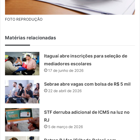
FOTO REPRODUÇÃO
Matérias relacionadas
Itaguaí abre inscrições para seleção de
mediadores escolares
17 de junho de 2026
Sebrae abre vagas com bolsa de R$ 5 mil
22 de abril de 2026
STF derruba adicional de ICMS na luz no
RJ
5 de março de 2026