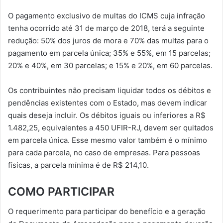
O pagamento exclusivo de multas do ICMS cuja infração
tenha ocorrido até 31 de março de 2018, terá a seguinte
redução: 50% dos juros de mora e 70% das multas para o
pagamento em parcela única; 35% e 55%, em 15 parcelas;
20% e 40%, em 30 parcelas; e 15% e 20%, em 60 parcelas.
Os contribuintes não precisam liquidar todos os débitos e
pendências existentes com o Estado, mas devem indicar
quais deseja incluir. Os débitos iguais ou inferiores a R$
1.482,25, equivalentes a 450 UFIR-RJ, devem ser quitados
em parcela única. Esse mesmo valor também é o mínimo
para cada parcela, no caso de empresas. Para pessoas
físicas, a parcela mínima é de R$ 214,10.
COMO PARTICIPAR
O requerimento para participar do benefício e a geração