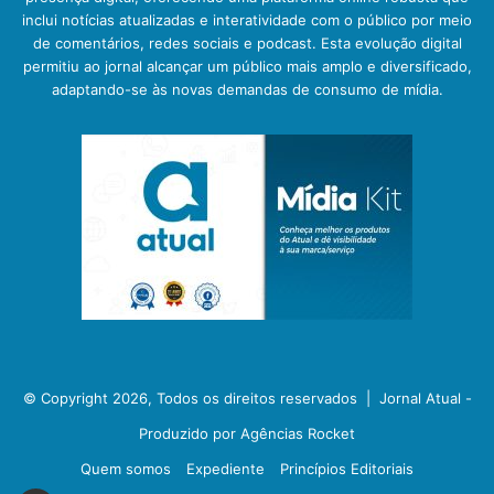
inclui notícias atualizadas e interatividade com o público por meio
de comentários, redes sociais e podcast. Esta evolução digital
permitiu ao jornal alcançar um público mais amplo e diversificado,
adaptando-se às novas demandas de consumo de mídia.
© Copyright 2026, Todos os direitos reservados |
Jornal Atual -
Produzido por Agências Rocket
Quem somos
Expediente
Princípios Editoriais