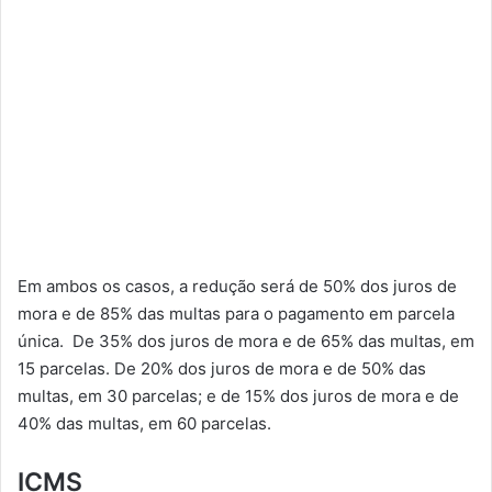
Em ambos os casos, a redução será de 50% dos juros de
mora e de 85% das multas para o pagamento em parcela
única. De 35% dos juros de mora e de 65% das multas, em
15 parcelas. De 20% dos juros de mora e de 50% das
multas, em 30 parcelas; e de 15% dos juros de mora e de
40% das multas, em 60 parcelas.
ICMS