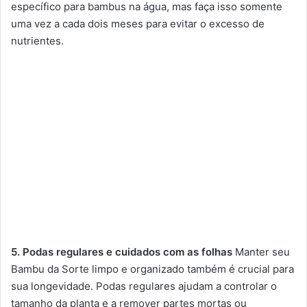
específico para bambus na água, mas faça isso somente
uma vez a cada dois meses para evitar o excesso de
nutrientes.
5. Podas regulares e cuidados com as folhas
Manter seu
Bambu da Sorte limpo e organizado também é crucial para
sua longevidade. Podas regulares ajudam a controlar o
tamanho da planta e a remover partes mortas ou