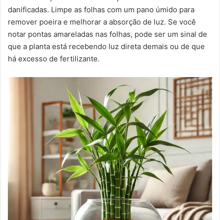
danificadas. Limpe as folhas com um pano úmido para
remover poeira e melhorar a absorção de luz. Se você
notar pontas amareladas nas folhas, pode ser um sinal de
que a planta está recebendo luz direta demais ou de que
há excesso de fertilizante.