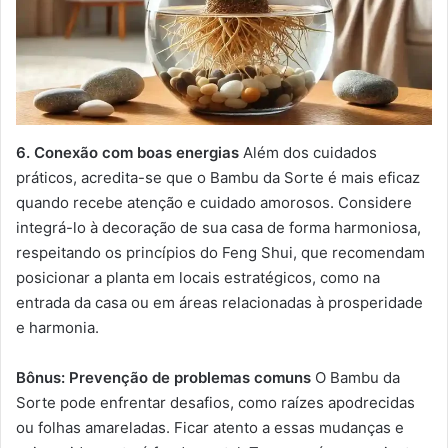
6. Conexão com boas energias
Além dos cuidados
práticos, acredita-se que o Bambu da Sorte é mais eficaz
quando recebe atenção e cuidado amorosos. Considere
integrá-lo à decoração de sua casa de forma harmoniosa,
respeitando os princípios do Feng Shui, que recomendam
posicionar a planta em locais estratégicos, como na
entrada da casa ou em áreas relacionadas à prosperidade
e harmonia.
Bônus: Prevenção de problemas comuns
O Bambu da
Sorte pode enfrentar desafios, como raízes apodrecidas
ou folhas amareladas. Ficar atento a essas mudanças e