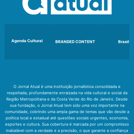
Agenda Cultural
BRANDED CONTENT
Brasil
O Jornal Atual é uma instituição jornalística consolidada e
respeitada, profundamente enraizada na vida cultural e social da
Região Metropolitana e da Costa Verde do Rio de Janeiro. Desde
sua fundação, o Jornal Atual tem sido uma voz importante na
comunidade, cobrindo uma ampla gama de temas que vão desde a
política local e estadual até questões sociais urgentes, economia,
esportes e cultura. Sua cobertura é marcada por um compromisso
inabalável com a verdade e a precisão, o que garante a confiança