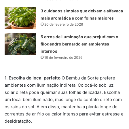
3 cuidados simples que deixam a alfavaca
mais aromática e com folhas maiores
20 de fevereiro de 2026
5 erros de iluminação que prejudicam o
filodendro bernardo em ambientes
internos
19 de fevereiro de 2026
1. Escolha do local perfeito
O Bambu da Sorte prefere
ambientes com iluminação indireta. Colocá-lo sob luz
solar direta pode queimar suas folhas delicadas. Escolha
um local bem iluminado, mas longe do contato direto com
os raios do sol. Além disso, mantenha a planta longe de
correntes de ar frio ou calor intenso para evitar estresse e
desidratação.