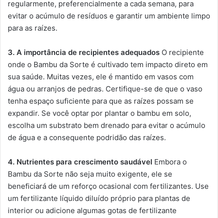
regularmente, preferencialmente a cada semana, para
evitar o acúmulo de resíduos e garantir um ambiente limpo
para as raízes.
3. A importância de recipientes adequados
O recipiente
onde o Bambu da Sorte é cultivado tem impacto direto em
sua saúde. Muitas vezes, ele é mantido em vasos com
água ou arranjos de pedras. Certifique-se de que o vaso
tenha espaço suficiente para que as raízes possam se
expandir. Se você optar por plantar o bambu em solo,
escolha um substrato bem drenado para evitar o acúmulo
de água e a consequente podridão das raízes.
4. Nutrientes para crescimento saudável
Embora o
Bambu da Sorte não seja muito exigente, ele se
beneficiará de um reforço ocasional com fertilizantes. Use
um fertilizante líquido diluído próprio para plantas de
interior ou adicione algumas gotas de fertilizante