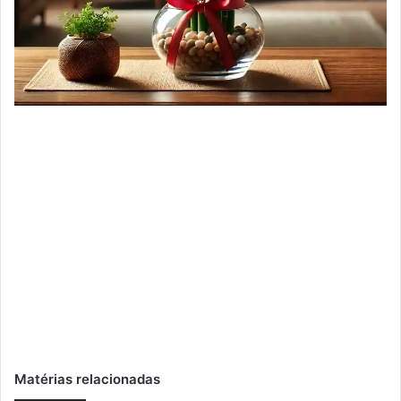
Matérias relacionadas