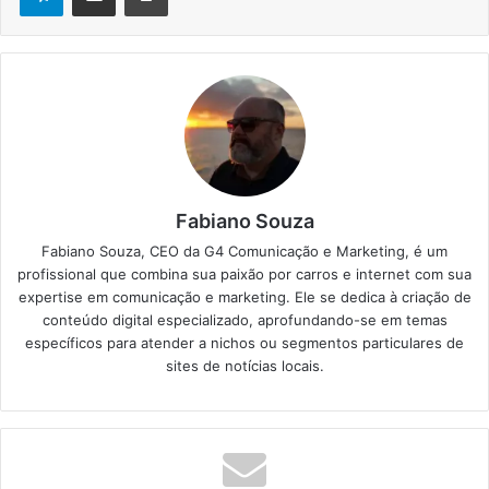
Fabiano Souza
Fabiano Souza, CEO da G4 Comunicação e Marketing, é um
profissional que combina sua paixão por carros e internet com sua
expertise em comunicação e marketing. Ele se dedica à criação de
conteúdo digital especializado, aprofundando-se em temas
específicos para atender a nichos ou segmentos particulares de
sites de notícias locais.