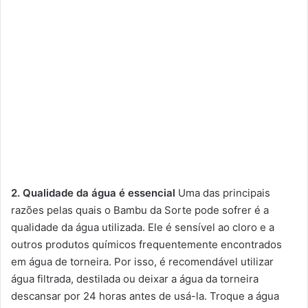
2. Qualidade da água é essencial
Uma das principais
razões pelas quais o Bambu da Sorte pode sofrer é a
qualidade da água utilizada. Ele é sensível ao cloro e a
outros produtos químicos frequentemente encontrados
em água de torneira. Por isso, é recomendável utilizar
água filtrada, destilada ou deixar a água da torneira
descansar por 24 horas antes de usá-la. Troque a água