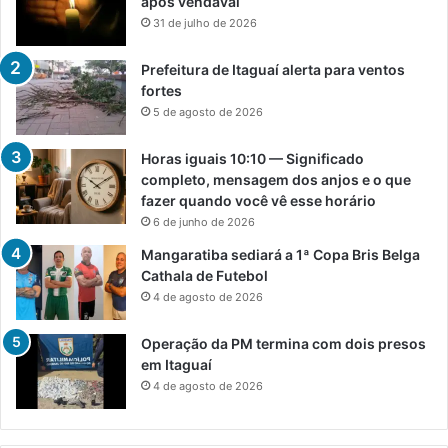
após vendaval
31 de julho de 2026
Prefeitura de Itaguaí alerta para ventos
fortes
5 de agosto de 2026
Horas iguais 10:10 — Significado
completo, mensagem dos anjos e o que
fazer quando você vê esse horário
6 de junho de 2026
Mangaratiba sediará a 1ª Copa Bris Belga
Cathala de Futebol
4 de agosto de 2026
Operação da PM termina com dois presos
em Itaguaí
4 de agosto de 2026