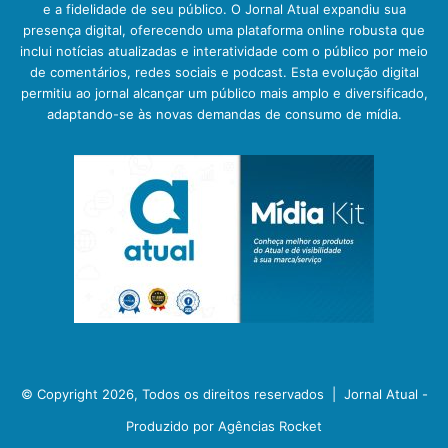
e a fidelidade de seu público. O Jornal Atual expandiu sua
presença digital, oferecendo uma plataforma online robusta que
inclui notícias atualizadas e interatividade com o público por meio
de comentários, redes sociais e podcast. Esta evolução digital
permitiu ao jornal alcançar um público mais amplo e diversificado,
adaptando-se às novas demandas de consumo de mídia.
© Copyright 2026, Todos os direitos reservados |
Jornal Atual -
Produzido por Agências Rocket