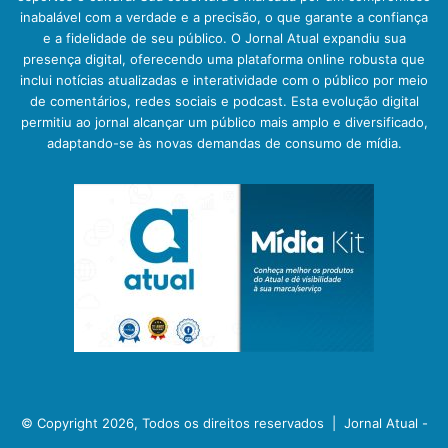
inabalável com a verdade e a precisão, o que garante a confiança
e a fidelidade de seu público. O Jornal Atual expandiu sua
presença digital, oferecendo uma plataforma online robusta que
inclui notícias atualizadas e interatividade com o público por meio
de comentários, redes sociais e podcast. Esta evolução digital
permitiu ao jornal alcançar um público mais amplo e diversificado,
adaptando-se às novas demandas de consumo de mídia.
© Copyright 2026, Todos os direitos reservados |
Jornal Atual -