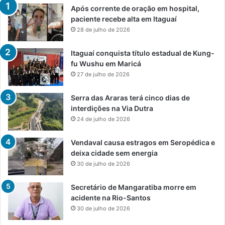
Após corrente de oração em hospital,
paciente recebe alta em Itaguaí
28 de julho de 2026
Itaguaí conquista título estadual de Kung-
fu Wushu em Maricá
27 de julho de 2026
Serra das Araras terá cinco dias de
interdições na Via Dutra
24 de julho de 2026
Vendaval causa estragos em Seropédica e
deixa cidade sem energia
30 de julho de 2026
Secretário de Mangaratiba morre em
acidente na Rio-Santos
30 de julho de 2026