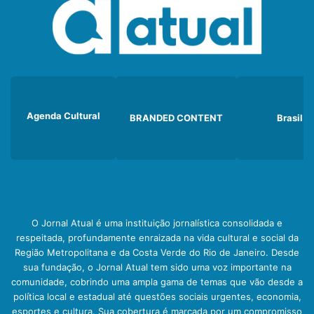
Agenda Cultural
BRANDED CONTENT
Brasil
O Jornal Atual é uma instituição jornalística consolidada e
respeitada, profundamente enraizada na vida cultural e social da
Região Metropolitana e da Costa Verde do Rio de Janeiro. Desde
sua fundação, o Jornal Atual tem sido uma voz importante na
comunidade, cobrindo uma ampla gama de temas que vão desde a
política local e estadual até questões sociais urgentes, economia,
esportes e cultura. Sua cobertura é marcada por um compromisso