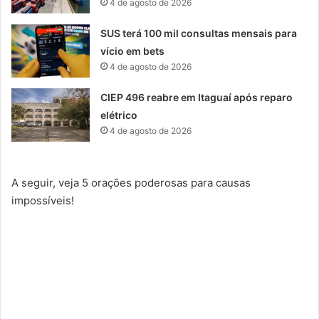
4 de agosto de 2026
SUS terá 100 mil consultas mensais para
vício em bets
4 de agosto de 2026
CIEP 496 reabre em Itaguaí após reparo
elétrico
4 de agosto de 2026
A seguir, veja 5 orações poderosas para causas
impossíveis!