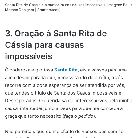
Santa Rita de Cássia é a padroeira das causas impossíveis (Imagem: Paula
Moraes Designer | Shutterstock)
3. Oração à Santa Rita de
Cássia para causas
impossíveis
Ó poderosa e gloriosa
Santa Rita
, eis a vossos pés uma
alma desamparada que, necessitando de auxílio, a vós
recorre com a doce esperança de ser atendida por vós,
que tendes o título de Santa dos Casos Impossíveis e
Desesperados. Ó querida santa, interessai-vos pela minha
causa, intercedei junto a Deus para que me conceda a
graça que tanto necessito (
faça o pedido
).
Não permitais que eu me afaste de vossos pés sem ser