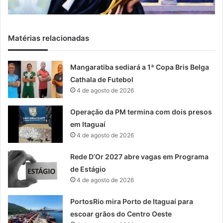
Matérias relacionadas
Mangaratiba sediará a 1ª Copa Bris Belga
Cathala de Futebol
4 de agosto de 2026
Operação da PM termina com dois presos
em Itaguaí
4 de agosto de 2026
Rede D’Or 2027 abre vagas em Programa
de Estágio
4 de agosto de 2026
PortosRio mira Porto de Itaguaí para
escoar grãos do Centro Oeste