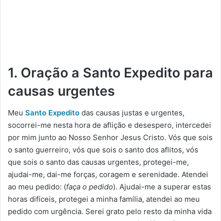
1. Oração a Santo Expedito para
causas urgentes
Meu
Santo Expedito
das causas justas e urgentes,
socorrei-me nesta hora de aflição e desespero, intercedei
por mim junto ao Nosso Senhor Jesus Cristo. Vós que sois
o santo guerreiro, vós que sois o santo dos aflitos, vós
que sois o santo das causas urgentes, protegei-me,
ajudai-me, dai-me forças, coragem e serenidade. Atendei
ao meu pedido: (
faça o pedido
). Ajudai-me a superar estas
horas difíceis, protegei a minha família, atendei ao meu
pedido com urgência. Serei grato pelo resto da minha vida