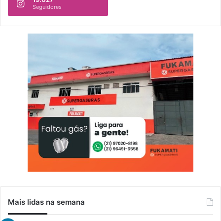
Seguidores
Mais lidas na semana