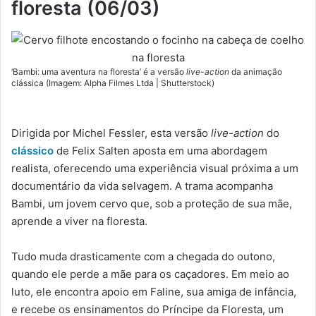
floresta (06/03)
‘Bambi: uma aventura na floresta’ é a versão
live-action
da animação
clássica (Imagem: Alpha Filmes Ltda | Shutterstock)
Dirigida por Michel Fessler, esta versão
live-action
do
clássico
de Felix Salten aposta em uma abordagem
realista, oferecendo uma experiência visual próxima a um
documentário da vida selvagem. A trama acompanha
Bambi, um jovem cervo que, sob a proteção de sua mãe,
aprende a viver na floresta.
Tudo muda drasticamente com a chegada do outono,
quando ele perde a mãe para os caçadores. Em meio ao
luto, ele encontra apoio em Faline, sua amiga de infância,
e recebe os ensinamentos do Príncipe da Floresta, um