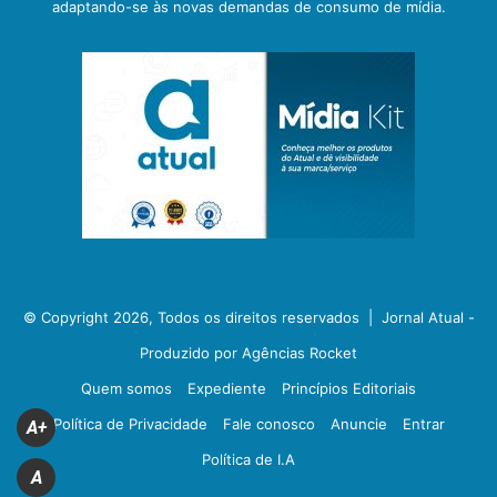
adaptando-se às novas demandas de consumo de mídia.
© Copyright 2026, Todos os direitos reservados |
Jornal Atual -
Produzido por Agências Rocket
Quem somos
Expediente
Princípios Editoriais
Política de Privacidade
Fale conosco
Anuncie
Entrar
A+
Política de I.A
A