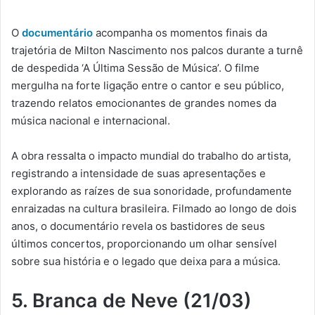
O
documentário
acompanha os momentos finais da
trajetória de Milton Nascimento nos palcos durante a turnê
de despedida ‘A Última Sessão de Música’. O filme
mergulha na forte ligação entre o cantor e seu público,
trazendo relatos emocionantes de grandes nomes da
música nacional e internacional.
A obra ressalta o impacto mundial do trabalho do artista,
registrando a intensidade de suas apresentações e
explorando as raízes de sua sonoridade, profundamente
enraizadas na cultura brasileira. Filmado ao longo de dois
anos, o documentário revela os bastidores de seus
últimos concertos, proporcionando um olhar sensível
sobre sua história e o legado que deixa para a música.
5. Branca de Neve (21/03)