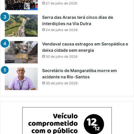
27 de julho de 2026
Serra das Araras terá cinco dias de
interdições na Via Dutra
24 de julho de 2026
Vendaval causa estragos em Seropédica e
deixa cidade sem energia
30 de julho de 2026
Secretário de Mangaratiba morre em
acidente na Rio-Santos
30 de julho de 2026