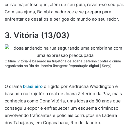
cervo majestoso que, além de seu guia, revela-se seu pai.
Com sua ajuda, Bambi amadurece e se prepara para
enfrentar os desafios e perigos do mundo ao seu redor.
3. Vitória (13/03)
O filme ‘Vitória’ é baseado na trajetória de Joana Zeferino contra o crime
organizado no Rio de Janeiro (Imagem: Reprodução digital | Sony)
O drama
brasileiro
dirigido por Andrucha Waddington é
baseado na trajetória real de Joana Zeferino da Paz, mais
conhecida como Dona Vitória, uma idosa de 80 anos que
conseguiu expor e enfraquecer um esquema criminoso
envolvendo traficantes e policiais corruptos na Ladeira
dos Tabajaras, em Copacabana, Rio de Janeiro.