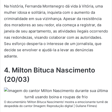
Na história, Fernanda Montenegro dá vida à Vitória, uma
mulher idosa e solitária, inquieta com o aumento da
criminalidade em sua vizinhança. Apesar da resistência
dos moradores ao seu redor, ela começa a registrar, da
janela de seu apartamento, as atividades ilegais ocorrendo
nas redondezas, visando colaborar com as autoridades.
Seu esforço desperta o interesse de um jornalista, que
decide se envolver e ajudá-la a levar as denúncias
adiante.
4. Milton Bituca Nascimento
(20/03)
O documentário ‘Milton Bituca Nascimento’ mostra a emocionante turnê de
despedida do cantor (Imagem: Reprodução digital | Gullane Filmes)