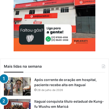
Mais lidas na semana
Após corrente de oração em hospital,
paciente recebe alta em Itaguaí
28 de julho de 2026
Itaguaí conquista título estadual de Kung-
fu Wushu em Maricá