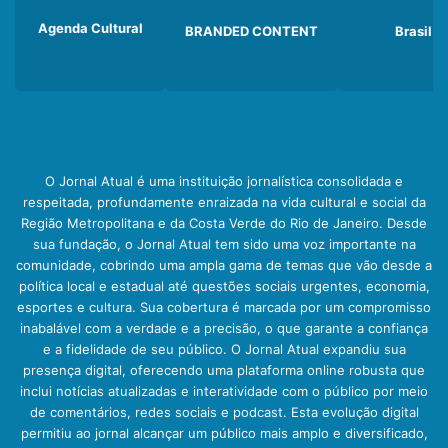
Agenda Cultural
BRANDED CONTENT
Brasil
O Jornal Atual é uma instituição jornalística consolidada e
respeitada, profundamente enraizada na vida cultural e social da
Região Metropolitana e da Costa Verde do Rio de Janeiro. Desde
sua fundação, o Jornal Atual tem sido uma voz importante na
comunidade, cobrindo uma ampla gama de temas que vão desde a
política local e estadual até questões sociais urgentes, economia,
esportes e cultura. Sua cobertura é marcada por um compromisso
inabalável com a verdade e a precisão, o que garante a confiança
e a fidelidade de seu público. O Jornal Atual expandiu sua
presença digital, oferecendo uma plataforma online robusta que
inclui notícias atualizadas e interatividade com o público por meio
de comentários, redes sociais e podcast. Esta evolução digital
permitiu ao jornal alcançar um público mais amplo e diversificado,