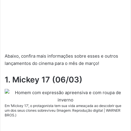
Abaixo, confira mais informações sobre esses e outros
lançamentos do cinema para o mês de março!
1. Mickey 17 (06/03)
Em ‘Mickey 17’, o protagonista tem sua vida ameaçada ao descobrir que
um dos seus clones sobreviveu (Imagem: Reprodução digital | WARNER
BROS.)