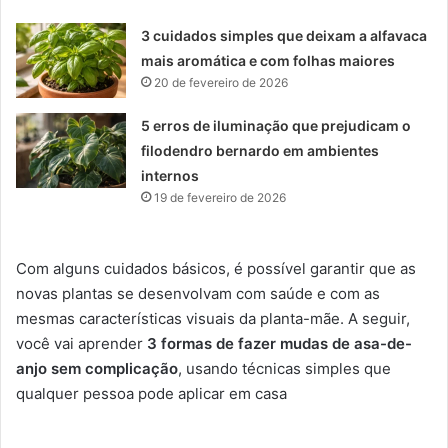
3 cuidados simples que deixam a alfavaca
mais aromática e com folhas maiores
20 de fevereiro de 2026
5 erros de iluminação que prejudicam o
filodendro bernardo em ambientes
internos
19 de fevereiro de 2026
Com alguns cuidados básicos, é possível garantir que as
novas plantas se desenvolvam com saúde e com as
mesmas características visuais da planta-mãe. A seguir,
você vai aprender
3 formas de fazer mudas de asa-de-
anjo sem complicação
, usando técnicas simples que
qualquer pessoa pode aplicar em casa