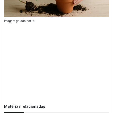
Imagem gerada por IA
Matérias relacionadas