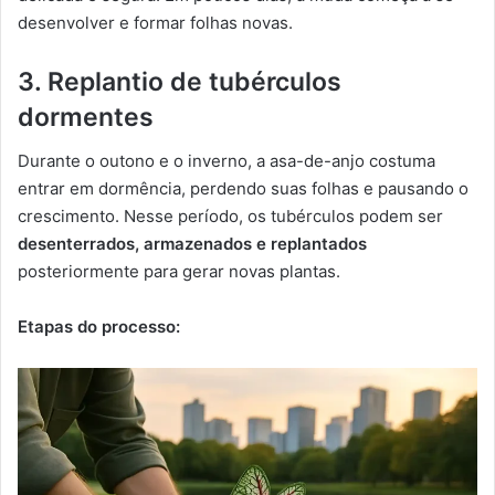
desenvolver e formar folhas novas.
3. Replantio de tubérculos
dormentes
Durante o outono e o inverno, a asa-de-anjo costuma
entrar em dormência, perdendo suas folhas e pausando o
crescimento. Nesse período, os tubérculos podem ser
desenterrados, armazenados e replantados
posteriormente para gerar novas plantas.
Etapas do processo: