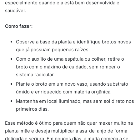
especialmente quando ela está bem desenvolvida e
saudável.
Como fazer:
Observe a base da planta e identifique brotos novos
que já possuam pequenas raízes.
Com o auxílio de uma espátula ou colher, retire o
broto com o máximo de cuidado, sem romper o
sistema radicular.
Plante o broto em um novo vaso, usando substrato
úmido e enriquecido com matéria orgânica.
Mantenha em local iluminado, mas sem sol direto nos
primeiros dias.
Esse método é ótimo para quem não quer mexer muito na
planta-mãe e deseja multiplicar a asa-de-anjo de forma
delicada e segura. Em poucos dias, a muda começa a se