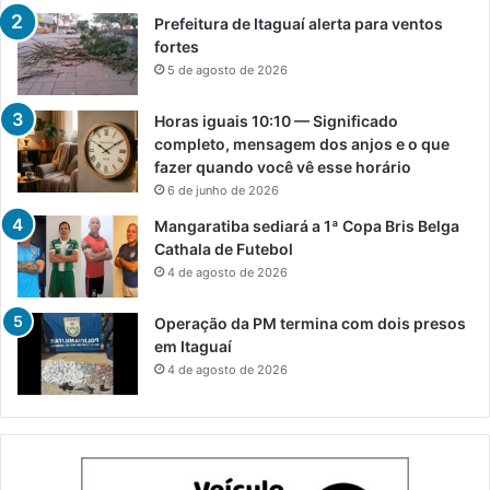
Prefeitura de Itaguaí alerta para ventos
fortes
5 de agosto de 2026
Horas iguais 10:10 — Significado
completo, mensagem dos anjos e o que
fazer quando você vê esse horário
6 de junho de 2026
Mangaratiba sediará a 1ª Copa Bris Belga
Cathala de Futebol
4 de agosto de 2026
Operação da PM termina com dois presos
em Itaguaí
4 de agosto de 2026