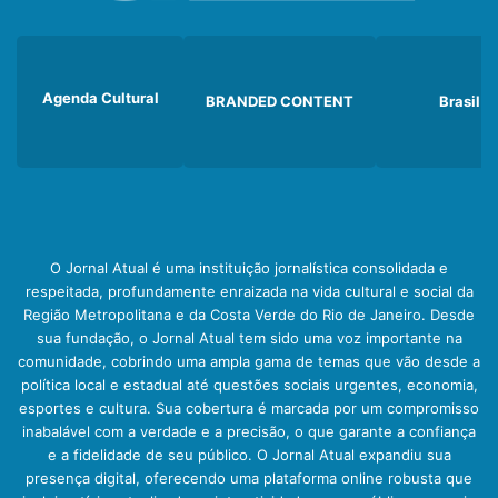
Agenda Cultural
BRANDED CONTENT
Brasil
O Jornal Atual é uma instituição jornalística consolidada e
respeitada, profundamente enraizada na vida cultural e social da
Região Metropolitana e da Costa Verde do Rio de Janeiro. Desde
sua fundação, o Jornal Atual tem sido uma voz importante na
comunidade, cobrindo uma ampla gama de temas que vão desde a
política local e estadual até questões sociais urgentes, economia,
esportes e cultura. Sua cobertura é marcada por um compromisso
inabalável com a verdade e a precisão, o que garante a confiança
e a fidelidade de seu público. O Jornal Atual expandiu sua
presença digital, oferecendo uma plataforma online robusta que