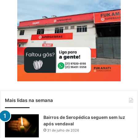
Mais lidas na semana
Bairros de Seropédica seguem sem luz
após vendaval
31 de julho de 2026