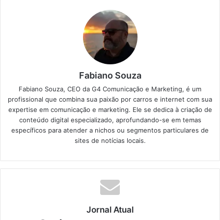
Fabiano Souza
Fabiano Souza, CEO da G4 Comunicação e Marketing, é um
profissional que combina sua paixão por carros e internet com sua
expertise em comunicação e marketing. Ele se dedica à criação de
conteúdo digital especializado, aprofundando-se em temas
específicos para atender a nichos ou segmentos particulares de
sites de notícias locais.
Jornal Atual