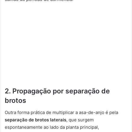
2. Propagação por separação de
brotos
Outra forma prática de multiplicar a asa-de-anjo é pela
separação de brotos laterais
, que surgem
espontaneamente ao lado da planta principal,