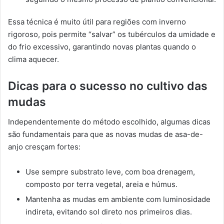
Essa técnica é muito útil para regiões com inverno
rigoroso, pois permite “salvar” os tubérculos da umidade e
do frio excessivo, garantindo novas plantas quando o
clima aquecer.
Dicas para o sucesso no cultivo das
mudas
Independentemente do método escolhido, algumas dicas
são fundamentais para que as novas mudas de asa-de-
anjo cresçam fortes:
Use sempre substrato leve, com boa drenagem,
composto por terra vegetal, areia e húmus.
Mantenha as mudas em ambiente com luminosidade
indireta, evitando sol direto nos primeiros dias.