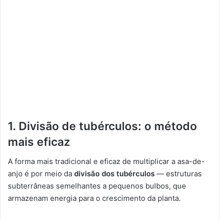
1. Divisão de tubérculos: o método
mais eficaz
A forma mais tradicional e eficaz de multiplicar a asa-de-
anjo é por meio da
divisão dos tubérculos
— estruturas
subterrâneas semelhantes a pequenos bulbos, que
armazenam energia para o crescimento da planta.