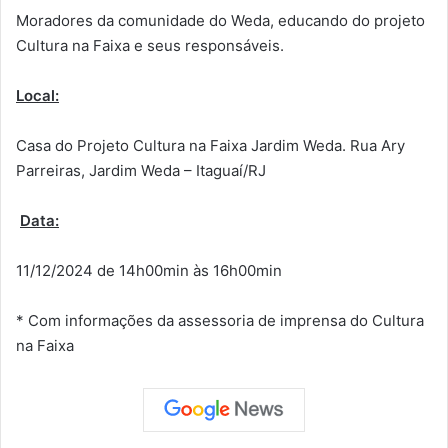
Moradores da comunidade do Weda, educando do projeto
Cultura na Faixa e seus responsáveis.
Local:
Casa do Projeto Cultura na Faixa Jardim Weda. Rua Ary
Parreiras, Jardim Weda – Itaguaí/RJ
Data:
11/12/2024 de 14h00min às 16h00min
* Com informações da assessoria de imprensa do Cultura
na Faixa