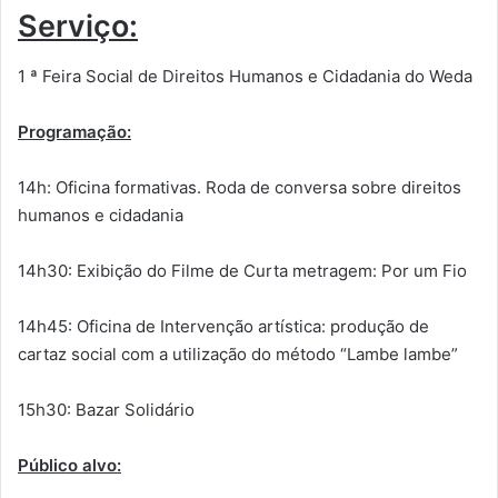
Serviço:
1 ª Feira Social de Direitos Humanos e Cidadania do Weda
Programação:
14h: Oficina formativas. Roda de conversa sobre direitos
humanos e cidadania
14h30: Exibição do Filme de Curta metragem: Por um Fio
14h45: Oficina de Intervenção artística: produção de
cartaz social com a utilização do método “Lambe lambe”
15h30: Bazar Solidário
Público alvo: