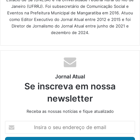
Janeiro (UFRRJ). Foi subsecretário de Comunicação Social e
Eventos na Prefeitura Municipal de Mangaratiba em 2016. Atuou
como Editor Executivo do Jornal Atual entre 2012 e 2015 e foi
Diretor de Jornalismo do Jornal Atual entre junho de 2021 e
dezembro de 2024.
Jornal Atual
Se inscreva em nossa
newsletter
Receba as nossas notícias e fique atualizado
I
n
s