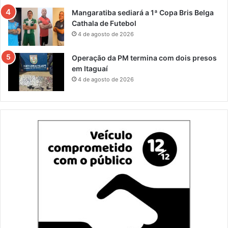
Mangaratiba sediará a 1ª Copa Bris Belga
Cathala de Futebol
4 de agosto de 2026
Operação da PM termina com dois presos
em Itaguaí
4 de agosto de 2026