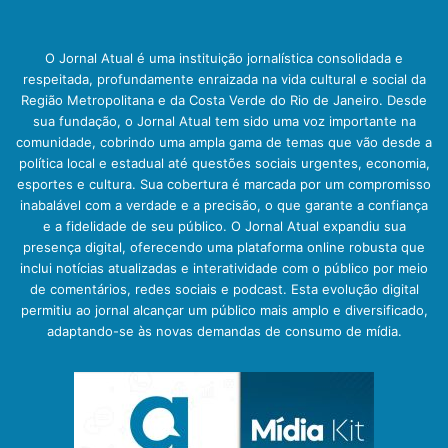
O Jornal Atual é uma instituição jornalística consolidada e
respeitada, profundamente enraizada na vida cultural e social da
Região Metropolitana e da Costa Verde do Rio de Janeiro. Desde
sua fundação, o Jornal Atual tem sido uma voz importante na
comunidade, cobrindo uma ampla gama de temas que vão desde a
política local e estadual até questões sociais urgentes, economia,
esportes e cultura. Sua cobertura é marcada por um compromisso
inabalável com a verdade e a precisão, o que garante a confiança
e a fidelidade de seu público. O Jornal Atual expandiu sua
presença digital, oferecendo uma plataforma online robusta que
inclui notícias atualizadas e interatividade com o público por meio
de comentários, redes sociais e podcast. Esta evolução digital
permitiu ao jornal alcançar um público mais amplo e diversificado,
adaptando-se às novas demandas de consumo de mídia.