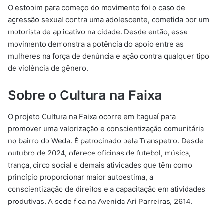
O estopim para começo do movimento foi o caso de
agressão sexual contra uma adolescente, cometida por um
motorista de aplicativo na cidade. Desde então, esse
movimento demonstra a potência do apoio entre as
mulheres na força de denúncia e ação contra qualquer tipo
de violência de gênero.
Sobre o Cultura na Faixa
O projeto Cultura na Faixa ocorre em Itaguaí para
promover uma valorização e conscientização comunitária
no bairro do Weda. É patrocinado pela Transpetro. Desde
outubro de 2024, oferece oficinas de futebol, música,
trança, circo social e demais atividades que têm como
princípio proporcionar maior autoestima, a
conscientização de direitos e a capacitação em atividades
produtivas. A sede fica na Avenida Ari Parreiras, 2614.