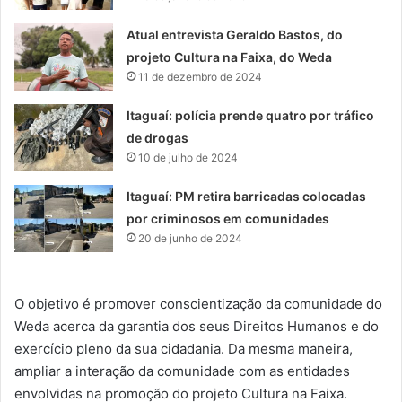
Atual entrevista Geraldo Bastos, do
projeto Cultura na Faixa, do Weda
11 de dezembro de 2024
Itaguaí: polícia prende quatro por tráfico
de drogas
10 de julho de 2024
Itaguaí: PM retira barricadas colocadas
por criminosos em comunidades
20 de junho de 2024
O objetivo é promover conscientização da comunidade do
Weda acerca da garantia dos seus Direitos Humanos e do
exercício pleno da sua cidadania. Da mesma maneira,
ampliar a interação da comunidade com as entidades
envolvidas na promoção do projeto Cultura na Faixa.