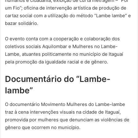
humanos e cidadania; exibição de curta metragem – “Por
um Fio”; oficina de intervenção artística de produção de
cartaz social com a utilização do método “Lambe lambe” e
bazar solidário.
O evento conta com a cooperação e colaboração dos
coletivos sociais Aquilombar e Mulheres no Lambe-
Lambe, atuantes politicamente no município de Itaguaí
pela promoção da igualdade racial e de gênero.
Documentário do “Lambe-
lambe”
O documentário Movimento Mulheres do Lambe-lambe
traz à cena intervenções visuais na cidade de Itaguaí,
promovida por mulheres que denunciam as violências de
gênero que ocorrem no município.