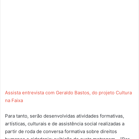
Assista entrevista com Geraldo Bastos, do projeto Cultura
na Faixa
Para tanto, serão desenvolvidas atividades formativas,
artísticas, culturais e de assistência social realizadas a
partir de roda de conversa formativa sobre direitos