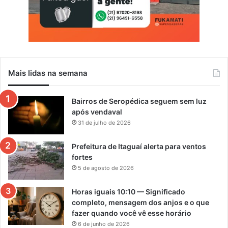
Mais lidas na semana
Bairros de Seropédica seguem sem luz
após vendaval
31 de julho de 2026
Prefeitura de Itaguaí alerta para ventos
fortes
5 de agosto de 2026
Horas iguais 10:10 — Significado
completo, mensagem dos anjos e o que
fazer quando você vê esse horário
6 de junho de 2026