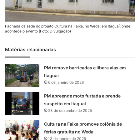
Fachada da sede do projeto Cultura na Faixa, no Weda, em Itaguaí, onde
acontece o evento (Foto: Divulgação)
Matérias relacionadas
PM remove barricadas e libera vias em
Itaguaí
6 de janeiro de 2026
PM apreende moto furtada e prende
suspeito em Itaguaí
23 de dezembro de 2025
Cultura na Faixa promove colônia de
férias gratuita no Weda
13 de janeiro de 2025