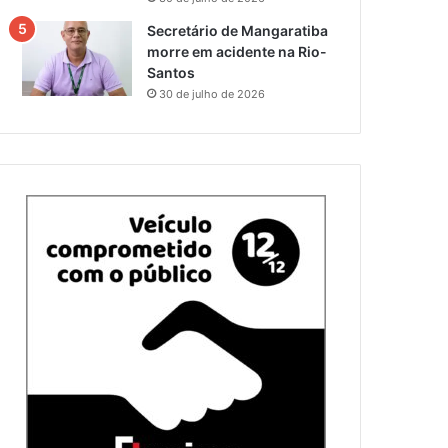
Secretário de Mangaratiba
morre em acidente na Rio-
Santos
30 de julho de 2026