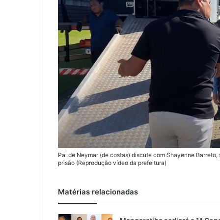
Pai de Neymar (de costas) discute com Shayenne Barreto, 
prisão (Reprodução vídeo da prefeitura)
Matérias relacionadas