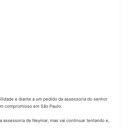
bilidade e diante a um pedido da assessoria do senhor
 um compromisso em São Paulo.
a assessoria de Neymar, mas vai continuar tentando e,