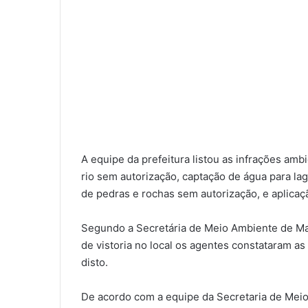
A equipe da prefeitura listou as infrações amb
rio sem autorização, captação de água para la
de pedras e rochas sem autorização, e aplicaç
Segundo a Secretária de Meio Ambiente de Man
de vistoria no local os agentes constataram as
disto.
De acordo com a equipe da Secretaria de Meio