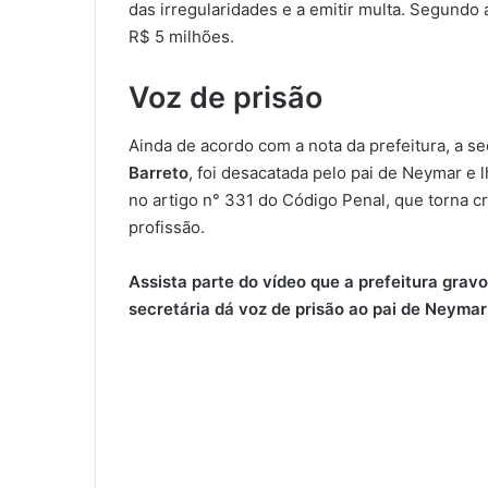
das irregularidades e a emitir multa. Segundo 
R$ 5 milhões.
Voz de prisão
Ainda de acordo com a nota da prefeitura, a s
Barreto
, foi desacatada pelo pai de Neymar e 
no artigo n° 331 do Código Penal, que torna cr
profissão.
Assista parte do vídeo que a prefeitura grav
secretária dá voz de prisão ao pai de Neymar