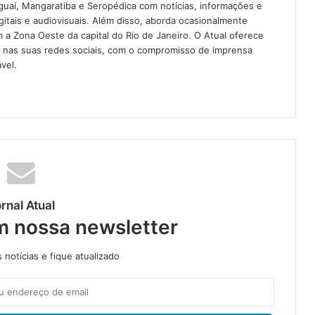
guaí, Mangaratiba e Seropédica com notícias, informações e
igitais e audiovisuais. Além disso, aborda ocasionalmente
 Zona Oeste da capital do Rio de Janeiro. O Atual oferece
e nas suas redes sociais, com o compromisso de imprensa
vel.
rnal Atual
m nossa newsletter
notícias e fique atualizado