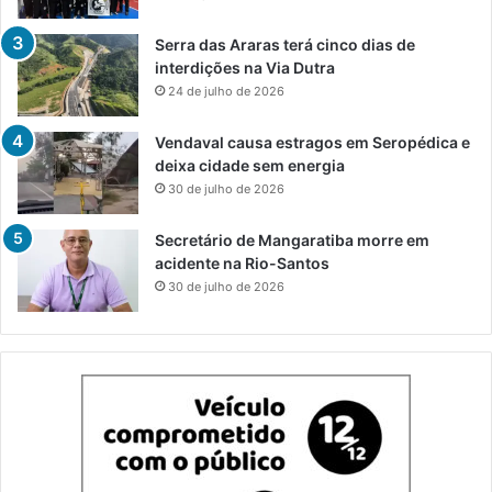
Serra das Araras terá cinco dias de
interdições na Via Dutra
24 de julho de 2026
Vendaval causa estragos em Seropédica e
deixa cidade sem energia
30 de julho de 2026
Secretário de Mangaratiba morre em
acidente na Rio-Santos
30 de julho de 2026