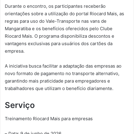
Durante o encontro, os participantes receberão
orientações sobre a utilização do portal Riocard Mais, as
regras para uso do Vale-Transporte nas vans de
Mangaratiba e os benefícios oferecidos pelo Clube
Riocard Mais. O programa disponibiliza descontos e
vantagens exclusivas para usuários dos cartões da
empresa.
A iniciativa busca facilitar a adaptação das empresas ao
novo formato de pagamento no transporte alternativo,
garantindo mais praticidade para empregadores e
trabalhadores que utilizam o benefício diariamente.
Serviço
Treinamento Riocard Mais para empresas
– Data: 9 de junho de 2026