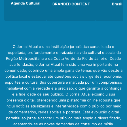
Agenda Cultural
BRANDED CONTENT
Brasil
O Jornal Atual é uma instituição jornalística consolidada e
respeitada, profundamente enraizada na vida cultural e social da
Região Metropolitana e da Costa Verde do Rio de Janeiro. Desde
sua fundação, o Jornal Atual tem sido uma voz importante na
comunidade, cobrindo uma ampla gama de temas que vão desde a
política local e estadual até questões sociais urgentes, economia,
esportes e cultura. Sua cobertura é marcada por um compromisso
inabalável com a verdade e a precisão, o que garante a confiança
e a fidelidade de seu público. O Jornal Atual expandiu sua
presença digital, oferecendo uma plataforma online robusta que
inclui notícias atualizadas e interatividade com o público por meio
de comentários, redes sociais e podcast. Esta evolução digital
permitiu ao jornal alcançar um público mais amplo e diversificado,
adaptando-se às novas demandas de consumo de mídia.