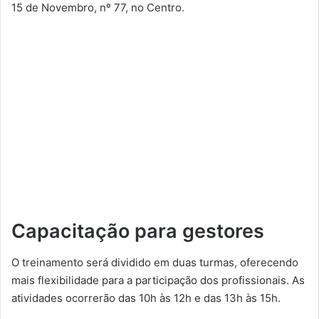
15 de Novembro, nº 77, no Centro.
Capacitação para gestores
O treinamento será dividido em duas turmas, oferecendo
mais flexibilidade para a participação dos profissionais. As
atividades ocorrerão das 10h às 12h e das 13h às 15h.