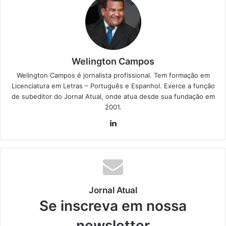
Welington Campos
Welington Campos é jornalista profissional. Tem formação em
Licenciatura em Letras – Português e Espanhol. Exerce a função
de subeditor do Jornal Atual, onde atua desde sua fundação em
2001.
Lin
ke
din
Jornal Atual
Se inscreva em nossa
newsletter