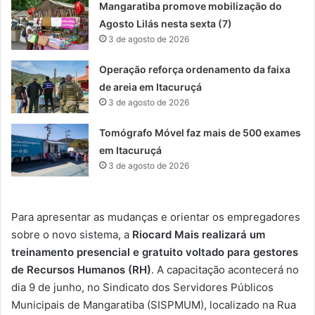
Mangaratiba promove mobilização do
Agosto Lilás nesta sexta (7)
3 de agosto de 2026
Operação reforça ordenamento da faixa
de areia em Itacuruçá
3 de agosto de 2026
Tomógrafo Móvel faz mais de 500 exames
em Itacuruçá
3 de agosto de 2026
Para apresentar as mudanças e orientar os empregadores
sobre o novo sistema, a
Riocard Mais realizará um
treinamento presencial e gratuito voltado para gestores
de Recursos Humanos (RH)
. A capacitação acontecerá no
dia 9 de junho, no Sindicato dos Servidores Públicos
Municipais de Mangaratiba (SISPMUM), localizado na Rua