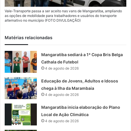
Vale-Transporte passa a ser aceito nas vans de Mangaratiba, ampliando
as opções de mobilidade para trabalhadores e usuários do transporte
alternativo no município (FOTO DIVULGAÇÃO)
Matérias relacionadas
Mangaratiba sediará a 1ª Copa Bris Belga
Cathala de Futebol
4 de agosto de 2026
Educação de Jovens, Adultos e Idosos
chega à Ilha da Marambaia
4 de agosto de 2026
Mangaratiba inicia elaboração do Plano
Local de Ação Climática
4 de agosto de 2026