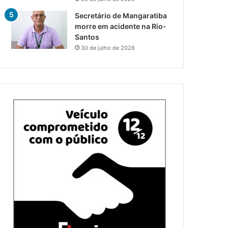
Secretário de Mangaratiba
morre em acidente na Rio-
Santos
30 de julho de 2026