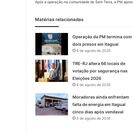
Após a operação na comunidade do Sem Terra, a PM apre
Matérias relacionadas
Operação da PM termina com
dois presos em Itaguaí
4 de agosto de 2026
TRE-RJ altera 66 locais de
votação por segurança nas
Eleições 2026
4 de agosto de 2026
Moradores ainda enfrentam
falta de energia em Itaguaí
cinco dias após vendaval
3 de agosto de 2026