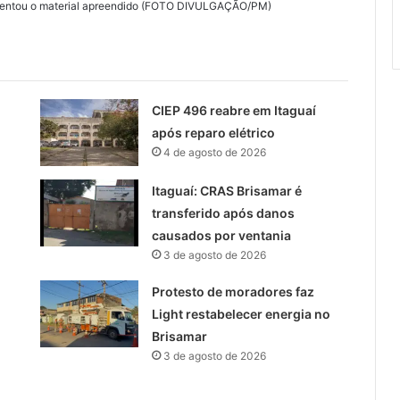
sentou o material apreendido (FOTO DIVULGAÇÃO/PM)
CIEP 496 reabre em Itaguaí
após reparo elétrico
4 de agosto de 2026
Itaguaí: CRAS Brisamar é
transferido após danos
causados por ventania
3 de agosto de 2026
Protesto de moradores faz
Light restabelecer energia no
Brisamar
3 de agosto de 2026