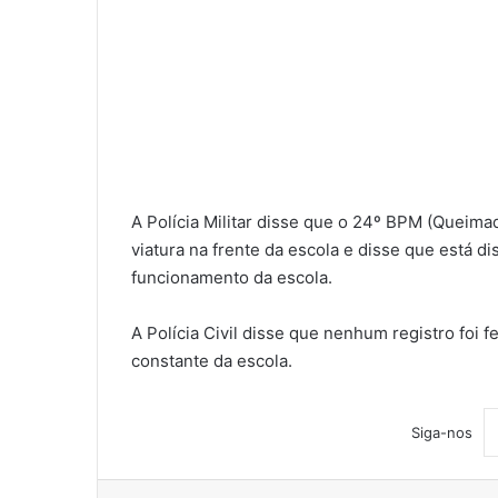
A Polícia Militar disse que o 24º BPM (Queim
viatura na frente da escola e disse que está d
funcionamento da escola.
A Polícia Civil disse que nenhum registro foi f
constante da escola.
Siga-nos