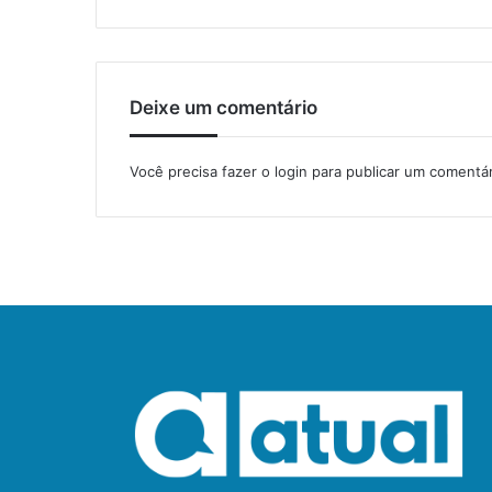
Deixe um comentário
Você precisa fazer o
login
para publicar um comentár