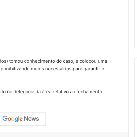
ados) tomou conhecimento do caso, e colocou uma
isponibilizando meios necessários para garantir o
eito na delegacia da área relativo ao fechamento