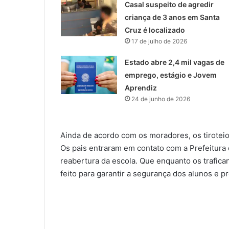
Casal suspeito de agredir
criança de 3 anos em Santa
Cruz é localizado
17 de julho de 2026
Estado abre 2,4 mil vagas de
emprego, estágio e Jovem
Aprendiz
24 de junho de 2026
Ainda de acordo com os moradores, os tirotei
Os pais entraram em contato com a Prefeitura
reabertura da escola. Que enquanto os trafic
feito para garantir a segurança dos alunos e p