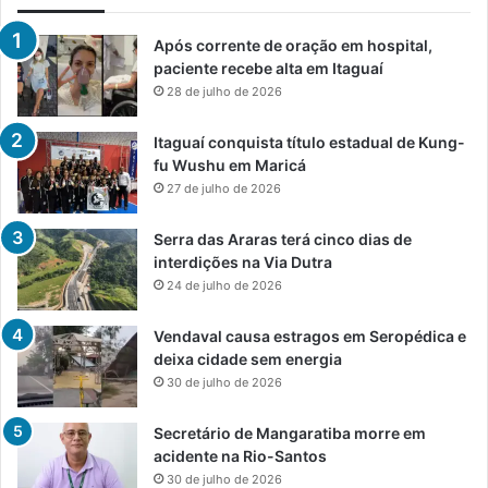
Após corrente de oração em hospital,
paciente recebe alta em Itaguaí
28 de julho de 2026
Itaguaí conquista título estadual de Kung-
fu Wushu em Maricá
27 de julho de 2026
Serra das Araras terá cinco dias de
interdições na Via Dutra
24 de julho de 2026
Vendaval causa estragos em Seropédica e
deixa cidade sem energia
30 de julho de 2026
Secretário de Mangaratiba morre em
acidente na Rio-Santos
30 de julho de 2026