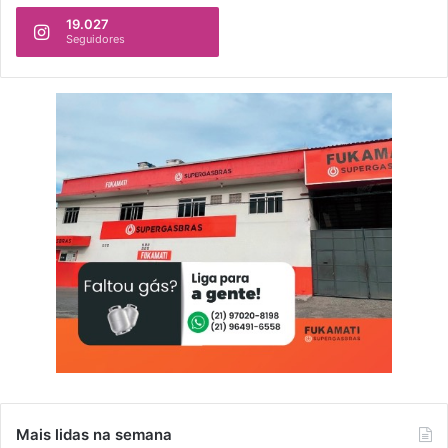
19.027
Seguidores
Mais lidas na semana