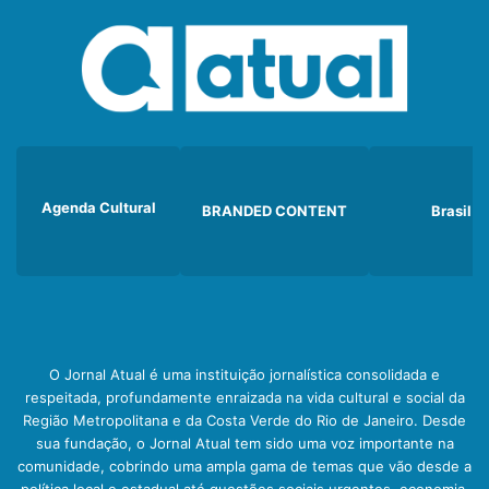
Agenda Cultural
BRANDED CONTENT
Brasil
O Jornal Atual é uma instituição jornalística consolidada e
respeitada, profundamente enraizada na vida cultural e social da
Região Metropolitana e da Costa Verde do Rio de Janeiro. Desde
sua fundação, o Jornal Atual tem sido uma voz importante na
comunidade, cobrindo uma ampla gama de temas que vão desde a