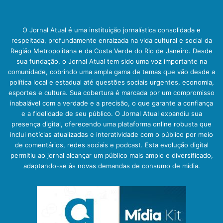
O Jornal Atual é uma instituição jornalística consolidada e
respeitada, profundamente enraizada na vida cultural e social da
Região Metropolitana e da Costa Verde do Rio de Janeiro. Desde
sua fundação, o Jornal Atual tem sido uma voz importante na
comunidade, cobrindo uma ampla gama de temas que vão desde a
política local e estadual até questões sociais urgentes, economia,
esportes e cultura. Sua cobertura é marcada por um compromisso
inabalável com a verdade e a precisão, o que garante a confiança
e a fidelidade de seu público. O Jornal Atual expandiu sua
presença digital, oferecendo uma plataforma online robusta que
inclui notícias atualizadas e interatividade com o público por meio
de comentários, redes sociais e podcast. Esta evolução digital
permitiu ao jornal alcançar um público mais amplo e diversificado,
adaptando-se às novas demandas de consumo de mídia.