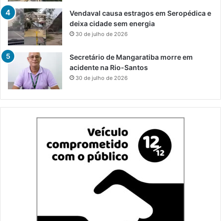
Vendaval causa estragos em Seropédica e
deixa cidade sem energia
30 de julho de 2026
Secretário de Mangaratiba morre em
acidente na Rio-Santos
30 de julho de 2026