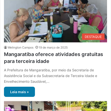
DESTAQUE
Welington Campos
19 de março de 2025
Mangaratiba oferece atividades gratuitas
para terceira idade
A Prefeitura de Mangaratiba, por meio da Secretaria de
Assistência Social e da Subsecretaria de Terceira Idade e
Envelhecimento Saudável,…
Leia mais »