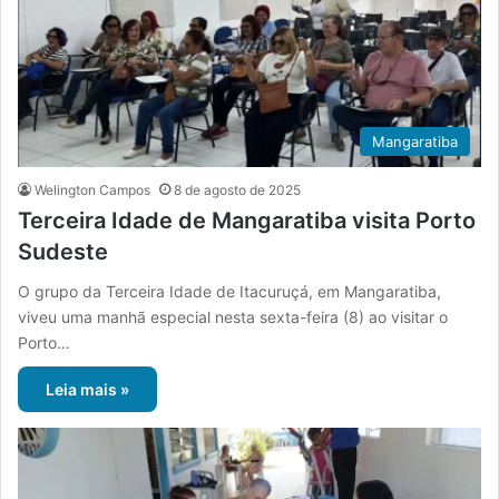
Mangaratiba
Welington Campos
8 de agosto de 2025
Terceira Idade de Mangaratiba visita Porto
Sudeste
O grupo da Terceira Idade de Itacuruçá, em Mangaratiba,
viveu uma manhã especial nesta sexta-feira (8) ao visitar o
Porto…
Leia mais »