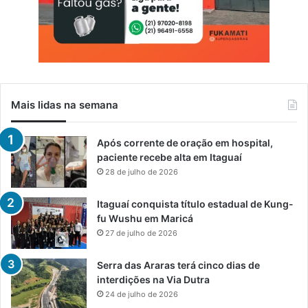
Mais lidas na semana
Após corrente de oração em hospital,
paciente recebe alta em Itaguaí
28 de julho de 2026
Itaguaí conquista título estadual de Kung-
fu Wushu em Maricá
27 de julho de 2026
Serra das Araras terá cinco dias de
interdições na Via Dutra
24 de julho de 2026