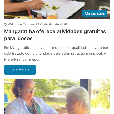
Mangaratiba
Welington Campos
27 de abril de 2026
Mangaratiba oferece atividades gratuitas
para idosos
Em Mangaratiba, o envelhecimento com qualidade de vida tem
sido tratado como prioridade pela administração municipal. A
Prefeitura, por meio…
Leia mais »