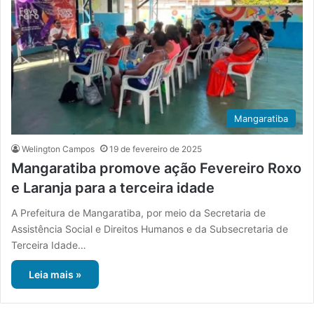
Mangaratiba
Welington Campos
19 de fevereiro de 2025
Mangaratiba promove ação Fevereiro Roxo
e Laranja para a terceira idade
A Prefeitura de Mangaratiba, por meio da Secretaria de
Assistência Social e Direitos Humanos e da Subsecretaria de
Terceira Idade…
Leia mais »