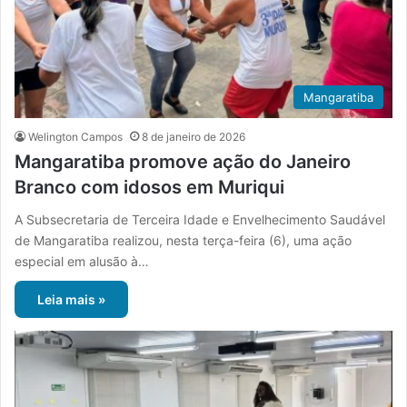
Mangaratiba
Welington Campos
8 de janeiro de 2026
Mangaratiba promove ação do Janeiro
Branco com idosos em Muriqui
A Subsecretaria de Terceira Idade e Envelhecimento Saudável
de Mangaratiba realizou, nesta terça-feira (6), uma ação
especial em alusão à…
Leia mais »