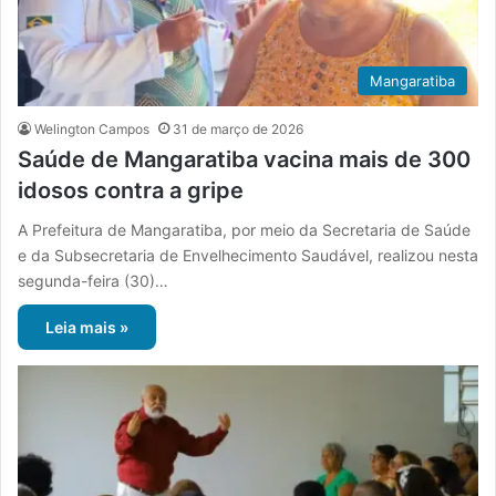
Mangaratiba
Welington Campos
31 de março de 2026
Saúde de Mangaratiba vacina mais de 300
idosos contra a gripe
A Prefeitura de Mangaratiba, por meio da Secretaria de Saúde
e da Subsecretaria de Envelhecimento Saudável, realizou nesta
segunda-feira (30)…
Leia mais »