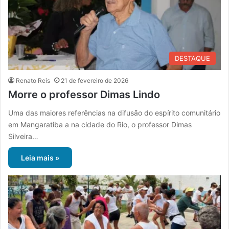
DESTAQUE
Renato Reis
21 de fevereiro de 2026
Morre o professor Dimas Lindo
Uma das maiores referências na difusão do espírito comunitário
em Mangaratiba a na cidade do Rio, o professor Dimas
Silveira…
Leia mais »