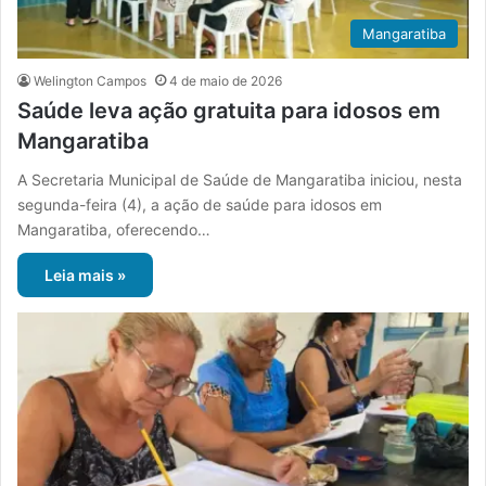
Mangaratiba
Welington Campos
4 de maio de 2026
Saúde leva ação gratuita para idosos em
Mangaratiba
A Secretaria Municipal de Saúde de Mangaratiba iniciou, nesta
segunda-feira (4), a ação de saúde para idosos em
Mangaratiba, oferecendo…
Leia mais »