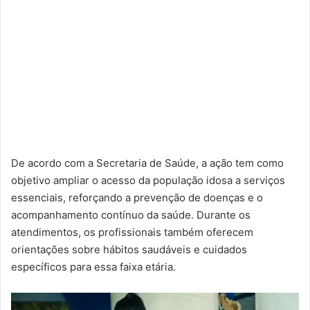
De acordo com a Secretaria de Saúde, a ação tem como
objetivo ampliar o acesso da população idosa a serviços
essenciais, reforçando a prevenção de doenças e o
acompanhamento contínuo da saúde. Durante os
atendimentos, os profissionais também oferecem
orientações sobre hábitos saudáveis e cuidados
específicos para essa faixa etária.