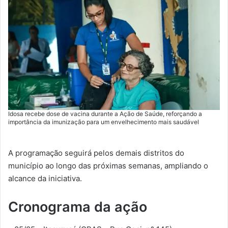
Idosa recebe dose de vacina durante a Ação de Saúde, reforçando a
importância da imunização para um envelhecimento mais saudável
A programação seguirá pelos demais distritos do
município ao longo das próximas semanas, ampliando o
alcance da iniciativa.
Cronograma da ação