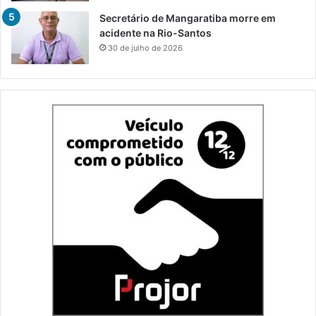
Secretário de Mangaratiba morre em
acidente na Rio-Santos
30 de julho de 2026