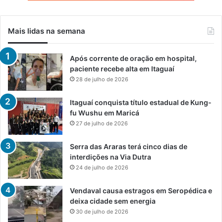
Mais lidas na semana
Após corrente de oração em hospital,
paciente recebe alta em Itaguaí
28 de julho de 2026
Itaguaí conquista título estadual de Kung-
fu Wushu em Maricá
27 de julho de 2026
Serra das Araras terá cinco dias de
interdições na Via Dutra
24 de julho de 2026
Vendaval causa estragos em Seropédica e
deixa cidade sem energia
30 de julho de 2026