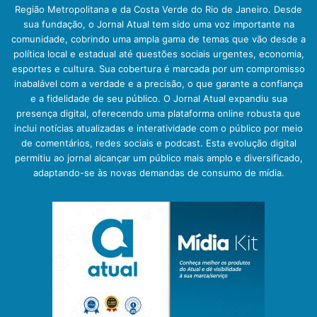
Região Metropolitana e da Costa Verde do Rio de Janeiro. Desde
sua fundação, o Jornal Atual tem sido uma voz importante na
comunidade, cobrindo uma ampla gama de temas que vão desde a
política local e estadual até questões sociais urgentes, economia,
esportes e cultura. Sua cobertura é marcada por um compromisso
inabalável com a verdade e a precisão, o que garante a confiança
e a fidelidade de seu público. O Jornal Atual expandiu sua
presença digital, oferecendo uma plataforma online robusta que
inclui notícias atualizadas e interatividade com o público por meio
de comentários, redes sociais e podcast. Esta evolução digital
permitiu ao jornal alcançar um público mais amplo e diversificado,
adaptando-se às novas demandas de consumo de mídia.