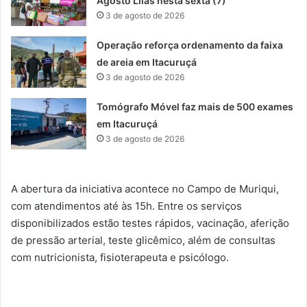
Agosto Lilás nesta sexta (7)
3 de agosto de 2026
Operação reforça ordenamento da faixa
de areia em Itacuruçá
3 de agosto de 2026
Tomógrafo Móvel faz mais de 500 exames
em Itacuruçá
3 de agosto de 2026
A abertura da iniciativa acontece no Campo de Muriqui,
com atendimentos até às 15h. Entre os serviços
disponibilizados estão testes rápidos, vacinação, aferição
de pressão arterial, teste glicêmico, além de consultas
com nutricionista, fisioterapeuta e psicólogo.