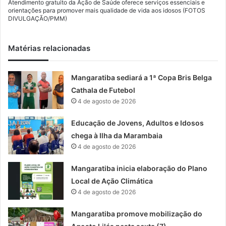
Atendimento gratuito da Ação de Saúde oferece serviços essenciais e
orientações para promover mais qualidade de vida aos idosos (FOTOS
DIVULGAÇÃO/PMM)
Matérias relacionadas
Mangaratiba sediará a 1ª Copa Bris Belga
Cathala de Futebol
4 de agosto de 2026
Educação de Jovens, Adultos e Idosos
chega à Ilha da Marambaia
4 de agosto de 2026
Mangaratiba inicia elaboração do Plano
Local de Ação Climática
4 de agosto de 2026
Mangaratiba promove mobilização do