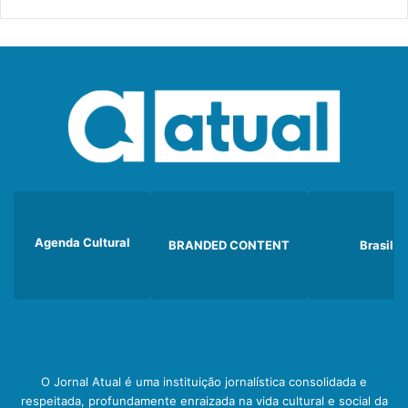
Agenda Cultural
BRANDED CONTENT
Brasil
O Jornal Atual é uma instituição jornalística consolidada e
respeitada, profundamente enraizada na vida cultural e social da