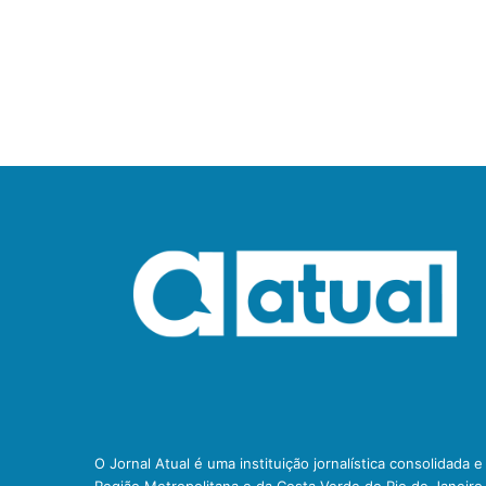
O Jornal Atual é uma instituição jornalística consolidada 