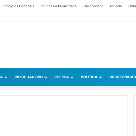
Princípios Editoriais
Política de Privacidade
Fale conosco
Anuncie
Entra
CA
RIO DE JANEIRO
POLÍCIA
POLÍTICA
OPORTUNIDAD