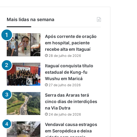
Mais lidas na semana
Após corrente de oração
em hospital, paciente
recebe alta em Itaguaí
28 de julho de 2026
Itaguaí conquista título
estadual de Kung-fu
Wushu em Maricá
27 de julho de 2026
Serra das Araras terá
cinco dias de interdições
na Via Dutra
24 de julho de 2026
Vendaval causa estragos
em Seropédica e deixa