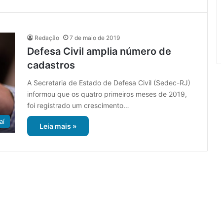
Redação
7 de maio de 2019
Defesa Civil amplia número de
cadastros
A Secretaria de Estado de Defesa Civil (Sedec-RJ)
informou que os quatro primeiros meses de 2019,
foi registrado um crescimento…
aí
Leia mais »