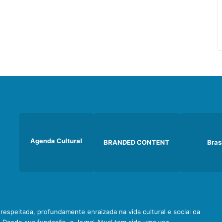
Agenda Cultural
BRANDED CONTENT
Bras
e respeitada, profundamente enraizada na vida cultural e social da