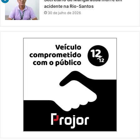
acidente na Rio-Santos
30 de julho de 2026