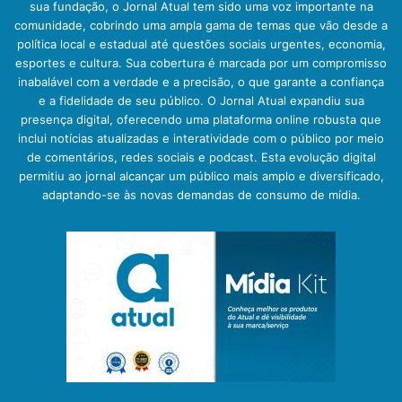
sua fundação, o Jornal Atual tem sido uma voz importante na
comunidade, cobrindo uma ampla gama de temas que vão desde a
política local e estadual até questões sociais urgentes, economia,
esportes e cultura. Sua cobertura é marcada por um compromisso
inabalável com a verdade e a precisão, o que garante a confiança
e a fidelidade de seu público. O Jornal Atual expandiu sua
presença digital, oferecendo uma plataforma online robusta que
inclui notícias atualizadas e interatividade com o público por meio
de comentários, redes sociais e podcast. Esta evolução digital
permitiu ao jornal alcançar um público mais amplo e diversificado,
adaptando-se às novas demandas de consumo de mídia.