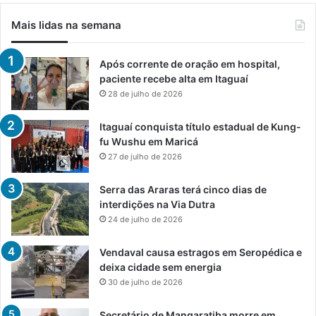
Mais lidas na semana
Após corrente de oração em hospital,
paciente recebe alta em Itaguaí
28 de julho de 2026
Itaguaí conquista título estadual de Kung-
fu Wushu em Maricá
27 de julho de 2026
Serra das Araras terá cinco dias de
interdições na Via Dutra
24 de julho de 2026
Vendaval causa estragos em Seropédica e
deixa cidade sem energia
30 de julho de 2026
Secretário de Mangaratiba morre em