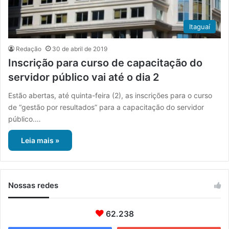
Itaguaí
Redação
30 de abril de 2019
Inscrição para curso de capacitação do
servidor público vai até o dia 2
Estão abertas, até quinta-feira (2), as inscrições para o curso
de “gestão por resultados” para a capacitação do servidor
público.…
Leia mais »
Nossas redes
62.238