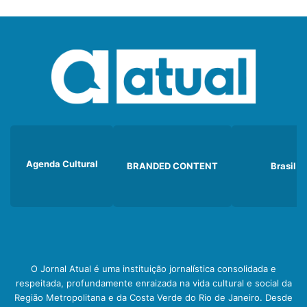
Agenda Cultural
BRANDED CONTENT
Brasil
O Jornal Atual é uma instituição jornalística consolidada e
respeitada, profundamente enraizada na vida cultural e social da
Região Metropolitana e da Costa Verde do Rio de Janeiro. Desde