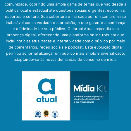
comunidade, cobrindo uma ampla gama de temas que vão desde a
política local e estadual até questões sociais urgentes, economia,
esportes e cultura. Sua cobertura é marcada por um compromisso
inabalável com a verdade e a precisão, o que garante a confiança
e a fidelidade de seu público. O Jornal Atual expandiu sua
presença digital, oferecendo uma plataforma online robusta que
inclui notícias atualizadas e interatividade com o público por meio
de comentários, redes sociais e podcast. Esta evolução digital
permitiu ao jornal alcançar um público mais amplo e diversificado,
adaptando-se às novas demandas de consumo de mídia.