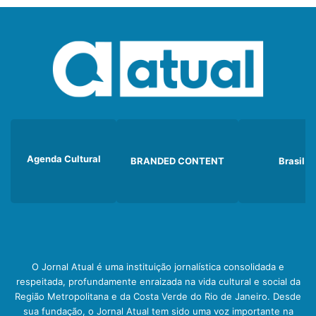
Agenda Cultural
BRANDED CONTENT
Brasil
O Jornal Atual é uma instituição jornalística consolidada e
respeitada, profundamente enraizada na vida cultural e social da
Região Metropolitana e da Costa Verde do Rio de Janeiro. Desde
sua fundação, o Jornal Atual tem sido uma voz importante na