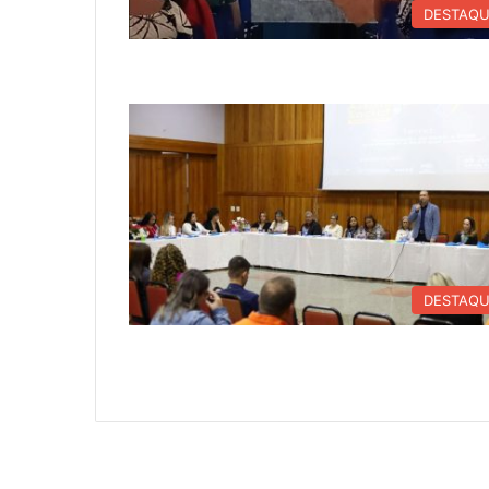
DESTAQ
DESTAQ