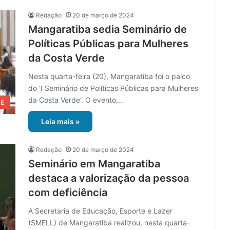
Redação
20 de março de 2024
Mangaratiba sedia Seminário de
Políticas Públicas para Mulheres
da Costa Verde
Nesta quarta-feira (20), Mangaratiba foi o palco
do ‘I Seminário de Políticas Públicas para Mulheres
da Costa Verde‘. O evento,…
UE
Leia mais »
Redação
20 de março de 2024
Seminário em Mangaratiba
destaca a valorização da pessoa
com deficiência
A Secretaria de Educação, Esporte e Lazer
(SMELL) de Mangaratiba realizou, nesta quarta-