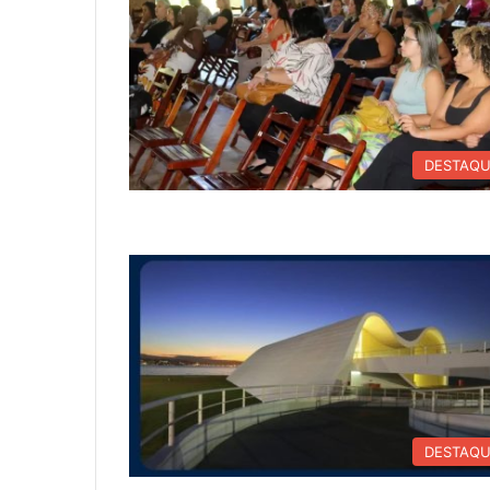
DESTAQ
DESTAQ