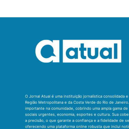
O Jornal Atual é uma instituição jornalística consolidada 
Região Metropolitana e da Costa Verde do Rio de Janeiro
importante na comunidade, cobrindo uma ampla gama de t
sociais urgentes, economia, esportes e cultura. Sua cob
a precisão, o que garante a confiança e a fidelidade de se
oferecendo uma plataforma online robusta que inclui notíc