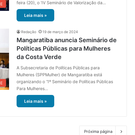
feira (20), o ‘IV Seminário de Valorização da…
UE
Leia mais »
Redação
19 de março de 2024
Mangaratiba anuncia Seminário de
Políticas Públicas para Mulheres
da Costa Verde
A Subsecretaria de Políticas Públicas para
Mulheres (SPPMulher) de Mangaratiba está
organizando o ‘1º Seminário de Políticas Públicas
UE
Para Mulheres…
Leia mais »
Próxima página