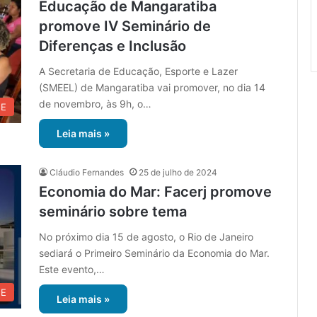
Educação de Mangaratiba
promove IV Seminário de
Diferenças e Inclusão
A Secretaria de Educação, Esporte e Lazer
(SMEEL) de Mangaratiba vai promover, no dia 14
de novembro, às 9h, o…
UE
Leia mais »
Cláudio Fernandes
25 de julho de 2024
Economia do Mar: Facerj promove
seminário sobre tema
No próximo dia 15 de agosto, o Rio de Janeiro
sediará o Primeiro Seminário da Economia do Mar.
Este evento,…
UE
Leia mais »