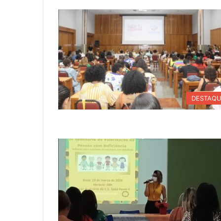
DESTAQ