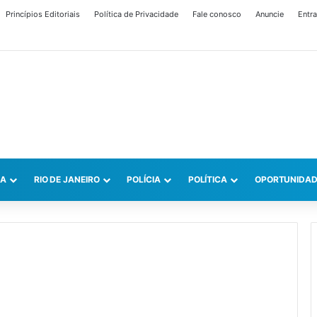
Princípios Editoriais
Política de Privacidade
Fale conosco
Anuncie
Entra
CA
RIO DE JANEIRO
POLÍCIA
POLÍTICA
OPORTUNIDAD