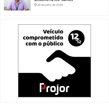
30 de julho de 2026