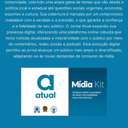
comunidade, cobrindo uma ampla gama de temas que vão desde a
política local e estadual até questões sociais urgentes, economia,
esportes e cultura. Sua cobertura é marcada por um compromisso
inabalável com a verdade e a precisão, o que garante a confiança
e a fidelidade de seu público. O Jornal Atual expandiu sua
presença digital, oferecendo uma plataforma online robusta que
inclui notícias atualizadas e interatividade com o público por meio
de comentários, redes sociais e podcast. Esta evolução digital
permitiu ao jornal alcançar um público mais amplo e diversificado,
adaptando-se às novas demandas de consumo de mídia.