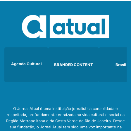
Agenda Cultural
BRANDED CONTENT
Brasil
O Jornal Atual é uma instituição jornalística consolidada e
respeitada, profundamente enraizada na vida cultural e social da
Região Metropolitana e da Costa Verde do Rio de Janeiro. Desde
sua fundação, o Jornal Atual tem sido uma voz importante na